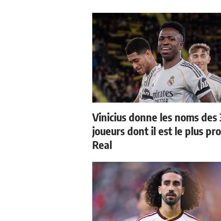
Vinicius donne les noms des 
joueurs dont il est le plus pr
Real