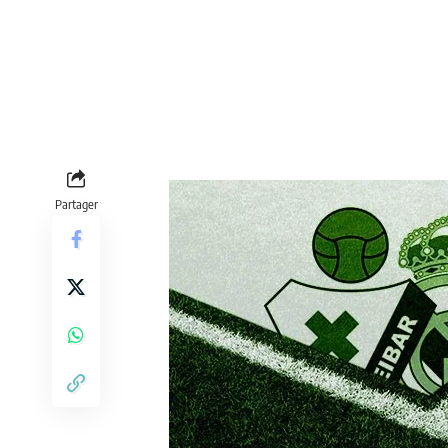
Partager