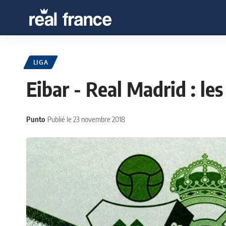
LIGA
Eibar - Real Madrid : le
Punto
Publié le 23 novembre 2018