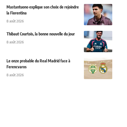
Mastantuono explique son choix de rejoindre
la Fiorentina
8 août 2026
Thibaut Courtois, la bonne nouvelle du jour
8 août 2026
Le onze probable du Real Madrid face à
Ferencvaros
8 août 2026