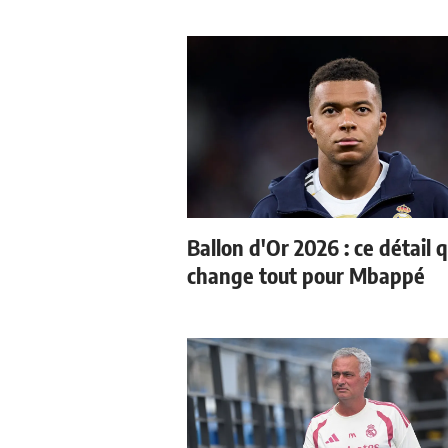
Ballon d'Or 2026 : ce détail q
change tout pour Mbappé