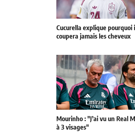
Cucurella explique pourquoi i
coupera jamais les cheveux
Mourinho : "J’ai vu un Real 
à 3 visages"