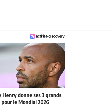
y Henry donne ses 3 grands
s pour le Mondial 2026