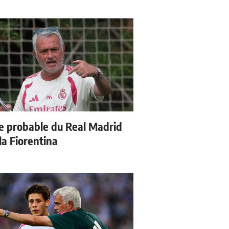
e probable du Real Madrid
la Fiorentina