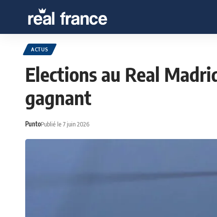
ACTUS
Elections au Real Madri
gagnant
Punto
Publié le 7 juin 2026