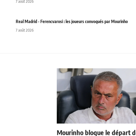
7 août 2026
Real Madrid - Ferencvarosi : les joueurs convoqués par Mourinho
7 août 2026
Mourinho bloque le départ 