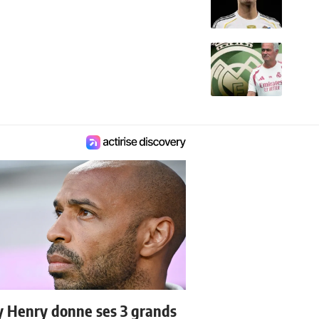
y Henry donne ses 3 grands