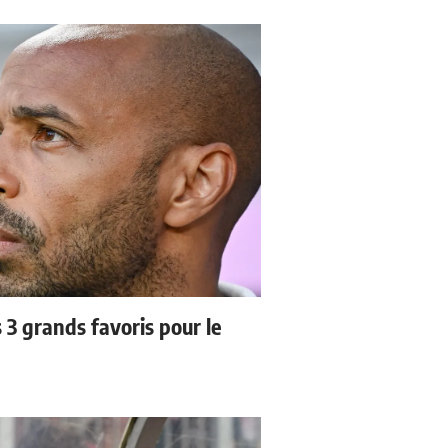
3 grands favoris pour le