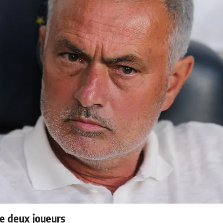
e deux joueurs