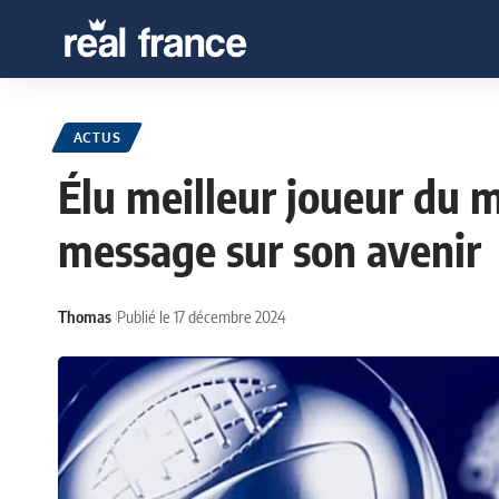
ACTUS
Élu meilleur joueur du 
message sur son avenir
Thomas
Publié le 17 décembre 2024