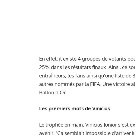
En effet, il existe 4 groupes de votants p
25% dans les résultats finaux. Ainsi, ce so
entraîneurs, les fans ainsi qu'une liste de 
autres nommés par la FIFA. Une victoire a
Ballon d'Or.
Les premiers mots de Vinicius
Le trophée en main, Vinicius Junior s'est
avenir. "Ça semblait impossible d'arriver jus