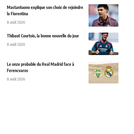
Mastantuono explique son choix de rejoindre
la Fiorentina
8 août 2026
Thibaut Courtois, la bonne nouvelle du jour
8 août 2026
Le onze probable du Real Madrid face à
Ferencvaros
8 août 2026