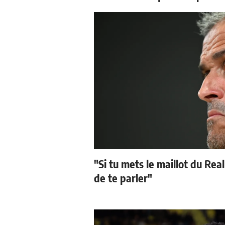
"Si tu mets le maillot du Real
de te parler"