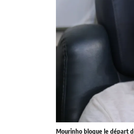
Mourinho bloque le départ d