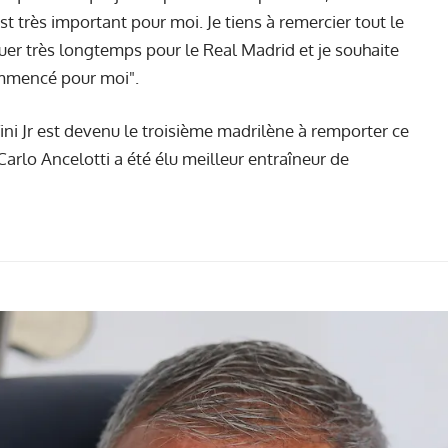
'est très important pour moi. Je tiens à remercier tout le
uer très longtemps pour le Real Madrid et je souhaite
ommencé pour moi".
ini Jr est devenu le troisième madrilène à remporter ce
arlo Ancelotti a été élu meilleur entraîneur de