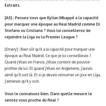
Extraits.
[AS] : Pensez-vous que Kylian Mbappé a la capacité
pour marquer une époque au Real Madrid comme Di
Stefano ou Cristiano ? Vous lui conseillerez de
rejoindre la Liga ou la Premier League ?
[Emery] : Bien sûr qu'il a la capacité pour marquer une
époque au Real Madrid. Ce que je lui conseillerais ?
Quand j'étais en France, j'étais content de pouvoir
profiter de lui. Et quand j'étais en Angleterre, j'aurais
aimé qu'il soit là. Et si je devais retourner un jour en Liga,
j'aimerais qu'il y soit.
Vous le connaissez bien. Dans quelle mesure le
sentez vous proche du Real ?