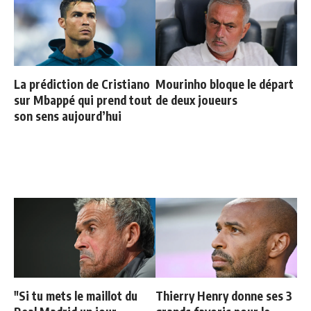
La prédiction de Cristiano
Mourinho bloque le départ
sur Mbappé qui prend tout
de deux joueurs
son sens aujourd’hui
"Si tu mets le maillot du
Thierry Henry donne ses 3