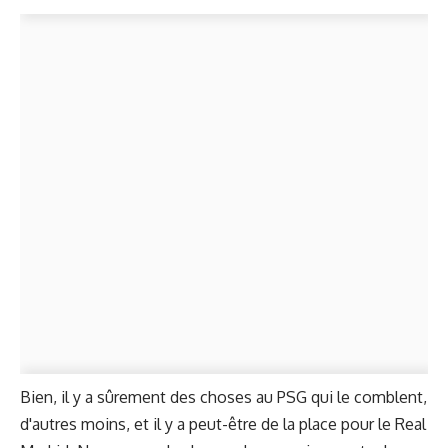
Bien, il y a sûrement des choses au PSG qui le comblent,
d'autres moins, et il y a peut-être de la place pour le Real