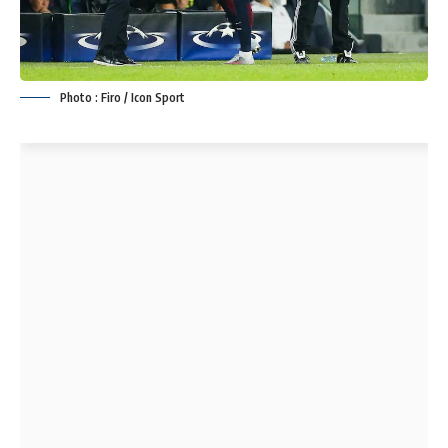
Photo : Firo / Icon Sport