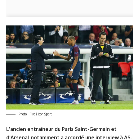
Photo : Firo / Icon Sport
L'ancien entraîneur du Paris Saint-Germain et
d'Arsenal notamment a accordé une interview à AS.