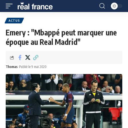
ACTUS
Emery : "Mbappé peut marquer une
époque au Real Madrid"
Thomas
Publié le 9 mai 2020