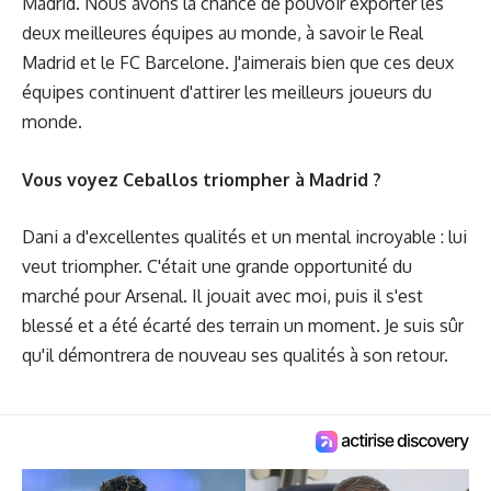
Madrid. Nous avons la chance de pouvoir exporter les
deux meilleures équipes au monde, à savoir le Real
Madrid et le FC Barcelone. J'aimerais bien que ces deux
équipes continuent d'attirer les meilleurs joueurs du
monde.
Vous voyez Ceballos triompher à Madrid ?
Dani a d'excellentes qualités et un mental incroyable : lui
veut triompher. C'était une grande opportunité du
marché pour Arsenal. Il jouait avec moi, puis il s'est
blessé et a été écarté des terrain un moment. Je suis sûr
qu'il démontrera de nouveau ses qualités à son retour.