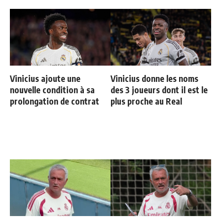
Vinicius ajoute une
Vinicius donne les noms
nouvelle condition à sa
des 3 joueurs dont il est le
prolongation de contrat
plus proche au Real