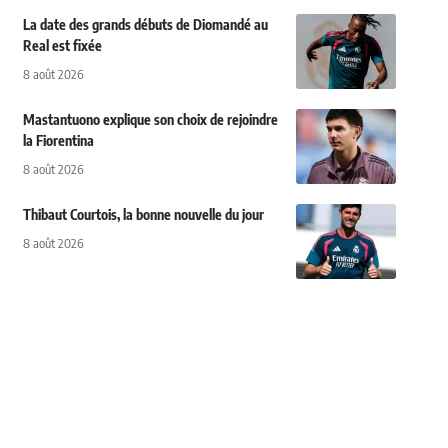
La date des grands débuts de Diomandé au
Real est fixée
8 août 2026
Mastantuono explique son choix de rejoindre
la Fiorentina
8 août 2026
Thibaut Courtois, la bonne nouvelle du jour
8 août 2026