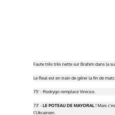
Faute très très nette sur Brahim dans la sur
Le Real est en train de gérer la fin de matc
75' - Rodrygo remplace Vinicius.
73' -
LE POTEAU DE MAYORAL !
Mais c'es
l'Ukrainien.