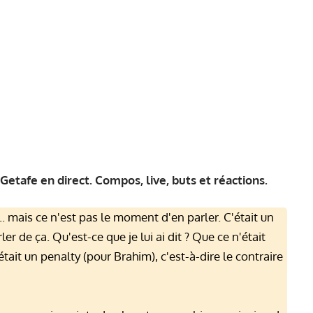
Getafe en direct. Compos, live, buts et réactions.
. mais ce n'est pas le moment d'en parler. C'était un
r de ça. Qu'est-ce que je lui ai dit ? Que ce n'était
ait un penalty (pour Brahim), c'est-à-dire le contraire