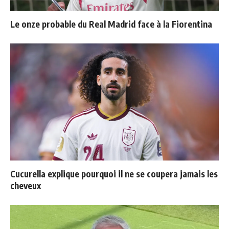
Le onze probable du Real Madrid face à la Fiorentina
Cucurella explique pourquoi il ne se coupera jamais les
cheveux