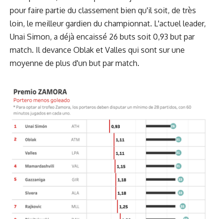
pour faire partie du classement bien qu'il soit, de très
loin, le meilleur gardien du championnat. L'actuel leader,
Unai Simon, a déjà encaissé 26 buts soit 0,93 but par
match. Il devance Oblak et Valles qui sont sur une
moyenne de plus d'un but par match.