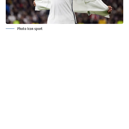
Photo Icon sport