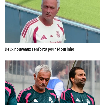
Deux nouveaux renforts pour Mourinho