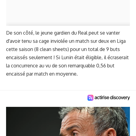
De son côté, le jeune gardien du Real peut se vanter
d'avoir tenu sa cage inviolée un match sur deux en Liga
cette saison (8 clean sheets) pour un total de 9 buts
encaissés seulement ! Si Lunin était éligible, il écraserait
la concurrence au vu de son remarquable 0,56 but
encaissé par match en moyenne.