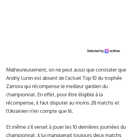
Malheureusement, on ne peut aussi que constater que
Andriy Lunin est absent de l'actuel Top 10 du trophée
Zamora qui récompense le meilleur gardien du
championnat. En effet, pour être éligible à la
récompense, il faut disputer au moins 28 matchs et
l'Ukrainien n'en compte que 16.
Et même s'il venait à jouer les 10 dernières journées du
championnat, il lui manquerait toujours deux matchs