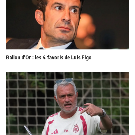
Ballon d'Or : les 4 favoris de Luis Figo