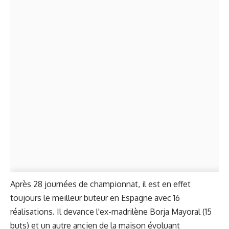
Après 28 journées de championnat, il est en effet
toujours le meilleur buteur en Espagne avec 16
réalisations. Il devance l'ex-madrilène Borja Mayoral (15
buts) et un autre ancien de la maison évoluant