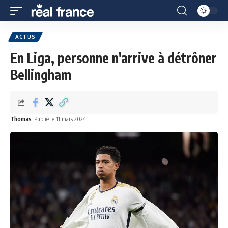
ACTUS
En Liga, personne n'arrive à détrôner
Bellingham
Thomas
Publié le 11 mars 2024