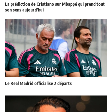
La prédiction de Cristiano sur Mbappé qui prend tout
son sens aujourd’hui
Le Real Madrid officialise 2 départs