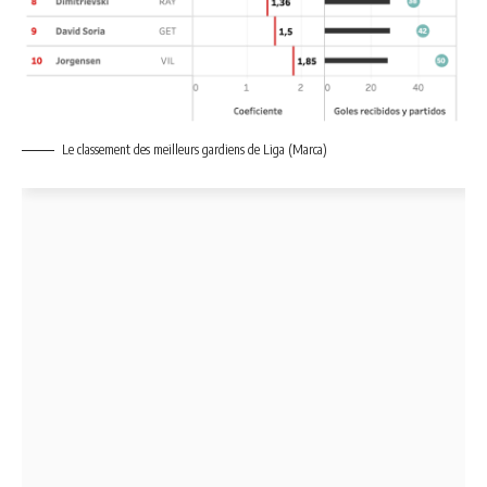
Le classement des meilleurs gardiens de Liga (Marca)