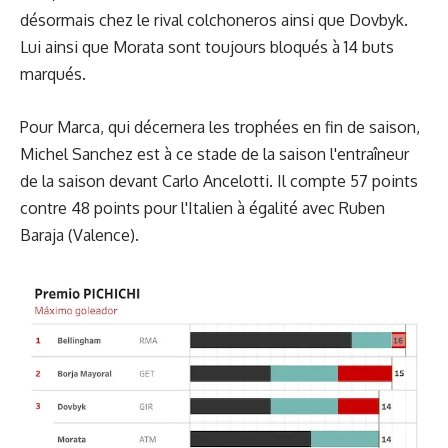
désormais chez le rival colchoneros ainsi que Dovbyk.
Lui ainsi que Morata sont toujours bloqués à 14 buts
marqués.
Pour Marca, qui décernera les trophées en fin de saison,
Michel Sanchez est à ce stade de la saison l'entraîneur
de la saison devant Carlo Ancelotti. Il compte 57 points
contre 48 points pour l'Italien à égalité avec Ruben
Baraja (Valence).