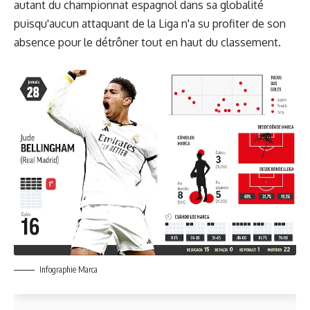
autant du championnat espagnol dans sa globalité
puisqu'aucun attaquant de la Liga n'a su profiter de son
absence pour le détrôner tout en haut du classement.
Infographie Marca