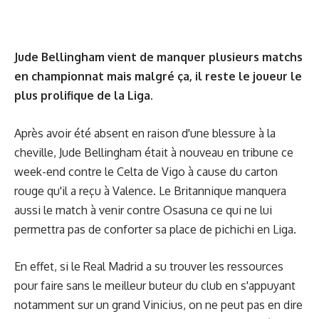
Jude Bellingham vient de manquer plusieurs matchs
en championnat mais malgré ça, il reste le joueur le
plus prolifique de la Liga.
Après avoir été absent en raison d'une blessure à la
cheville, Jude Bellingham était à nouveau en tribune ce
week-end contre le Celta de Vigo à cause du carton
rouge qu'il a reçu à Valence. Le Britannique manquera
aussi le match à venir contre Osasuna ce qui ne lui
permettra pas de conforter sa place de pichichi en Liga.
En effet, si le Real Madrid a su trouver les ressources
pour faire sans le meilleur buteur du club en s'appuyant
notamment sur un grand Vinicius, on ne peut pas en dire