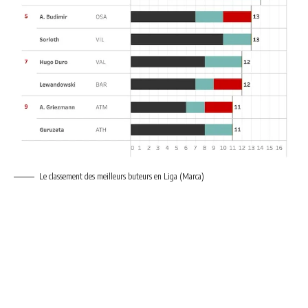
Le classement des meilleurs buteurs en Liga (Marca)