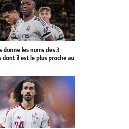
us donne les noms des 3
 dont il est le plus proche au