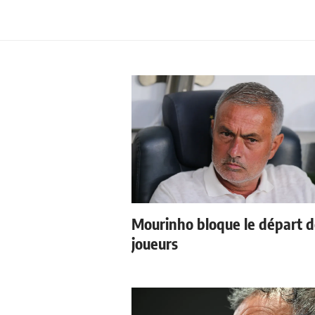
Mourinho bloque le départ 
joueurs