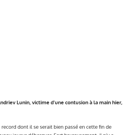
ndriev Lunin, victime d'une contusion à la main hier,
 record dont il se serait bien passé en cette fin de