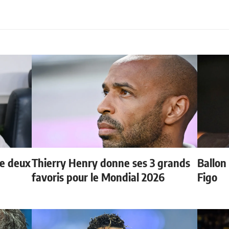
de deux
Thierry Henry donne ses 3 grands
Ballon 
favoris pour le Mondial 2026
Figo