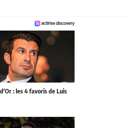
d'Or : les 4 favoris de Luis