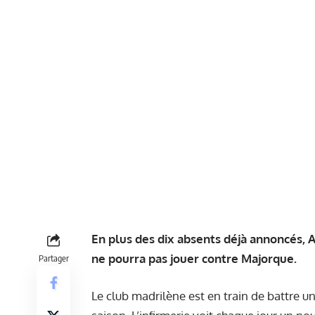
En plus des dix absents déjà annoncés, A
ne pourra pas jouer contre Majorque.
Partager
Le club madrilène est en train de battre un