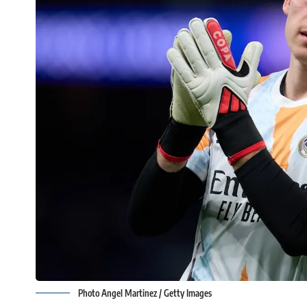
Photo Angel Martinez / Getty Images