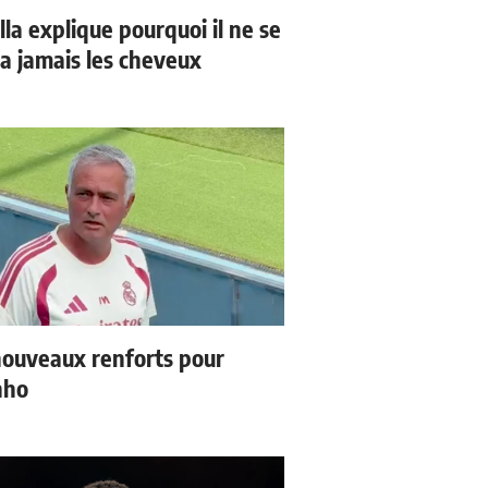
la explique pourquoi il ne se
a jamais les cheveux
ouveaux renforts pour
nho