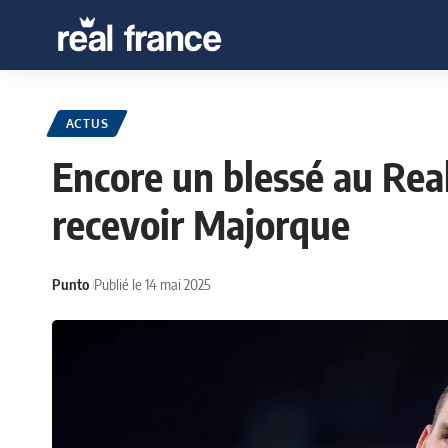
ACTUS
Encore un blessé au Real
recevoir Majorque
Punto
Publié le 14 mai 2025