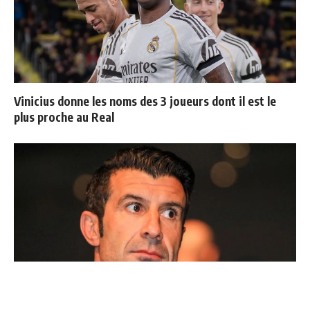
Vinicius donne les noms des 3 joueurs dont il est le
plus proche au Real