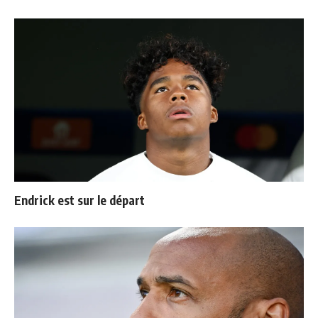
Endrick est sur le départ