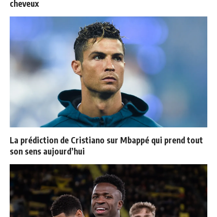
cheveux
La prédiction de Cristiano sur Mbappé qui prend tout
son sens aujourd’hui