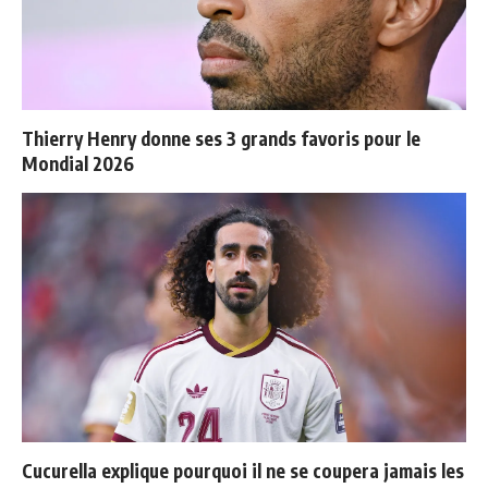
Thierry Henry donne ses 3 grands favoris pour le
Mondial 2026
Cucurella explique pourquoi il ne se coupera jamais les