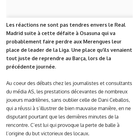
Les réactions ne sont pas tendres envers le Real
Madrid suite à cette défaite à Osasuna qui va
probablement faire perdre aux Merengues leur
place de leader de la Liga. Une place qu’ils venaient
tout juste de reprendre au Barça, lors de la
précédente journée.
Au coeur des débats chez les journalistes et consultants
du média AS, les prestations décevantes de nombreux
joueurs madrilènes, sans oublier celle de Dani Ceballos,
qui a réussi à s’illustrer de bien mauvaise manière, en ne
disputant pourtant que les dernières minutes de la
rencontre. C’est lui qui provoque la perte de balle à
l’origine du but victorieux des locaux.