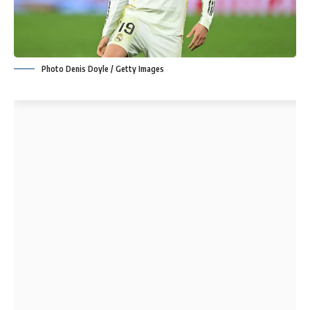
Photo Denis Doyle / Getty Images