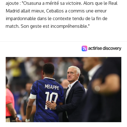
ajoute : "Osasuna a mérité sa victoire. Alors que le Real
Madrid allait mieux, Ceballos a commis une erreur
impardonnable dans le contexte tendu de la fin de
match. Son geste est incompréhensible."