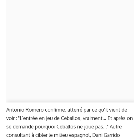
Antonio Romero confirme, atterré par ce qu’il vient de
voir : "L’entrée en jeu de Ceballos, vraiment… Et après on
se demande pourquoi Ceballos ne joue pas…" Autre
consultant à cibler le milieu espagnol, Dani Garrido