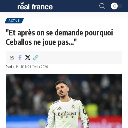
ACTUS
"Et après on se demande pourquoi
Ceballos ne joue pas…"
Punto
Publié le 21 février 2026