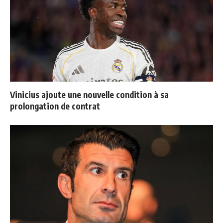
Vinicius ajoute une nouvelle condition à sa
prolongation de contrat