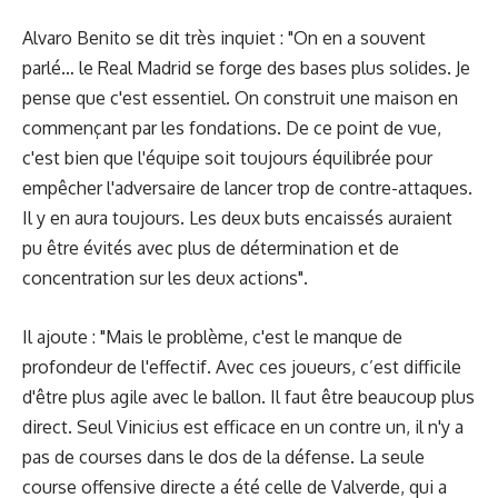
Alvaro Benito se dit très inquiet : "On en a souvent
parlé… le Real Madrid se forge des bases plus solides. Je
pense que c'est essentiel. On construit une maison en
commençant par les fondations. De ce point de vue,
c'est bien que l'équipe soit toujours équilibrée pour
empêcher l'adversaire de lancer trop de contre-attaques.
Il y en aura toujours. Les deux buts encaissés auraient
pu être évités avec plus de détermination et de
concentration sur les deux actions".
Il ajoute : "Mais le problème, c'est le manque de
profondeur de l'effectif. Avec ces joueurs, c’est difficile
d'être plus agile avec le ballon. Il faut être beaucoup plus
direct. Seul Vinicius est efficace en un contre un, il n'y a
pas de courses dans le dos de la défense. La seule
course offensive directe a été celle de Valverde, qui a