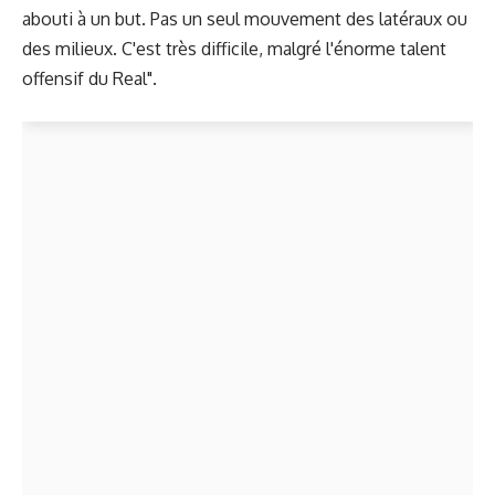
abouti à un but. Pas un seul mouvement des latéraux ou
des milieux. C'est très difficile, malgré l'énorme talent
offensif du Real".