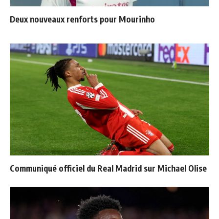
Deux nouveaux renforts pour Mourinho
Communiqué officiel du Real Madrid sur Michael Olise