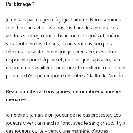
l'arbitrage ?
Je ne suis pas du genre à juger l’arbitre. Nous sommes
tous humains et nous pouvons faire des erreurs. Les
arbitres sont également beaucoup critiqués et, même
s’ils font bien les choses, ils ne sont pas non plus
félicités. La seule chose que je peux faire, c'est être
disponible pour l'équipe et, en tant que capitaine, faire
en sorte de travailler pour donner le meilleur à ce club et
pour que l'équipe remporte des titres à la fin de l'année.
Beaucoup de cartons jaunes, de nombreux joueurs
menacés.
Je ne dirais jamais à un joueur de ne pas protester. Les
joueurs vivent le match à fond, avec le sang chaud. Il y a
des joueurs qui le vivent d'une manière, d'autres