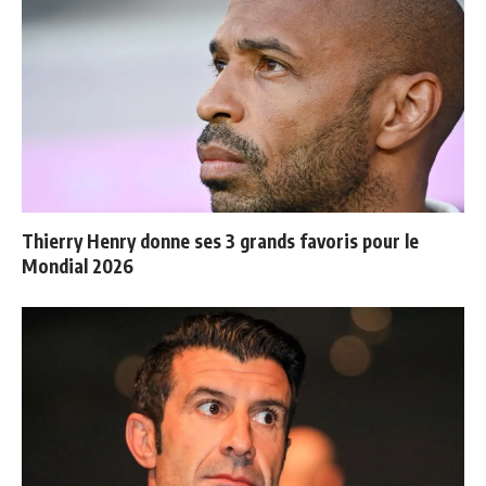
Thierry Henry donne ses 3 grands favoris pour le
Mondial 2026