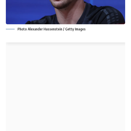
Photo Alexander Hassenstein / Getty Images