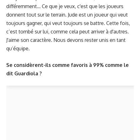
différemment... Ce que je veux, c'est que les joueurs
donnent tout sur le terrain. Jude est un joueur qui veut
toujours gagner, qui veut toujours se battre. Cette fois,
c’est tombé sur lui, comme cela peut arriver à d'autres.
J'aime son caractère. Nous devons rester unis en tant
qu’équipe.
Se considèrent-ils comme favoris à 99% comme le
dit Guardiola ?