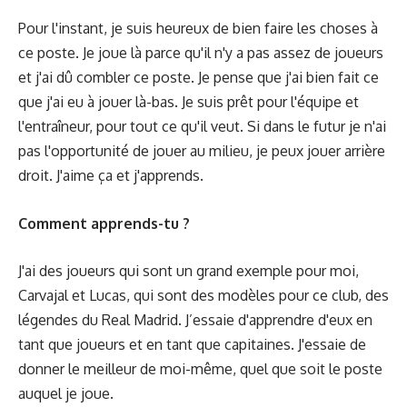
Pour l'instant, je suis heureux de bien faire les choses à
ce poste. Je joue là parce qu'il n'y a pas assez de joueurs
et j'ai dû combler ce poste. Je pense que j'ai bien fait ce
que j'ai eu à jouer là-bas. Je suis prêt pour l'équipe et
l'entraîneur, pour tout ce qu'il veut. Si dans le futur je n'ai
pas l'opportunité de jouer au milieu, je peux jouer arrière
droit. J'aime ça et j'apprends.
Comment apprends-tu ?
J'ai des joueurs qui sont un grand exemple pour moi,
Carvajal et Lucas, qui sont des modèles pour ce club, des
légendes du Real Madrid. J’essaie d'apprendre d'eux en
tant que joueurs et en tant que capitaines. J'essaie de
donner le meilleur de moi-même, quel que soit le poste
auquel je joue.