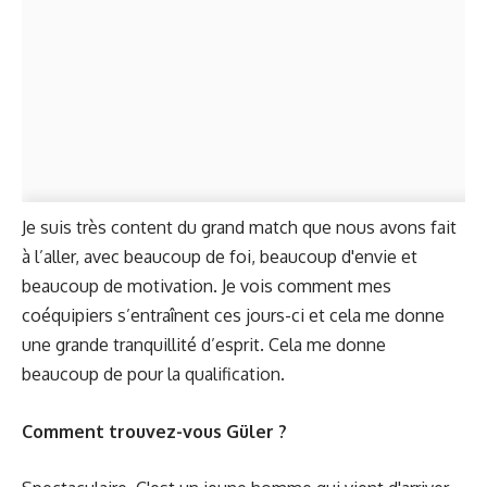
Je suis très content du grand match que nous avons fait
à l’aller, avec beaucoup de foi, beaucoup d'envie et
beaucoup de motivation. Je vois comment mes
coéquipiers s’entraînent ces jours-ci et cela me donne
une grande tranquillité d’esprit. Cela me donne
beaucoup de pour la qualification.
Comment trouvez-vous Güler ?