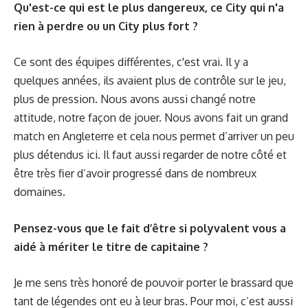
Qu'est-ce qui est le plus dangereux, ce City qui n'a
rien à perdre ou un City plus fort ?
Ce sont des équipes différentes, c'est vrai. Il y a
quelques années, ils avaient plus de contrôle sur le jeu,
plus de pression. Nous avons aussi changé notre
attitude, notre façon de jouer. Nous avons fait un grand
match en Angleterre et cela nous permet d’arriver un peu
plus détendus ici. Il faut aussi regarder de notre côté et
être très fier d’avoir progressé dans de nombreux
domaines.
Pensez-vous que le fait d’être si polyvalent vous a
aidé à mériter le titre de capitaine ?
Je me sens très honoré de pouvoir porter le brassard que
tant de légendes ont eu à leur bras. Pour moi, c’est aussi