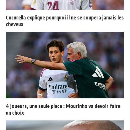
Cucurella explique pourquoi il ne se coupera jamais les
cheveux
4 joueurs, une seule place : Mourinho va devoir faire
un choix