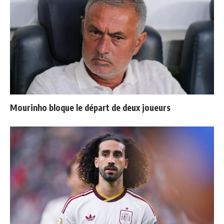
Mourinho bloque le départ de deux joueurs