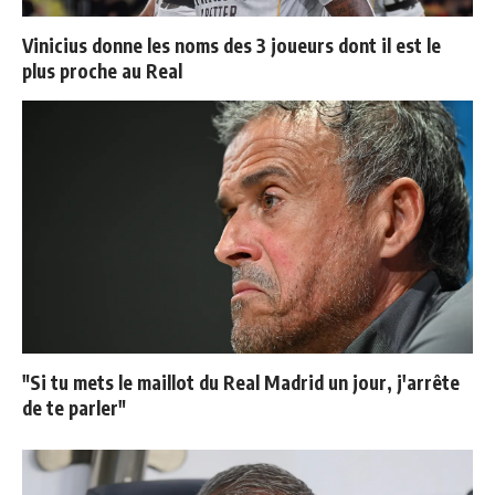
Vinicius donne les noms des 3 joueurs dont il est le
plus proche au Real
"Si tu mets le maillot du Real Madrid un jour, j'arrête
de te parler"