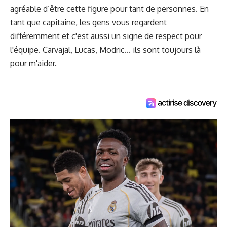
agréable d’être cette figure pour tant de personnes. En
tant que capitaine, les gens vous regardent
différemment et c'est aussi un signe de respect pour
l'équipe. Carvajal, Lucas, Modric... ils sont toujours là
pour m'aider.