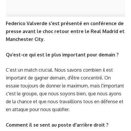
Federico Valverde s'est présenté en conférence de
presse avant le choc retour entre le Real Madrid et
Manchester City.
Qu’est-ce qui est le plus important pour demain ?
C’est un match crucial. Nous savons combien il est
important de gagner demain, d'être concentré. On
essaie toujours de donner le maximum, mais l'important
c'est le groupe, que nous soyons bien, que nous ayons
de la chance et que nous travaillions tous en défense et
en attaque pour nous qualifier.
Comment il se sent au poste d'arrière droit ?