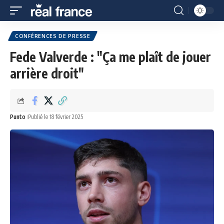
CONFÉRENCES DE PRESSE
Fede Valverde : "Ça me plaît de jouer
arrière droit"
Punto
Publié le 18 février 2025