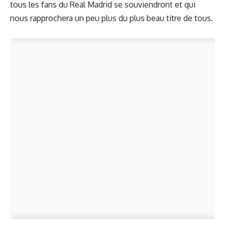
tous les fans du Real Madrid se souviendront et qui
nous rapprochera un peu plus du plus beau titre de tous.