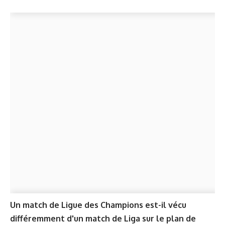
Un match de Ligue des Champions est-il vécu
différemment d'un match de Liga sur le plan de