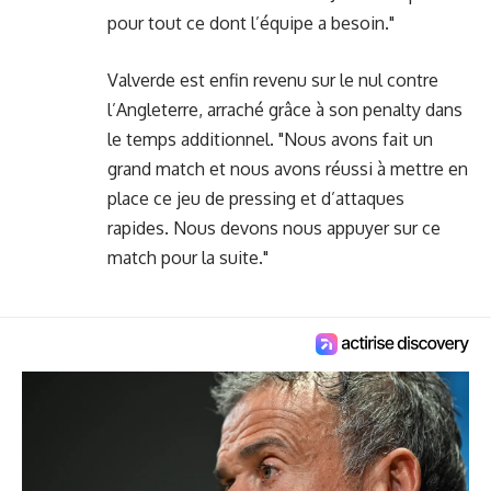
pour tout ce dont l’équipe a besoin."
Valverde est enfin revenu sur le nul contre
l’Angleterre, arraché grâce à son penalty dans
le temps additionnel. "Nous avons fait un
grand match et nous avons réussi à mettre en
place ce jeu de pressing et d’attaques
rapides. Nous devons nous appuyer sur ce
match pour la suite."