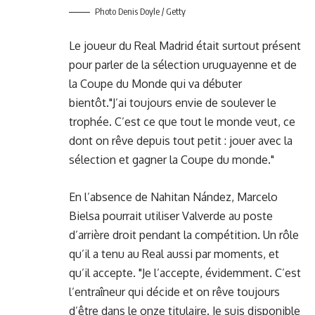
Photo Denis Doyle / Getty
Le joueur du Real Madrid était surtout présent
pour parler de la sélection uruguayenne et de
la Coupe du Monde qui va débuter
bientôt."J’ai toujours envie de soulever le
trophée. C’est ce que tout le monde veut, ce
dont on rêve depuis tout petit : jouer avec la
sélection et gagner la Coupe du monde."
En l’absence de Nahitan Nández, Marcelo
Bielsa pourrait utiliser Valverde au poste
d’arrière droit pendant la compétition. Un rôle
qu’il a tenu au Real aussi par moments, et
qu’il accepte. "Je l’accepte, évidemment. C’est
l’entraîneur qui décide et on rêve toujours
d’être dans le onze titulaire. Je suis disponible