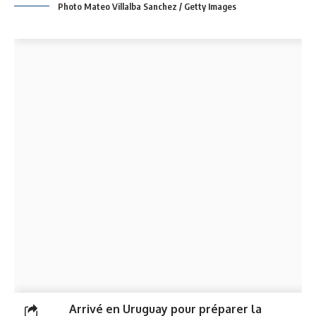
Photo Mateo Villalba Sanchez / Getty Images
Arrivé en Uruguay pour préparer la