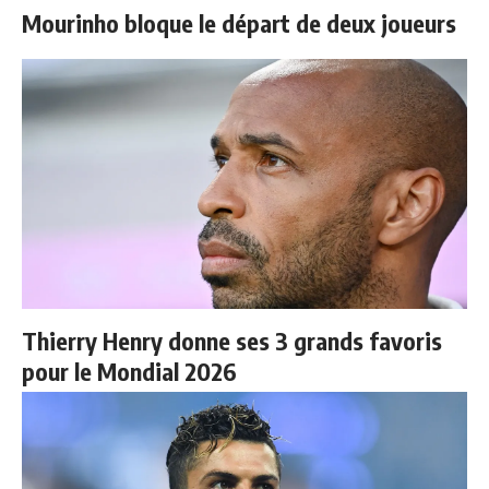
Mourinho bloque le départ de deux joueurs
Thierry Henry donne ses 3 grands favoris
pour le Mondial 2026