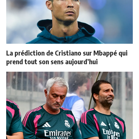
La prédiction de Cristiano sur Mbappé qui
prend tout son sens aujourd’hui