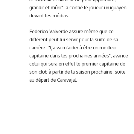
grandir et mûrir", a confié le joueur uruguayen
devant les médias.
Federico Valverde assure même que
ce
différent
peut lui servir pour la suite de sa
carrière : "Ça va m’aider à être un meilleur
capitaine dans les prochaines années", avance
celui qui sera en effet le premier capitaine de
son club à partir de la saison prochaine, suite
au départ de Caravajal.