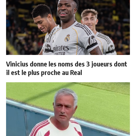
Vinicius donne les noms des 3 joueurs dont
il est le plus proche au Real