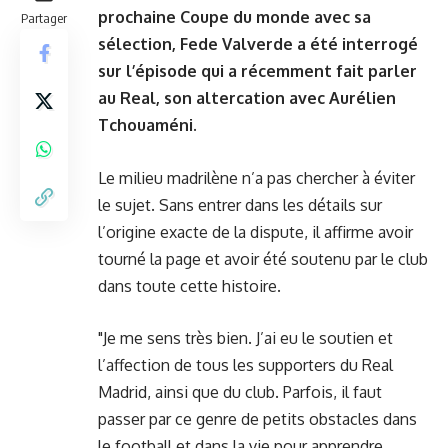
prochaine Coupe du monde avec sa
Partager
sélection, Fede Valverde a été interrogé
sur l’épisode qui a récemment fait parler
au Real, son altercation avec Aurélien
Tchouaméni.
Le milieu madrilène n’a pas chercher à éviter
le sujet. Sans entrer dans les détails sur
l’origine exacte de la dispute, il affirme avoir
tourné la page et avoir été soutenu par le club
dans toute cette histoire.
"Je me sens très bien. J’ai eu le soutien et
l’affection de tous les supporters du Real
Madrid, ainsi que du club. Parfois, il faut
passer par ce genre de petits obstacles dans
le football et dans la vie pour apprendre,