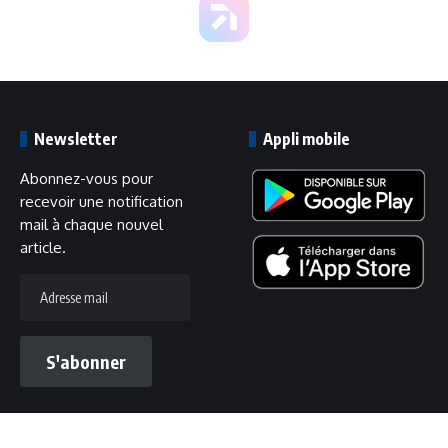
Newsletter
Appli mobile
Abonnez-vous pour
recevoir une notification
mail à chaque nouvel
article.
Adresse
mail
S'abonner