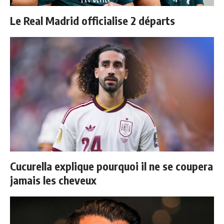
Le Real Madrid officialise 2 départs
Cucurella explique pourquoi il ne se coupera
jamais les cheveux