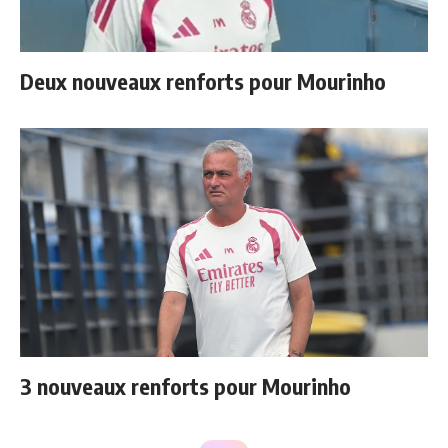
Deux nouveaux renforts pour Mourinho
3 nouveaux renforts pour Mourinho