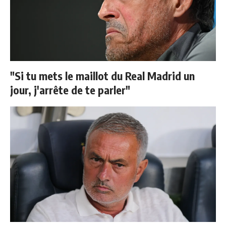
"Si tu mets le maillot du Real Madrid un
jour, j'arrête de te parler"