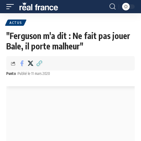
ACTUS
"Ferguson m'a dit : Ne fait pas jouer
Bale, il porte malheur"
Punto
Publié le 11 mars 2020