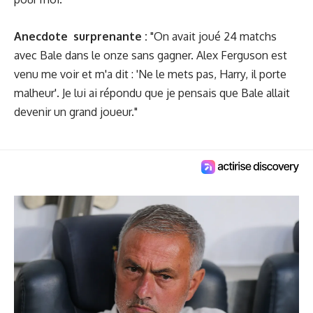
Anecdote
surprenante :
"On avait joué 24 matchs
avec Bale dans le onze sans gagner. Alex Ferguson est
venu me voir et m'a dit : 'Ne le mets pas, Harry, il porte
malheur'. Je lui ai répondu que je pensais que Bale allait
devenir un grand joueur."