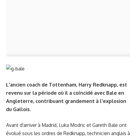
L'ancien coach de Tottenham, Harry Redknapp, est
revenu sur la période où il a coïncidé avec Bale en
Angleterre, contribuant grandement à l'explosion
du Gallois.
Avant d'arriver à Madrid, Luka Modric et Gareth Bale ont
évolué sous les ordres de Redknapp, technicien anglais à