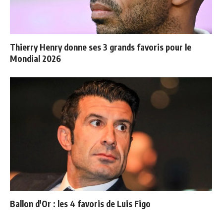
Thierry Henry donne ses 3 grands favoris pour le
Mondial 2026
Ballon d'Or : les 4 favoris de Luis Figo