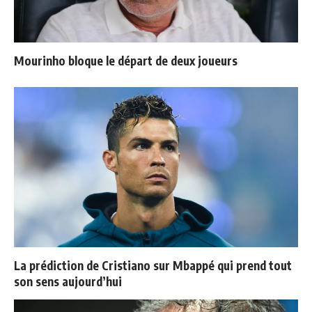
Mourinho bloque le départ de deux joueurs
La prédiction de Cristiano sur Mbappé qui prend tout
son sens aujourd’hui