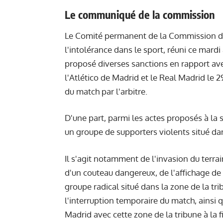
Le communiqué de la commission
Le Comité permanent de la Commission d'Ét
l'intolérance dans le sport, réuni ce mard
proposé diverses sanctions en rapport ave
l'Atlético de Madrid et le Real Madrid le 
du match par l'arbitre.
D'une part, parmi les actes proposés à la 
un groupe de supporters violents situé dan
Il s'agit notamment de l'invasion du terra
d'un couteau dangereux, de l'affichage de
groupe radical situé dans la zone de la tr
l'interruption temporaire du match, ainsi q
Madrid avec cette zone de la tribune à la 