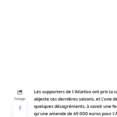
Les supporters de l’Atletico ont pris la
abjecte ces dernières saisons, et l’une 
Partager
quelques désagréments, à savoir une fer
qu'une amende de 65 000 euros pour l'A