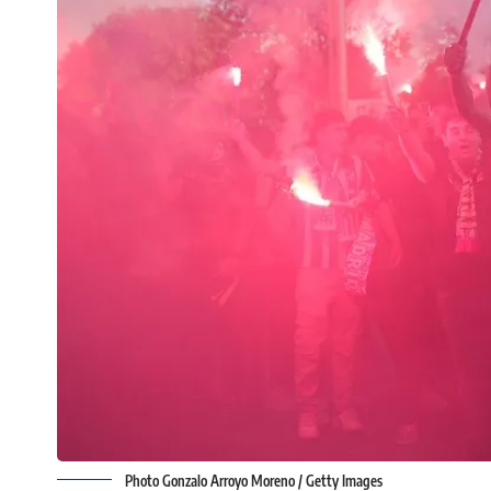
Photo Gonzalo Arroyo Moreno / Getty Images