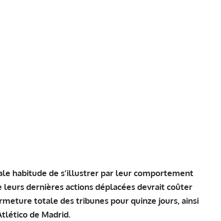
 sale habitude de s’illustrer par leur comportement
de leurs dernières actions déplacées devrait coûter
meture totale des tribunes pour quinze jours, ainsi
tlético de Madrid.