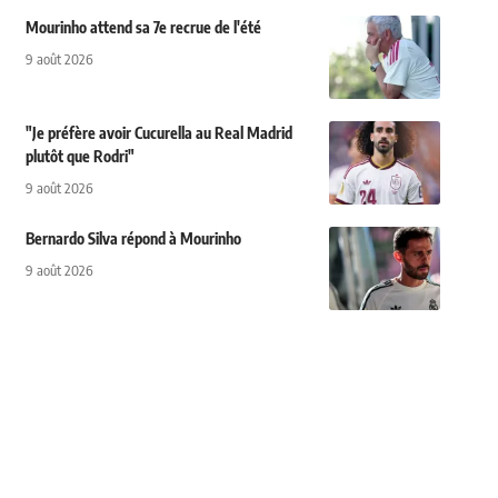
Mourinho attend sa 7e recrue de l'été
9 août 2026
"Je préfère avoir Cucurella au Real Madrid
plutôt que Rodri"
9 août 2026
Bernardo Silva répond à Mourinho
9 août 2026