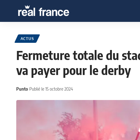
ACTUS
Fermeture totale du stad
va payer pour le derby
Punto
Publié le 15 octobre 2024