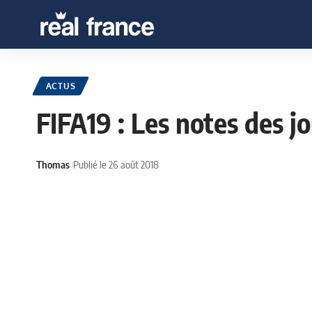
ACTUS
FIFA19 : Les notes des 
Thomas
Publié le 26 août 2018