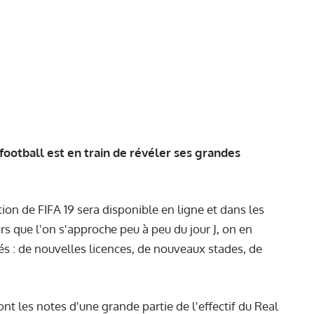
 football est en train de révéler ses grandes
ion de FIFA 19 sera disponible en ligne et dans les
ors que l'on s'approche peu à peu du jour J, on en
s : de nouvelles licences, de nouveaux stades, de
ont les notes d'une grande partie de l'effectif du Real