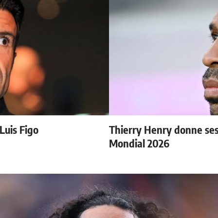
 Luis Figo
Thierry Henry donne ses 
Mondial 2026