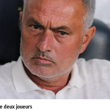
e deux joueurs