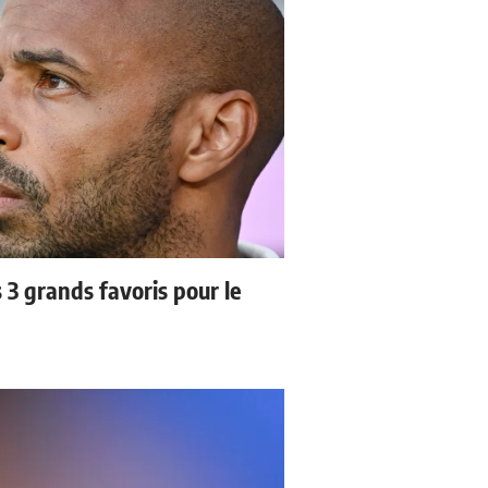
3 grands favoris pour le