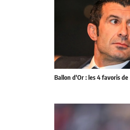
Ballon d'Or : les 4 favoris de