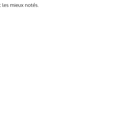
 les mieux notés.