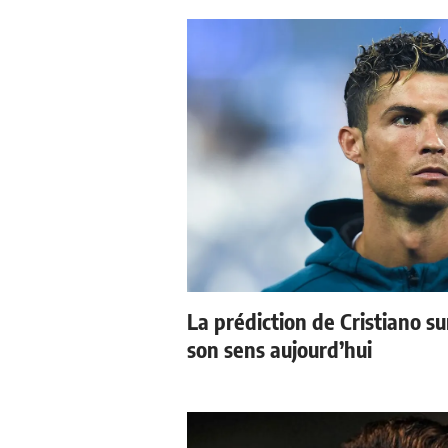
La prédiction de Cristiano s
son sens aujourd’hui