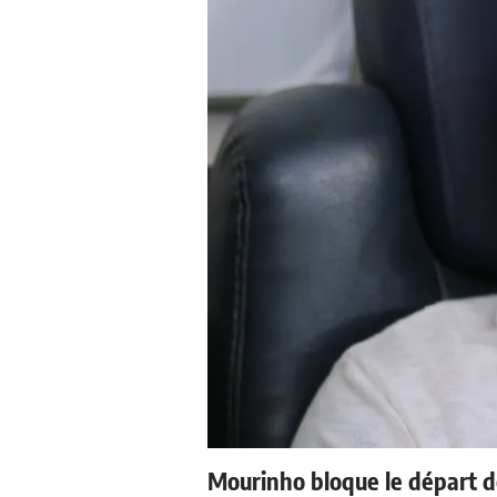
Mourinho bloque le départ d