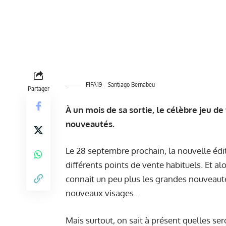
FIFA19 - Santiago Bernabeu
Partager
À un mois de sa sortie, le célèbre jeu de
nouveautés.
Le 28 septembre prochain, la nouvelle édit
différents points de vente habituels. Et al
connait un peu plus les grandes nouveauté
nouveaux visages...
Mais surtout, on sait à présent quelles ser