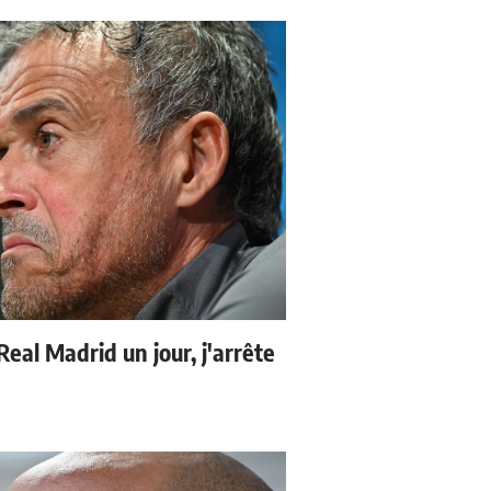
 Real Madrid un jour, j'arrête