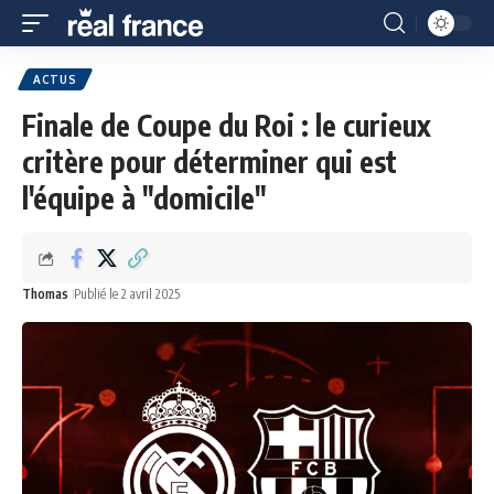
ACTUS
Finale de Coupe du Roi : le curieux
critère pour déterminer qui est
l'équipe à "domicile"
Thomas
Publié le 2 avril 2025