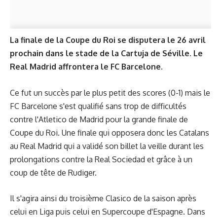
La finale de la Coupe du Roi se disputera le 26 avril
prochain dans le stade de la Cartuja de Séville. Le
Real Madrid affrontera le FC Barcelone.
Ce fut un succès par le plus petit des scores (0-1) mais le
FC Barcelone s'est qualifié sans trop de difficultés
contre l'Atletico de Madrid pour la grande finale de
Coupe du Roi. Une finale qui opposera donc les Catalans
au Real Madrid qui a validé son billet la veille durant les
prolongations contre la Real Sociedad et grâce à un
coup de tête de Rudiger.
Il s'agira ainsi du troisième Clasico de la saison après
celui en Liga puis celui en Supercoupe d'Espagne. Dans