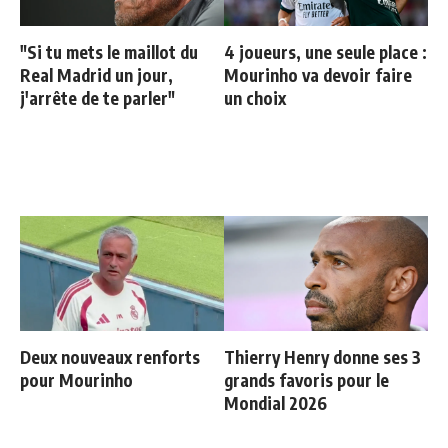
"Si tu mets le maillot du
4 joueurs, une seule place :
Real Madrid un jour,
Mourinho va devoir faire
j'arrête de te parler"
un choix
Deux nouveaux renforts
Thierry Henry donne ses 3
pour Mourinho
grands favoris pour le
Mondial 2026