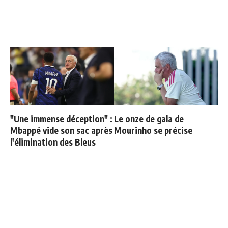
"Une immense déception" :
Le onze de gala de
Mbappé vide son sac après
Mourinho se précise
l'élimination des Bleus