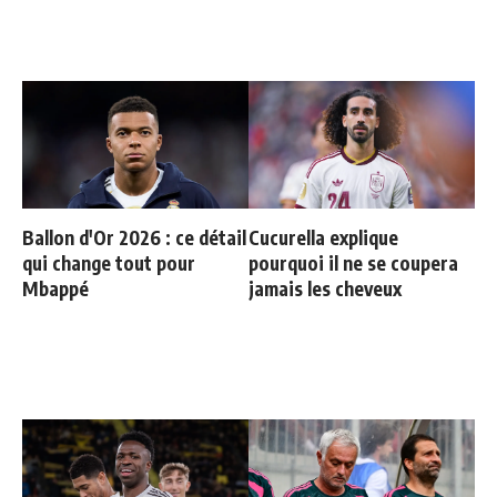
Ballon d'Or 2026 : ce détail
Cucurella explique
qui change tout pour
pourquoi il ne se coupera
Mbappé
jamais les cheveux