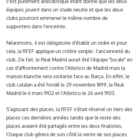
c'est purement anecdotique étant donné que les deux
équipes jouent dans un stade neutre et que les deux
clubs pourront emmener le même nombre de
supporters dans l'enceinte.
Néanmoins, il est obligatoire d'établir un ordre et pour
cela, la RFEF applique un critère simple : l'ancienneté du
club. De fait, le Real Madrid aurait été l'équipe "locale" en
cas d'affrontement contre l'Atletico de Madrid mais la
maison blanche sera visitante face au Barça. En effet, le
club catalan a été fondé le 29 novembre 1899, le Real
Madrid le 6 mars 1902 et l'Atletico le 26 avril 1903.
S'agissant des places, la RFEF s'était réservé un tiers des
places ces dernières années tandis que le reste des
places avaient été partagés entre les deux finalistes.
Chaque club gérera de son côté la vente de ses places