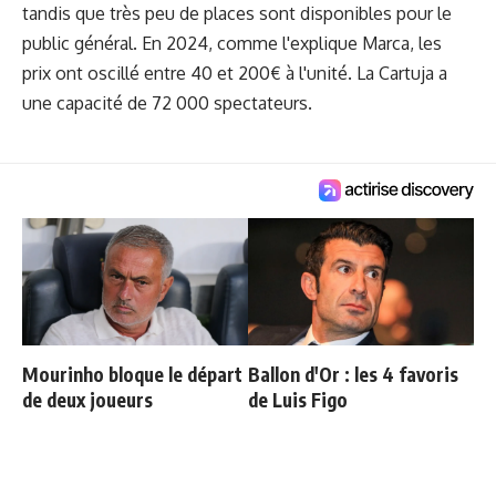
tandis que très peu de places sont disponibles pour le
public général. En 2024, comme l'explique Marca, les
prix ont oscillé entre 40 et 200€ à l'unité. La Cartuja a
une capacité de 72 000 spectateurs.
Mourinho bloque le départ
Ballon d'Or : les 4 favoris
de deux joueurs
de Luis Figo