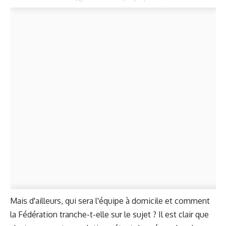
Mais d'ailleurs, qui sera l'équipe à domicile et comment
la Fédération tranche-t-elle sur le sujet ? Il est clair que