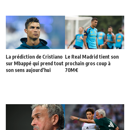
La prédiction de Cristiano
Le Real Madrid tient son
sur Mbappé qui prend tout
prochain gros coup à
son sens aujourd’hui
70M€