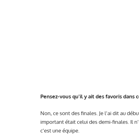
Pensez-vous qu'il y ait des favoris dans
Non, ce sont des finales. Je l'ai dit au déb
important était celui des demi-finales. Il n'
c'est une équipe.