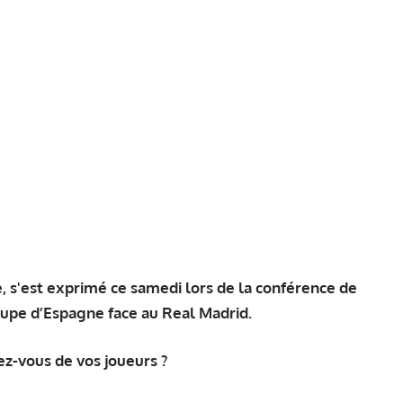
e, s'est exprimé ce samedi lors de la conférence de
oupe d’Espagne face au Real Madrid.
z-vous de vos joueurs ?