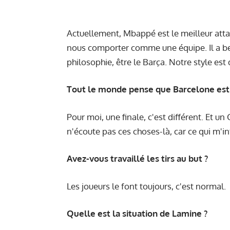
Actuellement, Mbappé est le meilleur atta
nous comporter comme une équipe. Il a be
philosophie, être le Barça. Notre style est 
Tout le monde pense que Barcelone est
Pour moi, une finale, c'est différent. Et un
n'écoute pas ces choses-là, car ce qui m'in
Avez-vous travaillé les tirs au but ?
Les joueurs le font toujours, c'est normal.
Quelle est la situation de Lamine ?