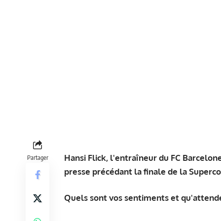
Hansi Flick, l'entraîneur du FC Barcelon
Partager
presse précédant la finale de la Superc
Quels sont vos sentiments et qu'attende