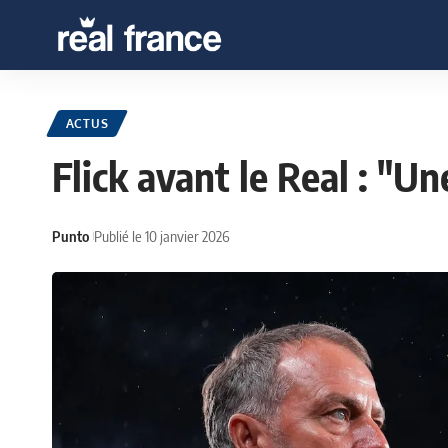
ACTUS
Flick avant le Real : "Une
Punto
Publié le 10 janvier 2026