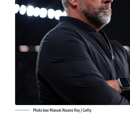
Photo Jose Manuel Alvarez Rey / Getty