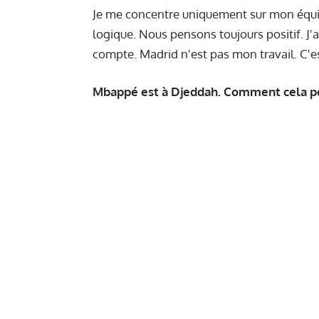
Je me concentre uniquement sur mon équip
logique. Nous pensons toujours positif. J'a
compte. Madrid n'est pas mon travail. C'
Mbappé est à Djeddah. Comment cela peu