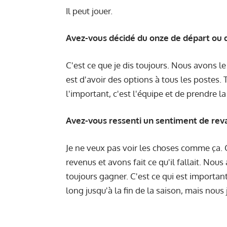
Il peut jouer.
Avez-vous décidé du onze de départ ou d
C'est ce que je dis toujours. Nous avons l
est d'avoir des options à tous les postes. 
l'important, c'est l'équipe et de prendre l
Avez-vous ressenti un sentiment de revan
Je ne veux pas voir les choses comme ça.
revenus et avons fait ce qu'il fallait. Nou
toujours gagner. C'est ce qui est importan
long jusqu'à la fin de la saison, mais nou