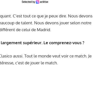
quant. C'est tout ce que je peux dire. Nous devons
aucoup de talent. Nous devons jouer selon notre
différent de celui de Madrid.
 largement supérieur. Le comprenez-vous ?
 Clasico aussi. Tout le monde veut voir ce match. Je
téresse, c'est de jouer le match.