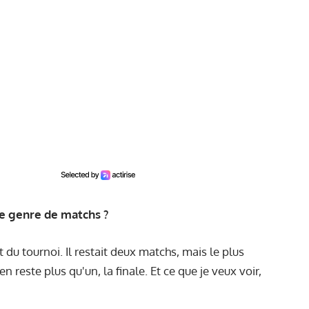
 ce genre de matchs ?
ut du tournoi. Il restait deux matchs, mais le plus
en reste plus qu'un, la finale. Et ce que je veux voir,