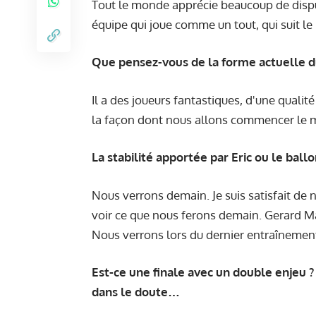
Tout le monde apprécie beaucoup de disput
équipe qui joue comme un tout, qui suit le
Que pensez-vous de la forme actuelle d
Il a des joueurs fantastiques, d'une quali
la façon dont nous allons commencer le mat
La stabilité apportée par Eric ou le ball
Nous verrons demain. Je suis satisfait de n
voir ce que nous ferons demain. Gerard Mar
Nous verrons lors du dernier entraînemen
Est-ce une finale avec un double enjeu 
dans le doute…