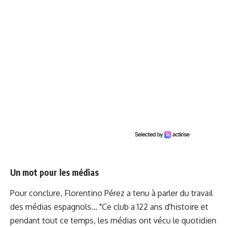
Un mot pour les médias
Pour conclure, Florentino Pérez a tenu à parler du travail
des médias espagnols… "Ce club a 122 ans d'histoire et
pendant tout ce temps, les médias ont vécu le quotidien