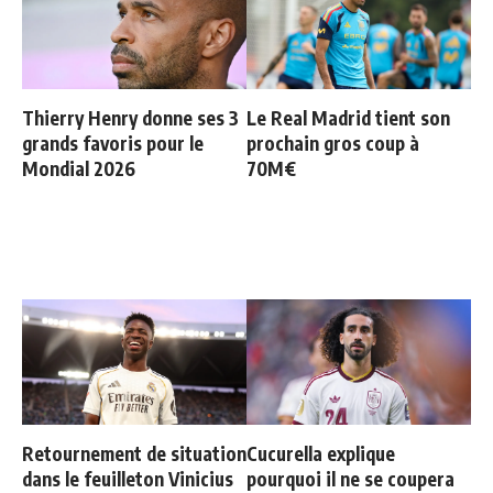
Thierry Henry donne ses 3
Le Real Madrid tient son
grands favoris pour le
prochain gros coup à
Mondial 2026
70M€
Retournement de situation
Cucurella explique
dans le feuilleton Vinicius
pourquoi il ne se coupera