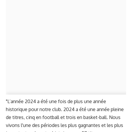
"L’année 2024 a été une fois de plus une année
historique pour notre club. 2024 a été une année pleine
de titres, cinq en football et trois en basket-ball. Nous
vivons l'une des périodes les plus gagnantes et les plus