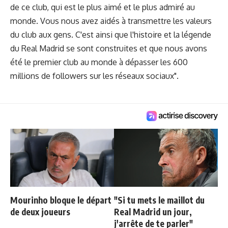
de ce club, qui est le plus aimé et le plus admiré au
monde. Vous nous avez aidés à transmettre les valeurs
du club aux gens. C'est ainsi que l'histoire et la légende
du Real Madrid se sont construites et que nous avons
été le premier club au monde à dépasser les 600
millions de followers sur les réseaux sociaux".
Mourinho bloque le départ
"Si tu mets le maillot du
de deux joueurs
Real Madrid un jour,
j'arrête de te parler"