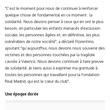
"C’est le moment pour nous de continuer à renforcer
quelque chose de fondamental en ce moment : la
solidarité. Nous devons penser à ceux qui en ont le plus
besoin, en particulier les enfants menacés d'exclusion
sociale, les personnes âgées et, en définitive, les plus
vulnérables de notre société", a déclaré Florentino,
ajoutant "qu’aujourd'hui, nous devons nous souvenir des
victimes et des personnes touchées par la tragédie
causée à Valence. Nous devons continuer à faire preuve
de solidarité. Je tiens aussi à exprimer ma gratitude à
toutes les personnes qui travaillent pour la Fondation
Real Madrid, qui est le cœur du club".
Une époque dorée