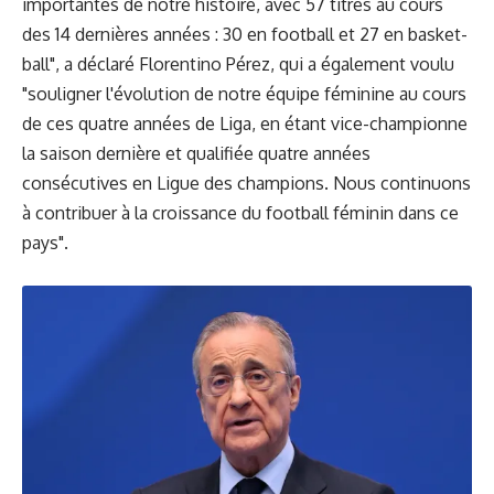
importantes de notre histoire, avec 57 titres au cours
des 14 dernières années : 30 en football et 27 en basket-
ball", a déclaré Florentino Pérez, qui a également voulu
"souligner l'évolution de notre équipe féminine au cours
de ces quatre années de Liga, en étant vice-championne
la saison dernière et qualifiée quatre années
consécutives en Ligue des champions. Nous continuons
à contribuer à la croissance du football féminin dans ce
pays".