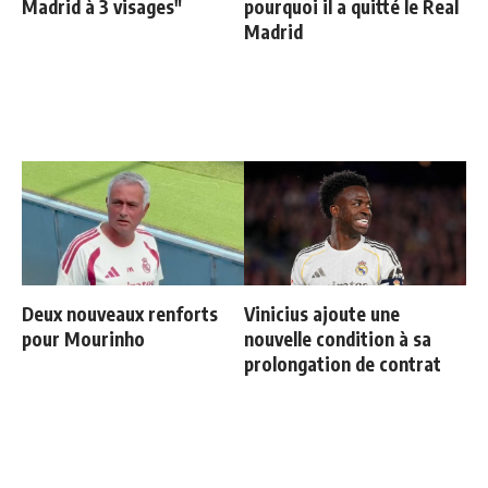
Madrid à 3 visages"
pourquoi il a quitté le Real
Madrid
Deux nouveaux renforts
Vinicius ajoute une
pour Mourinho
nouvelle condition à sa
prolongation de contrat