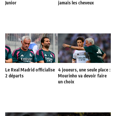
Junior
jamais les cheveux
Le Real Madrid officialise
4 joueurs, une seule place :
2 départs
Mourinho va devoir faire
un choix