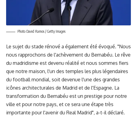
Photo David Ramos / Getty Images
Le sujet du stade rénové a également été évoqué. "Nous
nous rapprochons de l'achèvement du Bernabéu. Le rêve
du madridisme est devenu réalité et nous sommes fiers
que notre maison, l'un des temples les plus légendaires
du football mondial, soit devenue l'une des grandes
icônes architecturales de Madrid et de l'Espagne. La
transformation du Bernabéu est un prestige pour notre
ville et pour notre pays, et ce sera une étape très
importante pour l'avenir du Real Madrid", a-t-il déclaré.