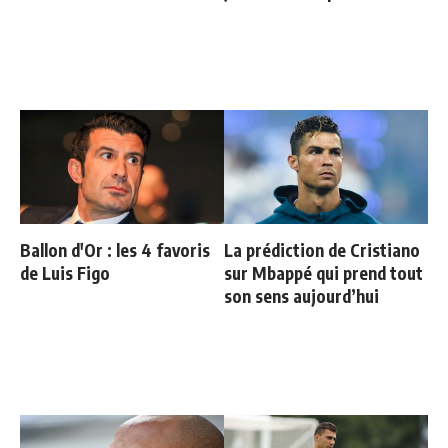
Ballon d'Or : les 4 favoris
La prédiction de Cristiano
de Luis Figo
sur Mbappé qui prend tout
son sens aujourd’hui