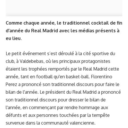
Comme chaque année, le traditionnel cocktail de fin
d’année du Real Madrid avec les médias présents à
eu lieu.
Le petit événement s’est déroulé à la cité sportive du
club, à Valdebebas, où les principaux protagonistes
étaient les trophées remportés par le Real Madrid cette
année, tant en football qu'en basket-ball. Florentino
Perez a prononcé son traditionnel discours pour faire le
bilan de l'année. Le président du Real Madrid a prononcé
son traditionnel discours pour dresser le bilan de
l'année, en commençant par rendre hommage aux
défunts et aux personnes touchées par la tempête
survenue dans la communauté valencienne.