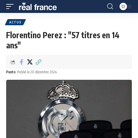
ACTUS
Florentino Perez : "57 titres en 14
ans"
Punto
Publié le 20 décembre 2024