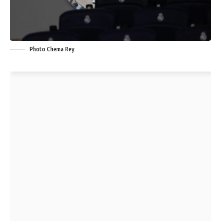
Photo Chema Rey