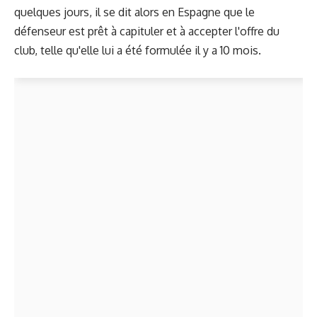
quelques jours, il se dit alors en Espagne que le
défenseur est prêt à capituler et à accepter l'offre du
club, telle qu'elle lui a été formulée il y a 10 mois.