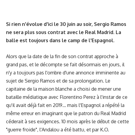
Si rien n'évolue d'ici le 30 juin au soir, Sergio Ramos
ne sera plus sous contrat avec le Real Madrid. La
balle est toujours dans le camp de l'Espagnol.
Alors que la date de la fin de son contrat approche à
grand pas, et le décompte se fait désormais en jours, il
n'y a toujours pas l'ombre d'une annonce imminente au
sujet de Sergio Ramos et de sa prolongation. Le
capitaine de la maison blanche a choisi de mener une
bataille médiatique avec Florentino Perez à l'instar de ce
qu'il avait déjà fait en 2019... mais l'Espagnol a répété la
même erreur en imaginant que le patron du Real Madrid
céderait à ses exigences. 10 mois après le début de cette
"guerre froide", l'Andalou a été battu, et par K.O.