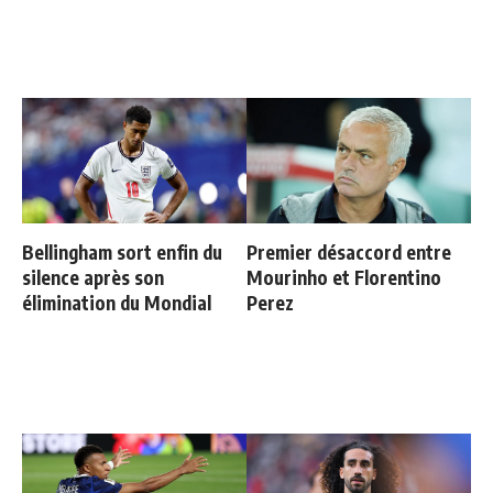
Bellingham sort enfin du
Premier désaccord entre
silence après son
Mourinho et Florentino
élimination du Mondial
Perez