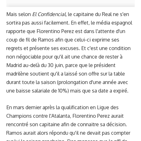
Mais selon
El Confidencial
, le capitaine du Real ne s'en
sortira pas aussi facilement. En effet, le média espagnol
rapporte que Florentino Perez est dans l'attente d'un
coup de fil de Ramos afin que celui-ci exprime ses
regrets et présente ses excuses. Et c'est une condition
non négociable pour qu'il ait une chance de rester à
Madrid au-delà du 30 juin, parce que le président
madrilène soutient qu'il a laissé son offre sur la table
durant toute la saison (prolongation d'une année avec
une baisse salariale de 10%) mais que sa date a expiré.
En mars dernier après la qualification en Ligue des
Champions contre l'Atalanta, Florentino Perez aurait
rencontré son capitaine afin de connaitre sa décision.
Ramos aurait alors répondu qu'il ne devait pas compter