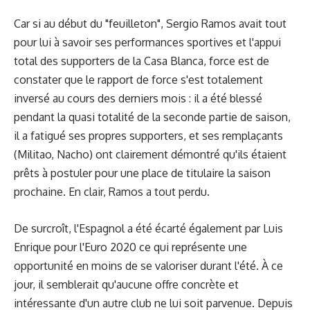
Car si au début du "feuilleton", Sergio Ramos avait tout
pour lui à savoir ses performances sportives et l'appui
total des supporters de la Casa Blanca, force est de
constater que le rapport de force s'est totalement
inversé au cours des derniers mois : il a été blessé
pendant la quasi totalité de la seconde partie de saison,
il a fatigué ses propres supporters, et ses remplaçants
(Militao, Nacho) ont clairement démontré qu'ils étaient
prêts à postuler pour une place de titulaire la saison
prochaine. En clair, Ramos a tout perdu.
De surcroît, l'Espagnol a été écarté également par Luis
Enrique pour l'
Euro 2020
ce qui représente une
opportunité en moins de se valoriser durant l'été. À ce
jour, il semblerait qu'aucune offre concrète et
intéressante d'un autre club ne lui soit parvenue. Depuis