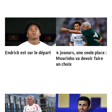
Endrick est sur le départ
4 joueurs, une seule place :
Mourinho va devoir faire
un choix