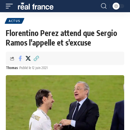
ACTUS
Florentino Perez attend que Sergio
Ramos l'appelle et s'excuse
Thomas
Publié le 12 juin 2021