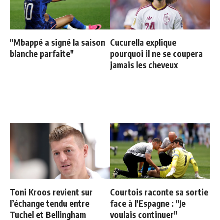
"Mbappé a signé la saison
Cucurella explique
blanche parfaite"
pourquoi il ne se coupera
jamais les cheveux
Toni Kroos revient sur
Courtois raconte sa sortie
l’échange tendu entre
face à l'Espagne : "Je
Tuchel et Bellingham
voulais continuer"