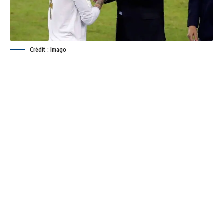
Crédit : Imago