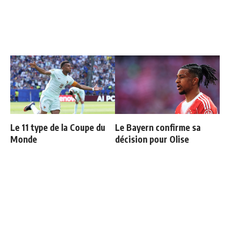
Le 11 type de la Coupe du
Le Bayern confirme sa
Monde
décision pour Olise