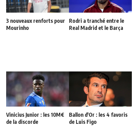
3 nouveaux renforts pour
Rodri a tranché entre le
Mourinho
Real Madrid et le Barça
Vinicius Junior : les 10M€
Ballon d'Or : les 4 favoris
de la discorde
de Luis Figo