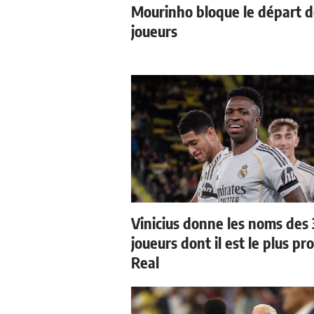
Mourinho bloque le départ 
joueurs
Vinicius donne les noms des 
joueurs dont il est le plus pr
Real