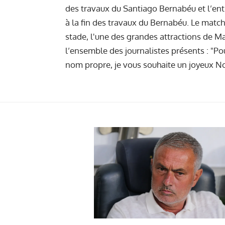
des travaux du Santiago Bernabéu et l’en
à la fin des travaux du Bernabéu. Le match
stade, l'une des grandes attractions de M
l’ensemble des journalistes présents : "Po
nom propre, je vous souhaite un joyeux N