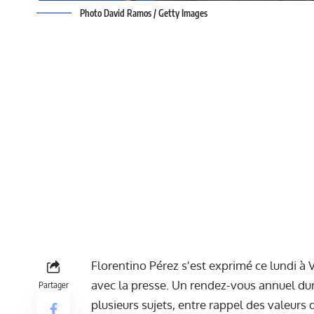
Photo David Ramos / Getty Images
Florentino Pérez s'est exprimé ce lundi à 
avec la presse. Un rendez-vous annuel dur
Partager
plusieurs sujets, entre rappel des valeurs 