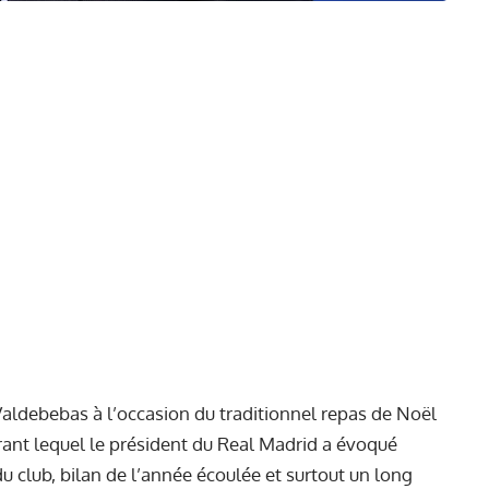
Valdebebas à l’occasion du traditionnel repas de Noël
ant lequel le président du Real Madrid a évoqué
du club, bilan de l’année écoulée et surtout un long