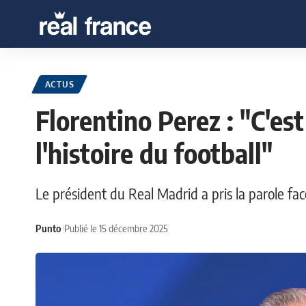
ACTUS
Florentino Perez : "C'est
l'histoire du football"
Le président du Real Madrid a pris la parole face
Punto
Publié le 15 décembre 2025