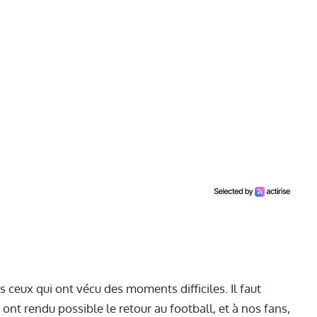
 ceux qui ont vécu des moments difficiles. Il faut
ont rendu possible le retour au football, et à nos fans,