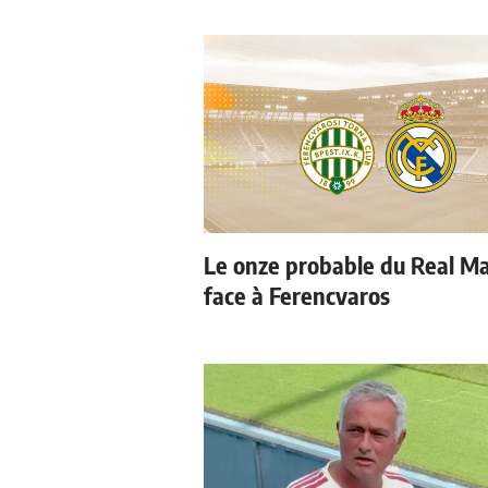
Le onze probable du Real M
face à Ferencvaros