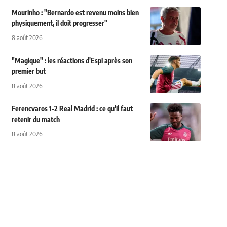
Mourinho : "Bernardo est revenu moins bien
physiquement, il doit progresser"
8 août 2026
"Magique" : les réactions d'Espi après son
premier but
8 août 2026
Ferencvaros 1-2 Real Madrid : ce qu'il faut
retenir du match
8 août 2026