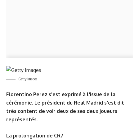
Getty Images
Florentino Perez s'est exprimé à l'issue de la
cérémonie. Le président du Real Madrid s'est dit
très content de voir deux de ses deux joueurs
représentés.
La prolongation de CR7