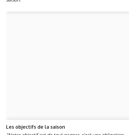
Les objectifs de la saison