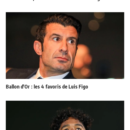
Ballon d'Or : les 4 favoris de Luis Figo