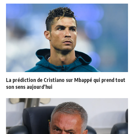
La prédiction de Cristiano sur Mbappé qui prend tout
son sens aujourd’hui