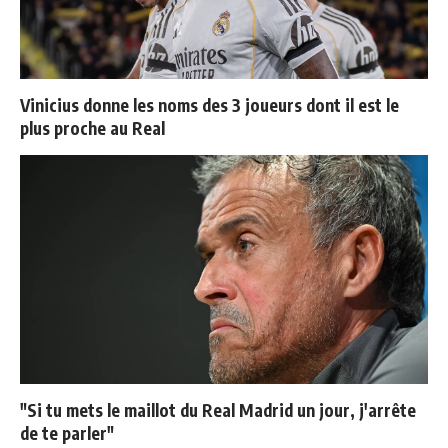
Vinicius donne les noms des 3 joueurs dont il est le
plus proche au Real
"Si tu mets le maillot du Real Madrid un jour, j'arrête
de te parler"