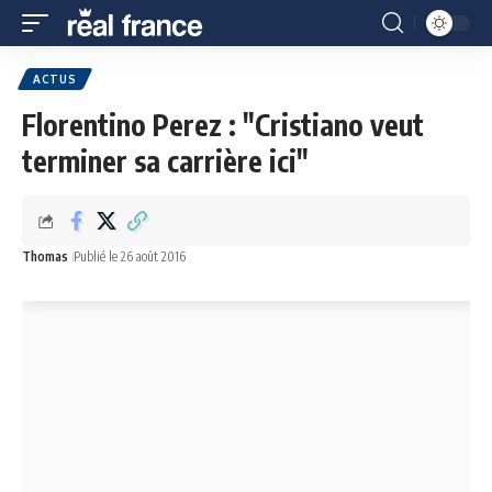
ACTUS
Florentino Perez : "Cristiano veut
terminer sa carrière ici"
Thomas
Publié le 26 août 2016