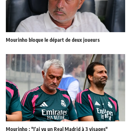
Mourinho bloque le départ de deux joueurs
Mourinho : "J’ai vu un Real Madrid à 3 visages"