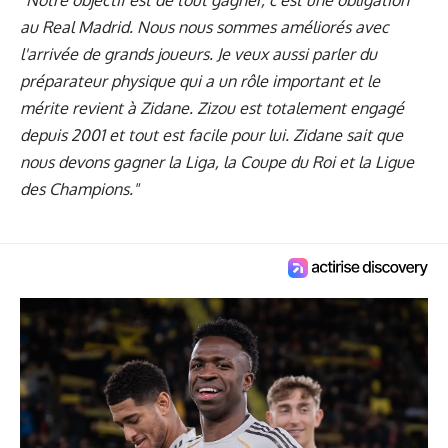
"Notre objectif est de tout gagner, c'est une obligation
au Real Madrid. Nous nous sommes améliorés avec
l'arrivée de grands joueurs. Je veux aussi parler du
préparateur physique qui a un rôle important et le
mérite revient à Zidane. Zizou est totalement engagé
depuis 2001 et tout est facile pour lui. Zidane sait que
nous devons gagner la Liga, la Coupe du Roi et la Ligue
des Champions."