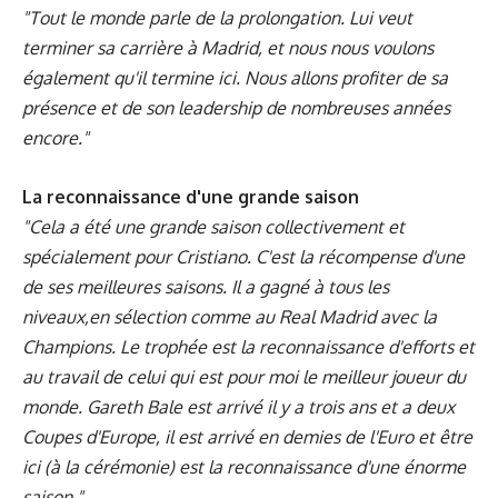
"Tout le monde parle de la prolongation. Lui veut
terminer sa carrière à Madrid, et nous nous voulons
également qu'il termine ici. Nous allons profiter de sa
présence et de son leadership de nombreuses années
encore."
La reconnaissance d'une grande saison
"Cela a été une grande saison collectivement et
spécialement pour Cristiano. C'est la récompense d'une
de ses meilleures saisons. Il a gagné à tous les
niveaux,en sélection comme au Real Madrid avec la
Champions. Le trophée est la reconnaissance d'efforts et
au travail de celui qui est pour moi le meilleur joueur du
monde. Gareth Bale est arrivé il y a trois ans et a deux
Coupes d'Europe, il est arrivé en demies de l'Euro et être
ici (à la cérémonie) est la reconnaissance d'une énorme
saison."