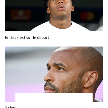
Endrick est sur le départ