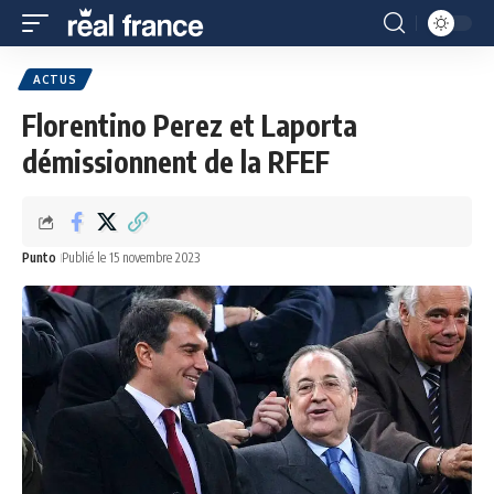
ACTUS
Florentino Perez et Laporta
démissionnent de la RFEF
Punto
Publié le 15 novembre 2023