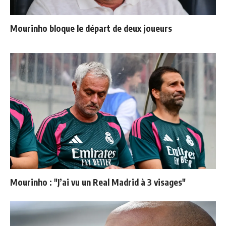
Mourinho bloque le départ de deux joueurs
Mourinho : "J’ai vu un Real Madrid à 3 visages"