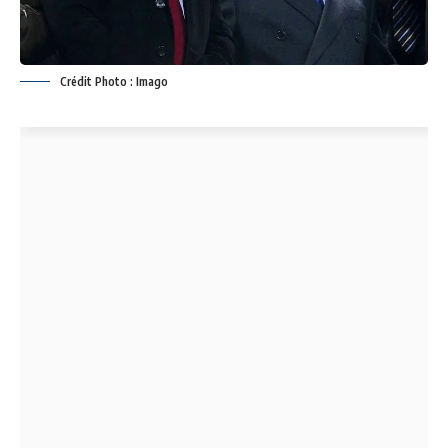
Crédit Photo : Imago