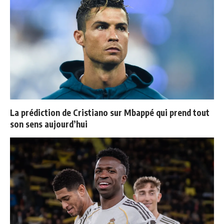
La prédiction de Cristiano sur Mbappé qui prend tout
son sens aujourd’hui