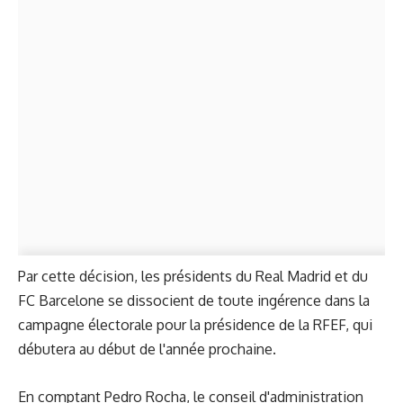
Par cette décision, les présidents du Real Madrid et du
FC Barcelone se dissocient de toute ingérence dans la
campagne électorale pour la présidence de la RFEF, qui
débutera au début de l'année prochaine.
En comptant Pedro Rocha, le conseil d'administration