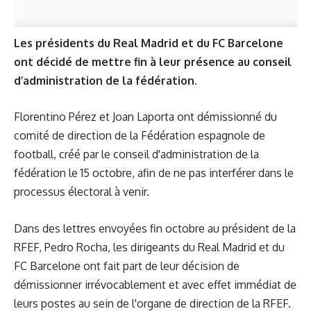
Les présidents du Real Madrid et du FC Barcelone
ont décidé de mettre fin à leur présence au conseil
d’administration de la fédération.
Florentino Pérez et Joan Laporta ont démissionné du
comité de direction de la Fédération espagnole de
football, créé par le conseil d'administration de la
fédération le 15 octobre, afin de ne pas interférer dans le
processus électoral à venir.
Dans des lettres envoyées fin octobre au président de la
RFEF, Pedro Rocha, les dirigeants du Real Madrid et du
FC Barcelone ont fait part de leur décision de
démissionner irrévocablement et avec effet immédiat de
leurs postes au sein de l'organe de direction de la RFEF.