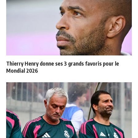
Thierry Henry donne ses 3 grands favoris pour le
Mondial 2026