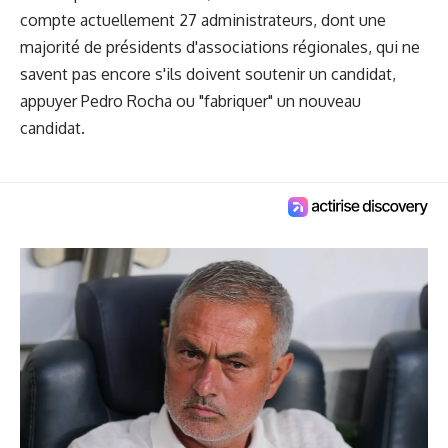
compte actuellement 27 administrateurs, dont une
majorité de présidents d'associations régionales, qui ne
savent pas encore s'ils doivent soutenir un candidat,
appuyer Pedro Rocha ou "fabriquer" un nouveau
candidat.