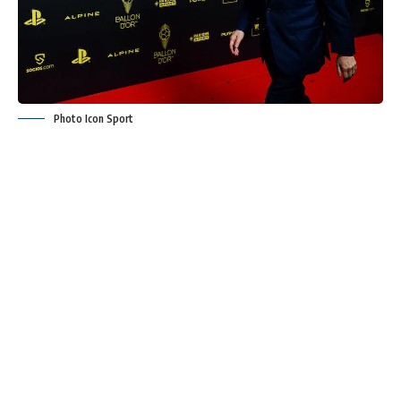
Photo Icon Sport