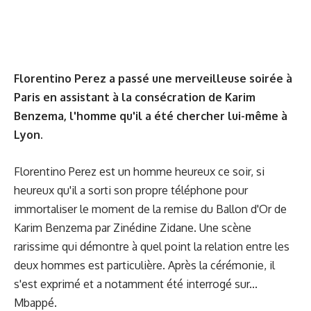
Florentino Perez a passé une merveilleuse soirée à
Paris en assistant à la consécration de Karim
Benzema, l'homme qu'il a été chercher lui-même à
Lyon.
Florentino Perez est un homme heureux ce soir, si
heureux qu'il a sorti son propre téléphone pour
immortaliser le moment de la remise du Ballon d'Or de
Karim Benzema par Zinédine Zidane. Une scène
rarissime qui démontre à quel point la relation entre les
deux hommes est particulière. Après la cérémonie, il
s'est exprimé et a notamment été interrogé sur...
Mbappé.