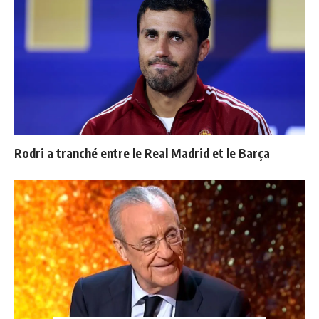
Rodri a tranché entre le Real Madrid et le Barça