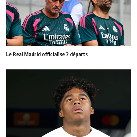
Le Real Madrid officialise 2 départs