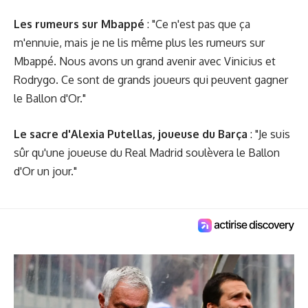
Les rumeurs sur Mbappé
: "Ce n'est pas que ça
m'ennuie, mais je ne lis même plus les rumeurs sur
Mbappé. Nous avons un grand avenir avec Vinicius et
Rodrygo. Ce sont de grands joueurs qui peuvent gagner
le Ballon d'Or."
Le sacre d'Alexia Putellas, joueuse du Barça
: "Je suis
sûr qu'une joueuse du Real Madrid soulèvera le Ballon
d'Or un jour."