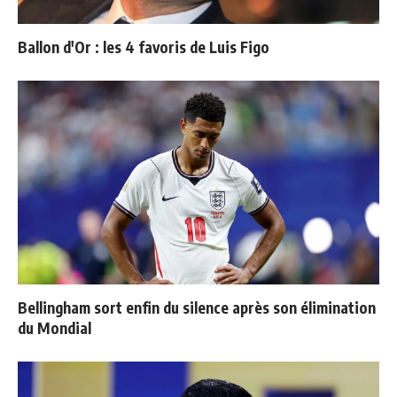
Ballon d'Or : les 4 favoris de Luis Figo
Bellingham sort enfin du silence après son élimination
du Mondial