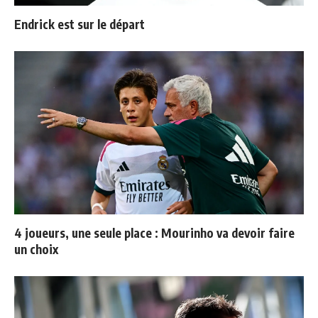
Endrick est sur le départ
4 joueurs, une seule place : Mourinho va devoir faire
un choix