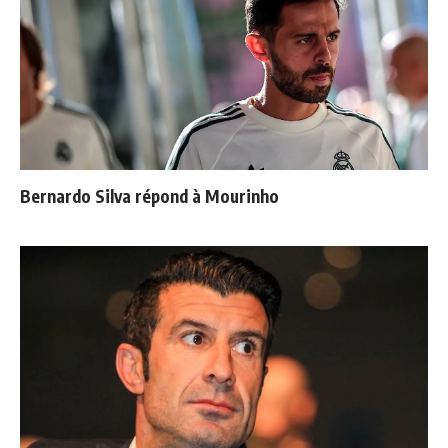
Bernardo Silva répond à Mourinho