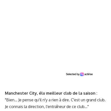
Manchester City, élu meilleur club de la saison :
"Bien... Je pense qu'il n'y a rien à dire. C'est un grand club.
Je connais la direction, l'entraîneur de ce club..."