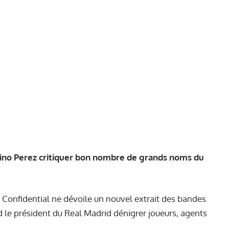
tino Perez critiquer bon nombre de grands noms du
Confidential ne dévoile un nouvel extrait des bandes
d le président du Real Madrid dénigrer joueurs, agents