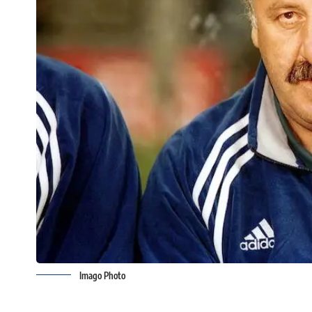
Imago Photo