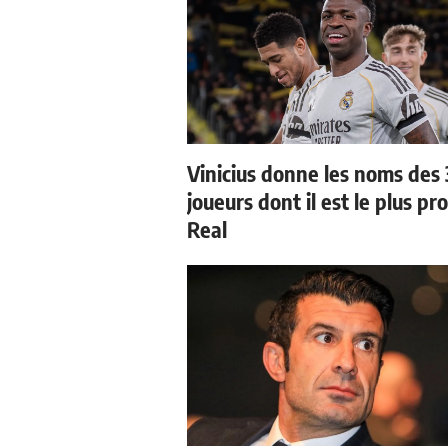
Vinicius donne les noms des 
joueurs dont il est le plus pr
Real