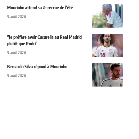
Mourinho attend sa 7e recrue de l'été
9 août 2026
"Je préfère avoir Cucurella au Real Madrid
plutôt que Rodri"
9 août 2026
Bernardo Silva répond à Mourinho
9 août 2026