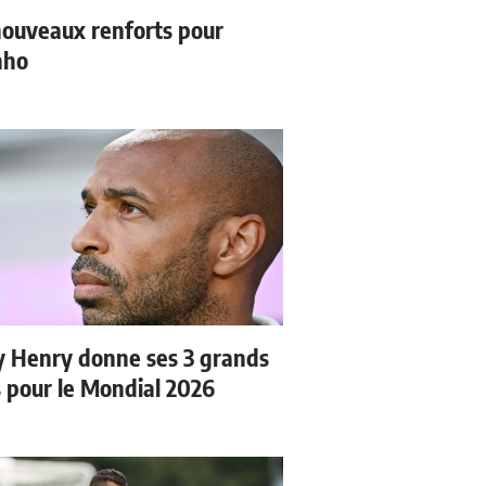
ouveaux renforts pour
nho
y Henry donne ses 3 grands
s pour le Mondial 2026