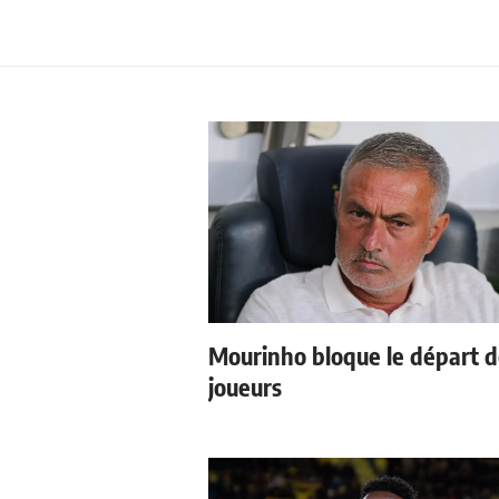
Mourinho bloque le départ 
joueurs