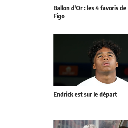
Ballon d'Or : les 4 favoris de
Figo
Endrick est sur le départ