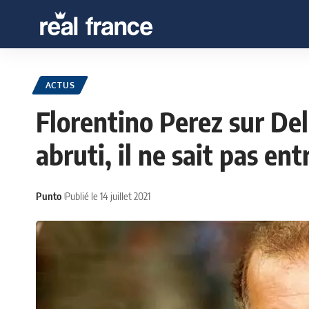
ACTUS
Florentino Perez sur Del
abruti, il ne sait pas ent
Punto
Publié le 14 juillet 2021