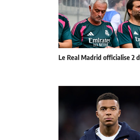
Le Real Madrid officialise 2 