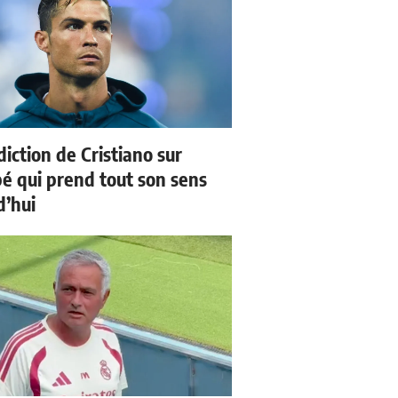
iction de Cristiano sur
 qui prend tout son sens
d’hui