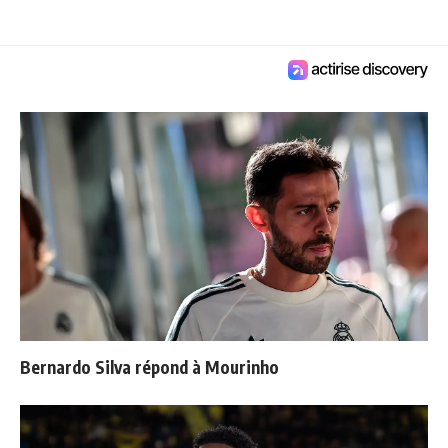
Bernardo Silva répond à Mourinho