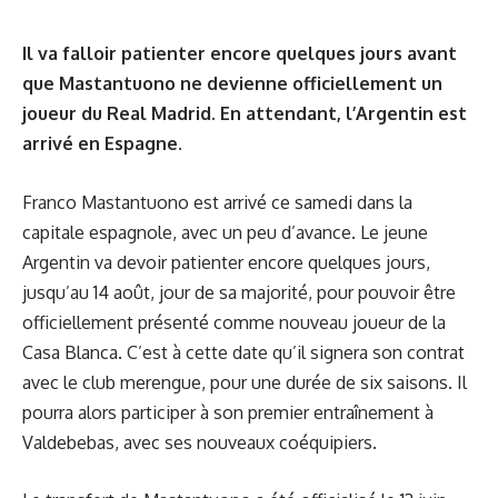
Il va falloir patienter encore quelques jours avant
que Mastantuono ne devienne officiellement un
joueur du Real Madrid. En attendant, l’Argentin est
arrivé en Espagne.
Franco Mastantuono est arrivé ce samedi dans la
capitale espagnole, avec un peu d’avance. Le jeune
Argentin va devoir patienter encore quelques jours,
jusqu’au 14 août, jour de sa majorité, pour pouvoir être
officiellement présenté comme nouveau joueur de la
Casa Blanca. C’est à cette date qu’il signera son contrat
avec le club merengue, pour une durée de six saisons. Il
pourra alors participer à son premier entraînement à
Valdebebas, avec ses nouveaux coéquipiers.