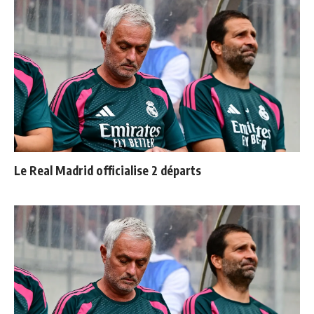
Le Real Madrid officialise 2 départs