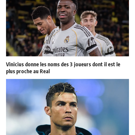
Vinicius donne les noms des 3 joueurs dont il est le
plus proche au Real