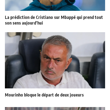
La prédiction de Cristiano sur Mbappé qui prend tout
son sens aujourd’hui
Mourinho bloque le départ de deux joueurs