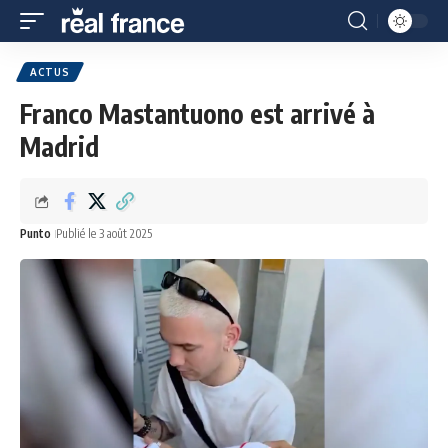
ACTUS
Franco Mastantuono est arrivé à
Madrid
Punto
Publié le 3 août 2025