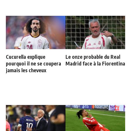
Cucurella explique
Le onze probable du Real
pourquoi il ne se coupera
Madrid face à la Fiorentina
jamais les cheveux