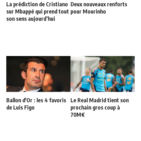
La prédiction de Cristiano
Deux nouveaux renforts
sur Mbappé qui prend tout
pour Mourinho
son sens aujourd’hui
Ballon d'Or : les 4 favoris
Le Real Madrid tient son
de Luis Figo
prochain gros coup à
70M€