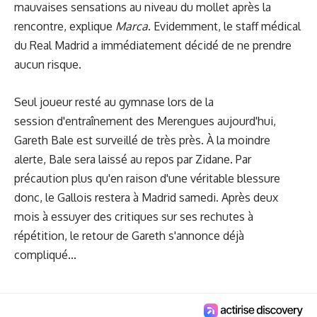
mauvaises sensations au niveau du mollet après la
rencontre, explique
Marca
. Evidemment, le staff médical
du Real Madrid a immédiatement décidé de ne prendre
aucun risque.
Seul joueur resté au gymnase lors de la
session d'entraînement des Merengues aujourd'hui,
Gareth Bale est surveillé de très près. À la moindre
alerte, Bale sera laissé au repos par Zidane. Par
précaution plus qu'en raison d'une véritable blessure
donc, le Gallois restera à Madrid samedi. Après deux
mois à essuyer des critiques sur ses rechutes à
répétition, le retour de Gareth s'annonce déjà
compliqué...