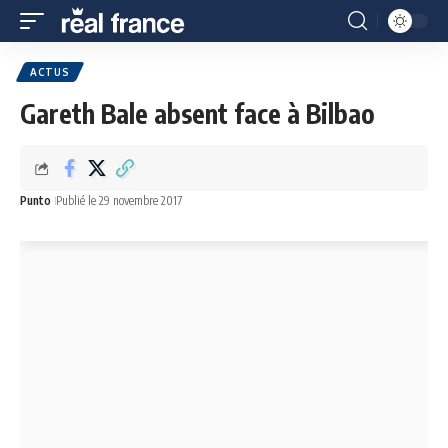
ACTUS
Gareth Bale absent face à Bilbao
Punto
Publié le 29 novembre 2017