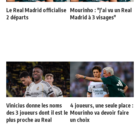
Le Real Madrid officialise
Mourinho : "J’ai vu un Real
2 départs
Madrid à 3 visages"
Vinicius donne les noms
4 joueurs, une seule place :
des 3 joueurs dont il est le
Mourinho va devoir faire
plus proche au Real
un choix