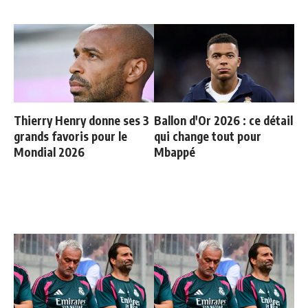
Thierry Henry donne ses 3
Ballon d'Or 2026 : ce détail
grands favoris pour le
qui change tout pour
Mondial 2026
Mbappé