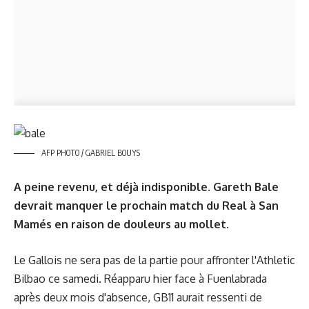
AFP PHOTO / GABRIEL BOUYS
A peine revenu, et déjà indisponible. Gareth Bale
devrait manquer le prochain match du Real à San
Mamés en raison de douleurs au mollet.
Le Gallois ne sera pas de la partie pour affronter l'Athletic
Bilbao ce samedi. Réapparu hier face à Fuenlabrada
après deux mois d'absence, GB11 aurait ressenti de