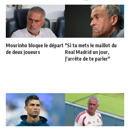
Mourinho bloque le départ
"Si tu mets le maillot du
de deux joueurs
Real Madrid un jour,
j'arrête de te parler"