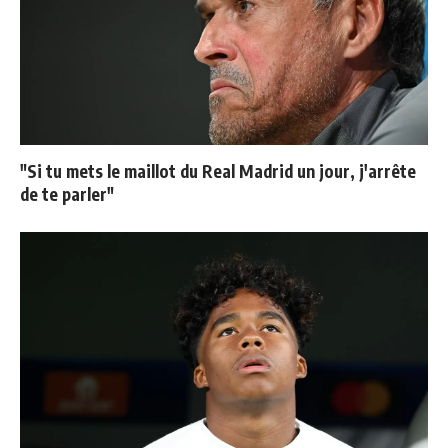
"Si tu mets le maillot du Real Madrid un jour, j'arrête
de te parler"