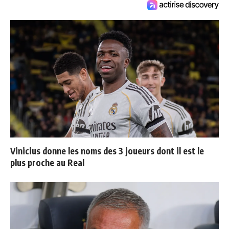
Vinicius donne les noms des 3 joueurs dont il est le
plus proche au Real