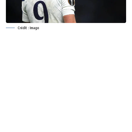
Crédit : Imago