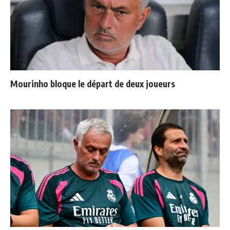
Mourinho bloque le départ de deux joueurs