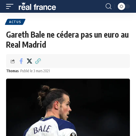
ACTUS
Gareth Bale ne cédera pas un euro au
Real Madrid
Thomas
Publié le 3 mars 2021