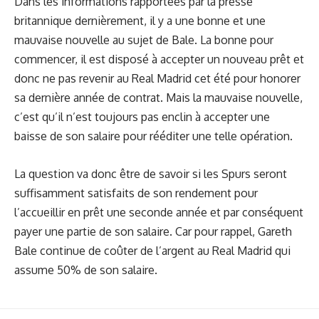
Dans les informations rapportées par la presse
britannique dernièrement, il y a une bonne et une
mauvaise nouvelle au sujet de Bale. La bonne pour
commencer, il est disposé à accepter un nouveau prêt et
donc ne pas revenir au Real Madrid cet été pour honorer
sa dernière année de contrat. Mais la mauvaise nouvelle,
c’est qu’il n’est toujours pas enclin à accepter une
baisse de son salaire pour
rééditer
une telle opération.
La question va donc être de savoir si les Spurs seront
suffisamment satisfaits de son rendement pour
l’accueillir en prêt une seconde année et par conséquent
payer une partie de son salaire. Car pour rappel, Gareth
Bale continue de coûter de l’argent au Real Madrid qui
assume 50% de son salaire.