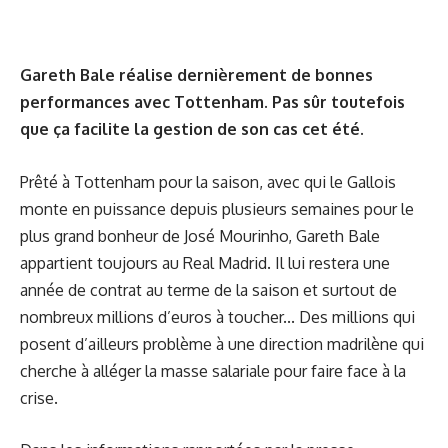
Gareth Bale réalise dernièrement de bonnes
performances avec Tottenham. Pas sûr toutefois
que ça facilite la gestion de son cas cet été.
Prêté à Tottenham pour la saison, avec qui le Gallois
monte en puissance depuis plusieurs semaines pour le
plus grand bonheur de José Mourinho, Gareth Bale
appartient toujours au Real Madrid. Il lui restera une
année de contrat au terme de la saison et surtout de
nombreux millions d’euros à toucher... Des millions qui
posent d’ailleurs problème à une direction madrilène qui
cherche à alléger la masse salariale pour faire face à la
crise.