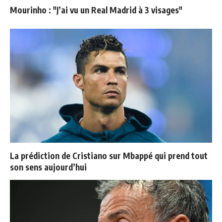
Mourinho : "J’ai vu un Real Madrid à 3 visages"
La prédiction de Cristiano sur Mbappé qui prend tout
son sens aujourd’hui