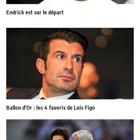
Endrick est sur le départ
Ballon d'Or : les 4 favoris de Luis Figo