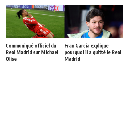
Communiqué officiel du
Fran Garcia explique
Real Madrid sur Michael
pourquoi il a quitté le Real
Olise
Madrid