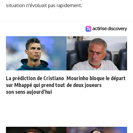
situation n'évoluait pas rapidement.
La prédiction de Cristiano
Mourinho bloque le départ
sur Mbappé qui prend tout
de deux joueurs
son sens aujourd’hui