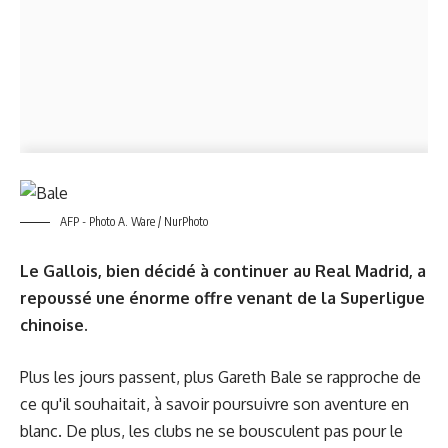
AFP - Photo A. Ware / NurPhoto
Le Gallois, bien décidé à continuer au Real Madrid, a
repoussé une énorme offre venant de la Superligue
chinoise.
Plus les jours passent, plus Gareth Bale se rapproche de
ce qu'il souhaitait, à savoir poursuivre son aventure en
blanc. De plus, les clubs ne se bousculent pas pour le