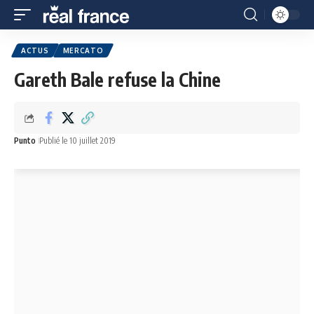
ACTUS
MERCATO
Gareth Bale refuse la Chine
Punto
Publié le 10 juillet 2019