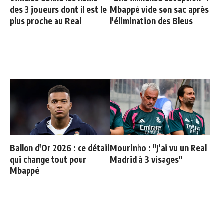
des 3 joueurs dont il est le
Mbappé vide son sac après
plus proche au Real
l'élimination des Bleus
Ballon d'Or 2026 : ce détail
Mourinho : "J’ai vu un Real
qui change tout pour
Madrid à 3 visages"
Mbappé