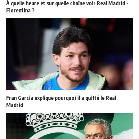
À quelle heure et sur quelle chaîne voir Real Madrid -
Fiorentina ?
Fran Garcia explique pourquoi il a quitté le Real
Madrid