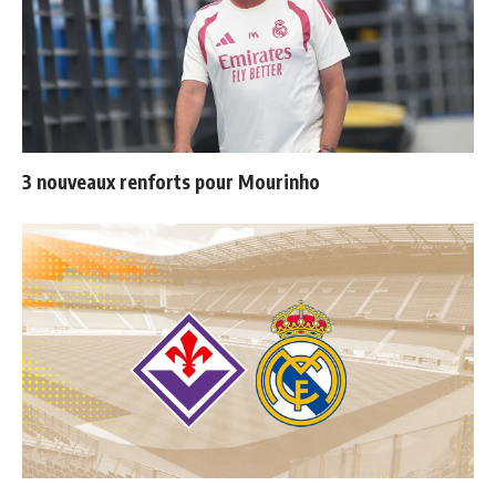
3 nouveaux renforts pour Mourinho