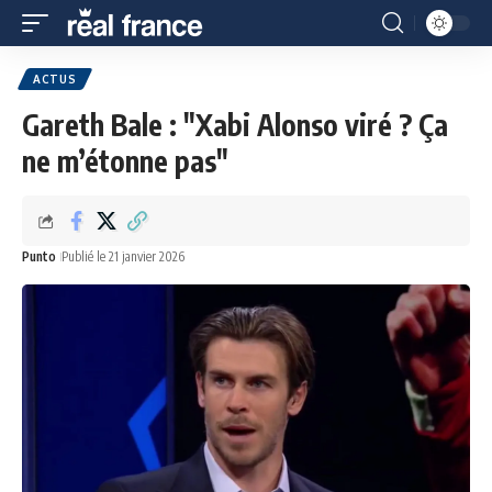
ACTUS
Gareth Bale : "Xabi Alonso viré ? Ça
ne m’étonne pas"
Punto
Publié le 21 janvier 2026