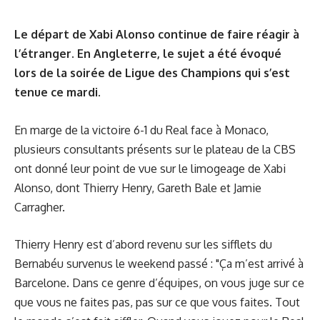
Le départ de Xabi Alonso continue de faire réagir à
l’étranger. En Angleterre, le sujet a été évoqué
lors de la soirée de Ligue des Champions qui s’est
tenue ce mardi.
En marge de la victoire 6-1 du Real face à Monaco,
plusieurs consultants présents sur le plateau de la CBS
ont donné leur point de vue sur le limogeage de Xabi
Alonso, dont Thierry Henry, Gareth Bale et Jamie
Carragher.
Thierry Henry est d’abord revenu sur les sifflets du
Bernabéu survenus le weekend passé : "Ça m’est arrivé à
Barcelone. Dans ce genre d’équipes, on vous juge sur ce
que vous ne faites pas, pas sur ce que vous faites. Tout