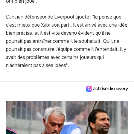
ont bien joué".
L’ancien défenseur de Liverpool ajoute : "Je pense que
c'est mieux que Xabi soit parti. Il est arrivé avec une idée
bien précise, et il est vite devenu évident qu'il ne
pourrait pas entraîner comme il le souhaitait. Qu'il ne
pourrait pas construire l'équipe comme il l'entendait. Il y
avait des problèmes avec certains joueurs qui
n'adhéraient pas à ses idées".