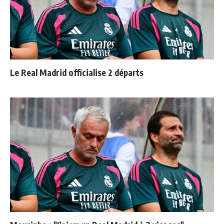
Le Real Madrid officialise 2 départs