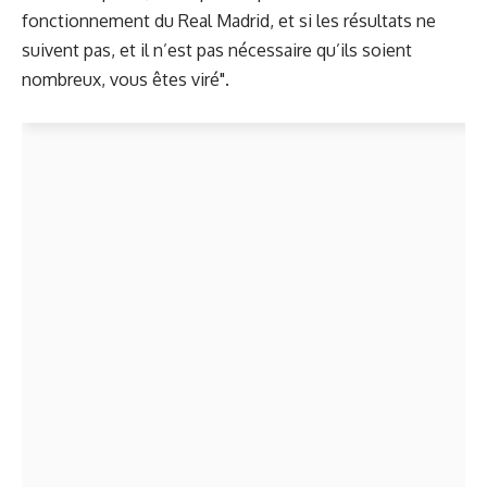
fonctionnement du Real Madrid, et si les résultats ne
suivent pas, et il n’est pas nécessaire qu’ils soient
nombreux, vous êtes viré".