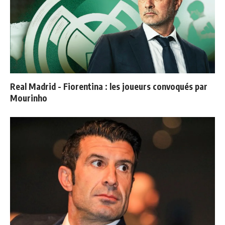
Real Madrid - Fiorentina : les joueurs convoqués par
Mourinho