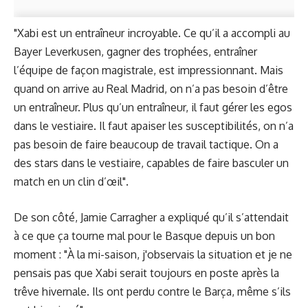
"Xabi est un entraîneur incroyable. Ce qu’il a accompli au
Bayer Leverkusen, gagner des trophées, entraîner
l’équipe de façon magistrale, est impressionnant. Mais
quand on arrive au Real Madrid, on n’a pas besoin d’être
un entraîneur. Plus qu’un entraîneur, il faut gérer les egos
dans le vestiaire. Il faut apaiser les susceptibilités, on n’a
pas besoin de faire beaucoup de travail tactique. On a
des stars dans le vestiaire, capables de faire basculer un
match en un clin d’œil".
De son côté, Jamie Carragher a expliqué qu’il s’attendait
à ce que ça tourne mal pour le Basque depuis un bon
moment : "À la mi-saison, j'observais la situation et je ne
pensais pas que Xabi serait toujours en poste après la
trêve hivernale. Ils ont perdu contre le Barça, même s’ils