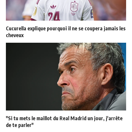
Cucurella explique pourquoi il ne se coupera jamais les
cheveux
"Si tu mets le maillot du Real Madrid un jour, j'arrête
de te parler"