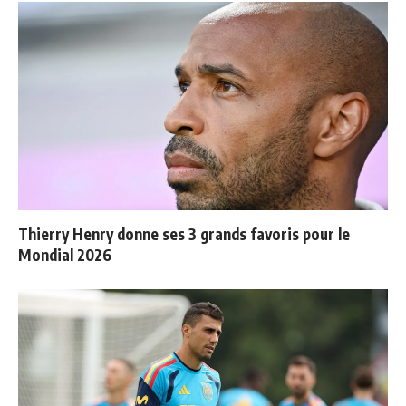
Thierry Henry donne ses 3 grands favoris pour le
Mondial 2026