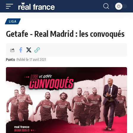
LIGA
Getafe - Real Madrid : les convoqués
Punto
Publié le 17 avril 2021