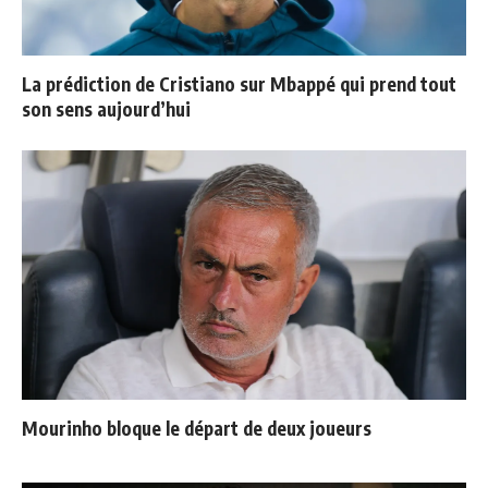
La prédiction de Cristiano sur Mbappé qui prend tout
son sens aujourd’hui
Mourinho bloque le départ de deux joueurs