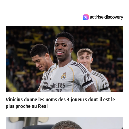
Vinicius donne les noms des 3 joueurs dont il est le
plus proche au Real