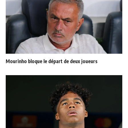
Mourinho bloque le départ de deux joueurs