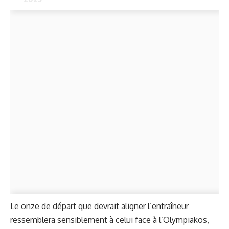
Le onze de départ que devrait aligner l’entraîneur
ressemblera sensiblement à celui face à l’Olympiakos,