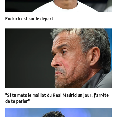
Endrick est sur le départ
"Si tu mets le maillot du Real Madrid un jour, j'arrête
de te parler"