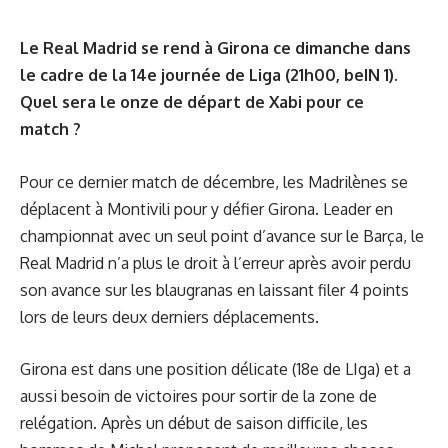
Le Real Madrid se rend à Girona ce dimanche dans
le cadre de la 14e journée de Liga (21h00, beIN 1).
Quel sera le onze de départ de Xabi pour ce
match ?
Pour ce dernier match de décembre, les Madrilènes se
déplacent à Montivili pour y défier Girona. Leader en
championnat avec un seul point d’avance sur le Barça, le
Real Madrid n’a plus le droit à l’erreur après avoir perdu
son avance sur les blaugranas en laissant filer 4 points
lors de leurs deux derniers déplacements.
Girona est dans une position délicate (18e de LIga) et a
aussi besoin de victoires pour sortir de la zone de
relégation. Après un début de saison difficile, les