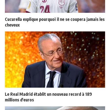
Cucurella explique pourquoi il ne se coupera jamais les
cheveux
Le Real Madrid établit un nouveau record à 189
millions d'euros