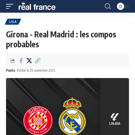
LIGA
Girona - Real Madrid : les compos
probables
Punto
Publié le 29 novembre 2025