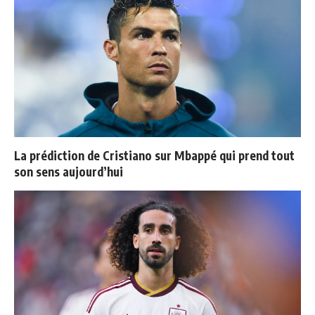
La prédiction de Cristiano sur Mbappé qui prend tout
son sens aujourd’hui