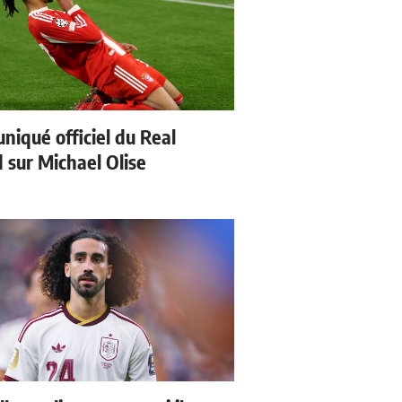
iqué officiel du Real
 sur Michael Olise