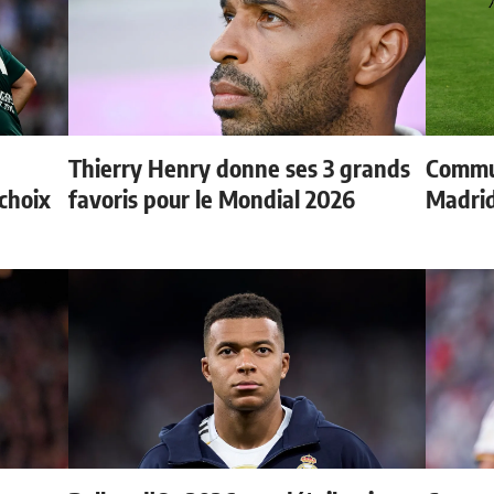
Thierry Henry donne ses 3 grands
Commun
choix
favoris pour le Mondial 2026
Madrid