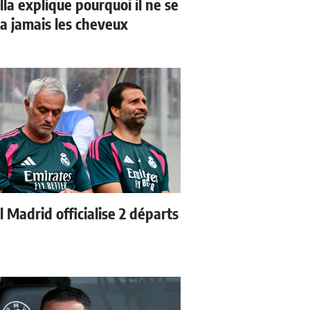
la explique pourquoi il ne se
a jamais les cheveux
 Madrid officialise 2 départs