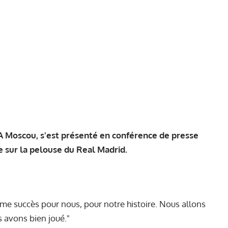
 Moscou, s'est présenté en conférence de presse
pe sur la pelouse du Real Madrid.
me succès pour nous, pour notre histoire. Nous allons
 avons bien joué."