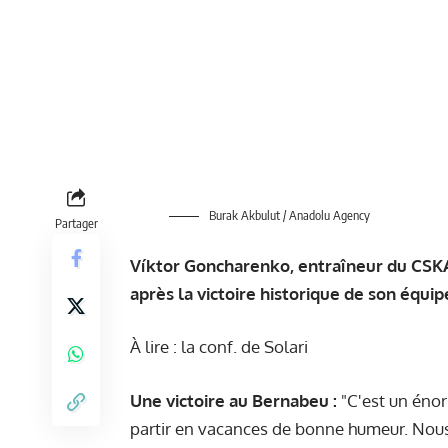
Burak Akbulut / Anadolu Agency
Partager
Víktor Goncharenko, entraîneur du CSKA
après la victoire historique de son équi
À lire : la conf. de Solari
Une victoire au Bernabeu :
"C'est un énor
partir en vacances de bonne humeur. Nous