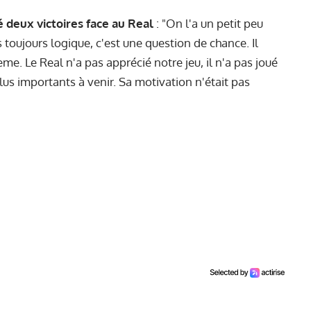
 deux victoires face au Real
: "On l'a un petit peu
s toujours logique, c'est une question de chance. Il
ème. Le Real n'a pas apprécié notre jeu, il n'a pas joué
lus importants à venir. Sa motivation n'était pas