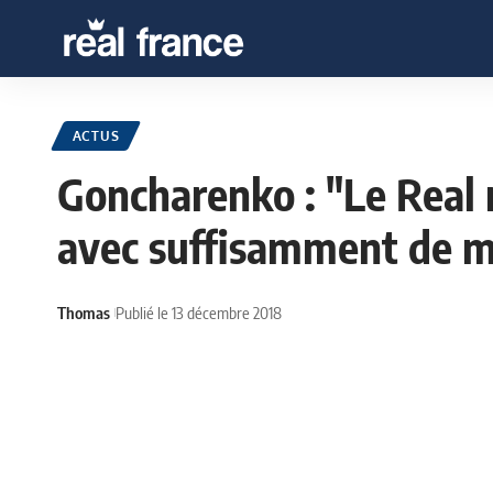
ACTUS
Goncharenko : "Le Real 
avec suffisamment de m
Thomas
Publié le 13 décembre 2018