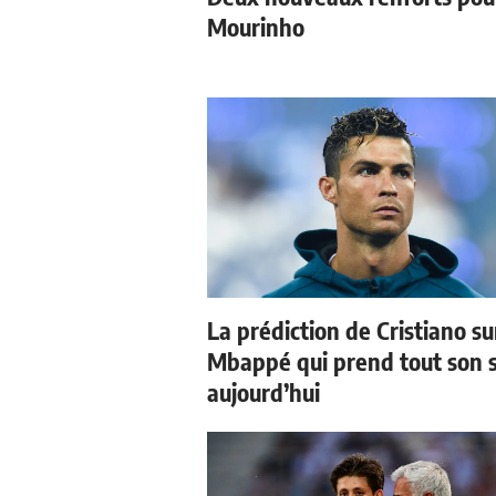
Mourinho
La prédiction de Cristiano su
Mbappé qui prend tout son 
aujourd’hui