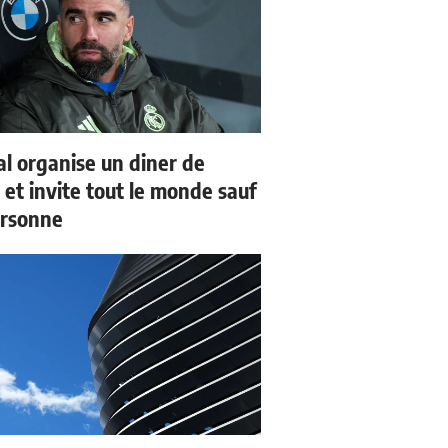
al organise un diner de
 et invite tout le monde sauf
ersonne