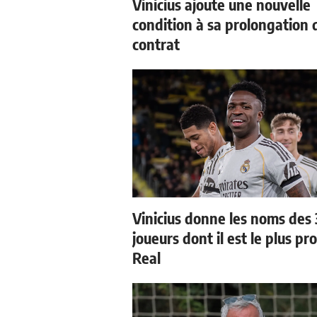
Vinicius ajoute une nouvelle
condition à sa prolongation 
contrat
Vinicius donne les noms des 
joueurs dont il est le plus pr
Real