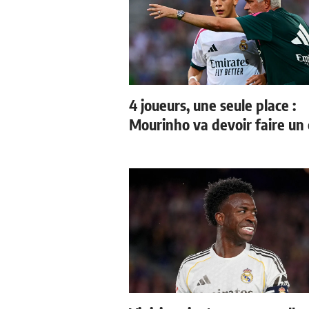
4 joueurs, une seule place :
Mourinho va devoir faire un 