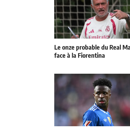
Le onze probable du Real M
face à la Fiorentina