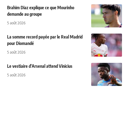
Brahim Diaz explique ce que Mourinho
demande au groupe
5 août 2026
La somme record payée par le Real Madrid
pour Diomandé
5 août 2026
Le vestiaire d'Arsenal attend Vinicius
5 août 2026