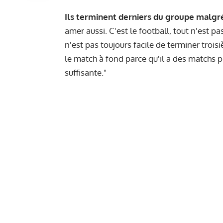
Ils terminent derniers du groupe malgré
amer aussi. C'est le football, tout n'est pa
n'est pas toujours facile de terminer troisi
le match à fond parce qu'il a des matchs p
suffisante."