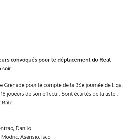
oueurs convoqués pour le déplacement du Real
 soir.
e Grenade pour le compte de la 36e journée de Liga.
18 joueurs de son effectif. Sont écartés de la liste :
 Bale.
ntrao, Danilo
 Modric, Asensio, Isco