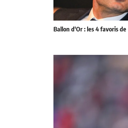
Ballon d'Or : les 4 favoris de