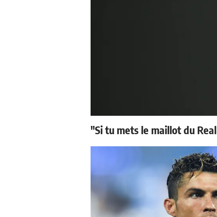
"Si tu mets le maillot du Real