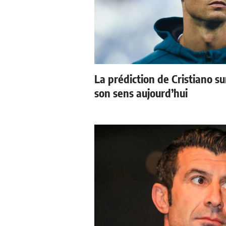
La prédiction de Cristiano s
son sens aujourd’hui