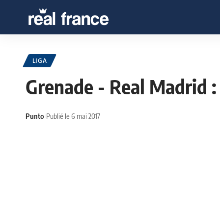
LIGA
Grenade - Real Madrid :
Punto
Publié le 6 mai 2017