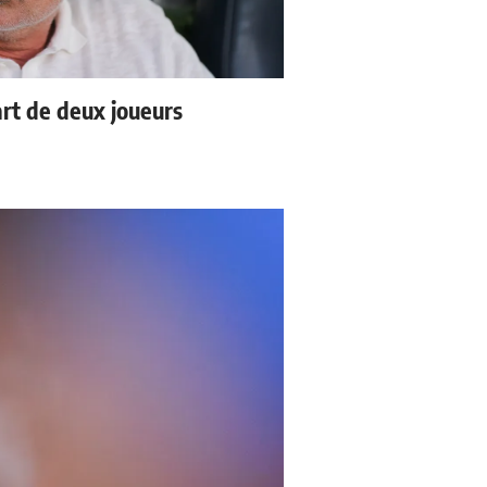
rt de deux joueurs