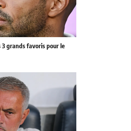
3 grands favoris pour le