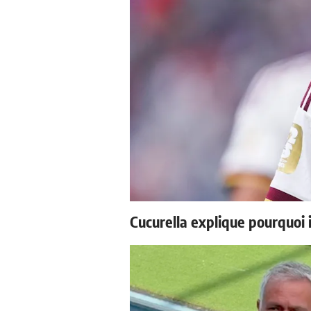
Cucurella explique pourquoi 