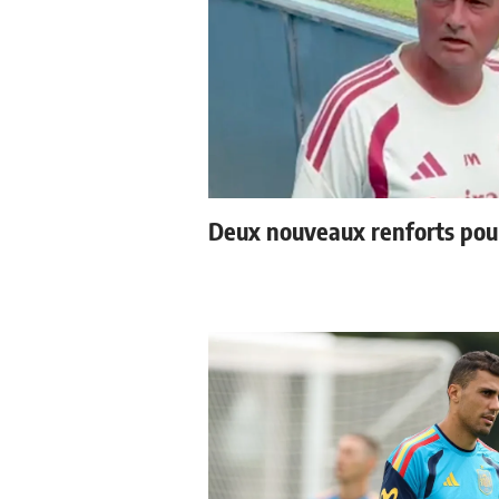
Deux nouveaux renforts pou