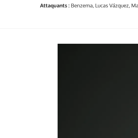
Attaquants :
Benzema, Lucas Vázquez, Ma