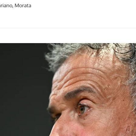
riano, Morata