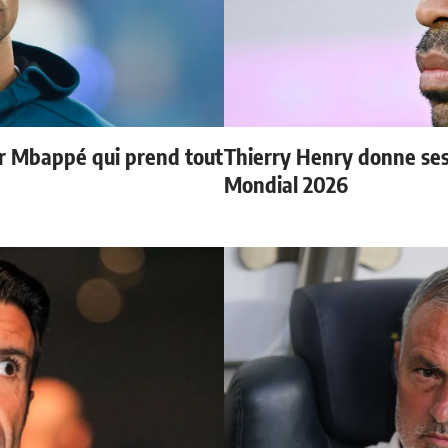
ur Mbappé qui prend tout
Thierry Henry donne ses 
Mondial 2026