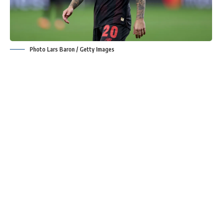
Photo Lars Baron / Getty Images