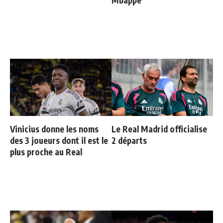
Vinicius donne les noms
Le Real Madrid officialise
des 3 joueurs dont il est le
2 départs
plus proche au Real