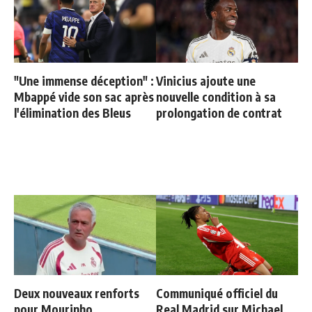
"Une immense déception" :
Vinicius ajoute une
Mbappé vide son sac après
nouvelle condition à sa
l'élimination des Bleus
prolongation de contrat
Deux nouveaux renforts
Communiqué officiel du
pour Mourinho
Real Madrid sur Michael