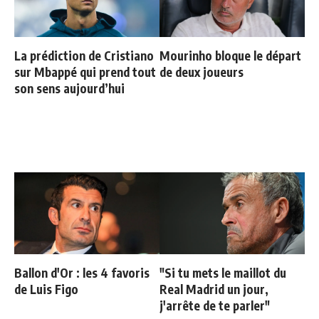
La prédiction de Cristiano
Mourinho bloque le départ
sur Mbappé qui prend tout
de deux joueurs
son sens aujourd’hui
Ballon d'Or : les 4 favoris
"Si tu mets le maillot du
de Luis Figo
Real Madrid un jour,
j'arrête de te parler"