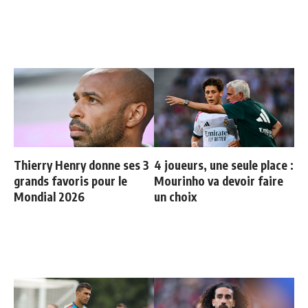
Thierry Henry donne ses 3
4 joueurs, une seule place :
grands favoris pour le
Mourinho va devoir faire
Mondial 2026
un choix