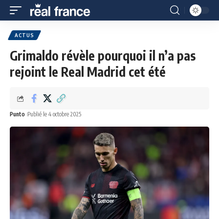
ACTUS
Grimaldo révèle pourquoi il n’a pas
rejoint le Real Madrid cet été
Punto
Publié le 4 octobre 2025