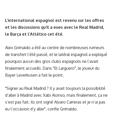
L’international espagnol est revenu sur les offres
et les discussions qu’il a eues avec le Real Madrid,
le Barça et l’Atlético cet été.
Alex Grimaldo a été au centre de nombreuses rumeurs
de transfert l’été passé, et le latéral espagnol a expliqué
pourquoi aucun des gros clubs espagnols ne l’avait
finalement accueilli. Dans "El Larguero", le joueur du
Bayer Leverkusen a fait le point.
"Signer au Real Madrid ? Il y avait toujours la possibilité
d’aller à Madrid avec Xabi Alonso, mais finalement, ça ne
s’est pas fait. Ils ont signé Alvaro Carreras et je n’ai pas
eu l’occasion d’y aller", confie Grimaldo.