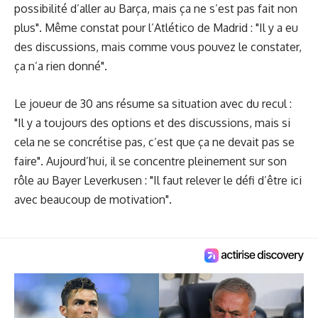
possibilité d’aller au Barça, mais ça ne s’est pas fait non
plus". Même constat pour l’Atlético de Madrid : "Il y a eu
des discussions, mais comme vous pouvez le constater,
ça n’a rien donné".
Le joueur de 30 ans résume sa situation avec du recul :
"Il y a toujours des options et des discussions, mais si
cela ne se concrétise pas, c’est que ça ne devait pas se
faire". Aujourd’hui, il se concentre pleinement sur son
rôle au Bayer Leverkusen : "Il faut relever le défi d’être ici
avec beaucoup de motivation".