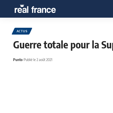
ACTUS
Guerre totale pour la S
Punto
Publié le 2 août 2021