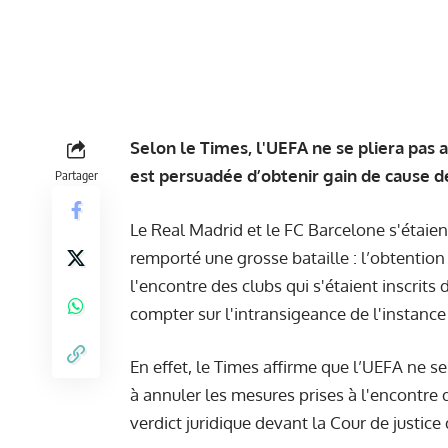
Selon le Times, l'UEFA ne se pliera pas
est persuadée d’obtenir gain de cause 
Partager
Le Real Madrid et le FC Barcelone s'étaie
remporté une grosse bataille : l’obtention
l'encontre des clubs qui s'étaient inscrits
compter sur l'intransigeance de l'instanc
En effet, le Times affirme que l’UEFA ne s
à annuler les mesures prises à l'encontre
verdict juridique devant la Cour de justic