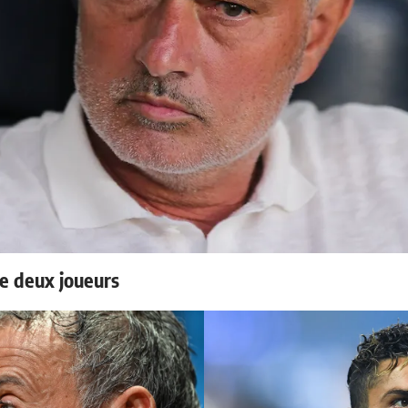
e deux joueurs