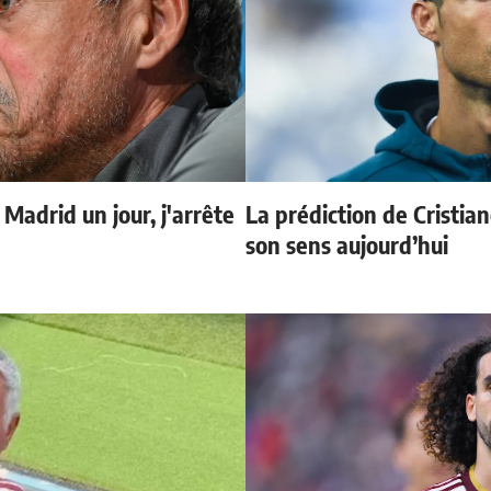
 Madrid un jour, j'arrête
La prédiction de Cristia
son sens aujourd’hui