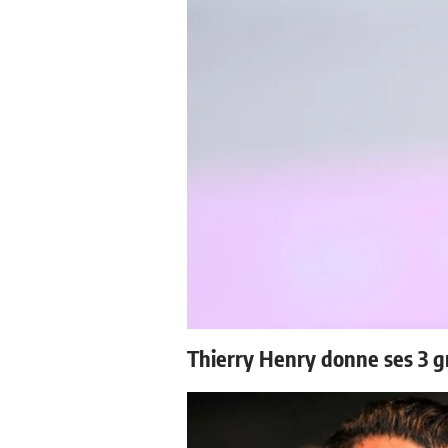
Thierry Henry donne ses 3 g