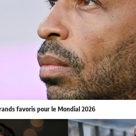
rands favoris pour le Mondial 2026