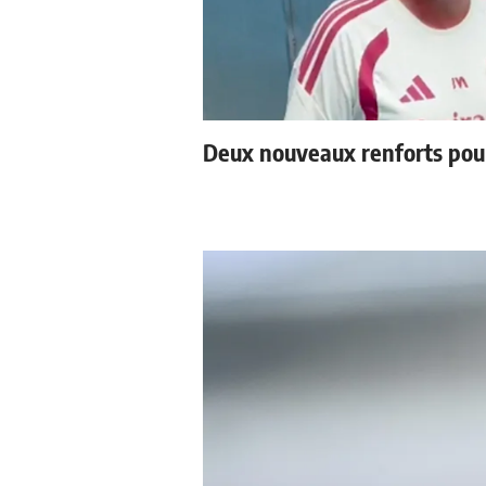
Deux nouveaux renforts pou