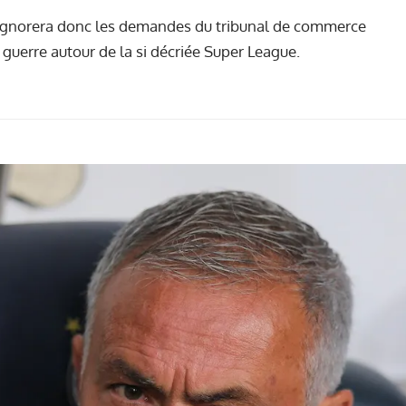
n ignorera donc les demandes du tribunal de commerce
guerre autour de la si décriée Super League.