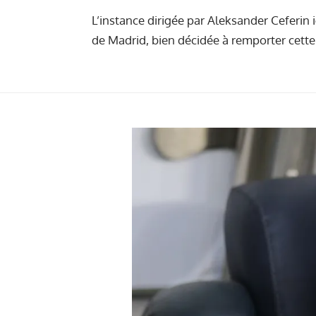
L’instance dirigée par Aleksander Ceferi
de Madrid, bien décidée à remporter cette 