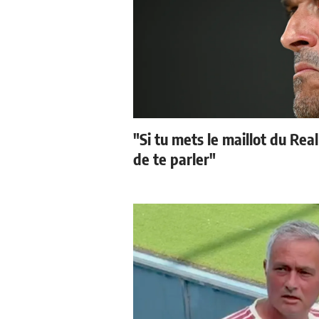
"Si tu mets le maillot du Real
de te parler"