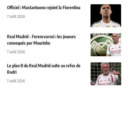
Officiel : Mastantuono rejoint la Fiorentina
7 août 2026
Real Madrid - Ferencvarosi : les joueurs
convoqués par Mourinho
7 août 2026
Le plan B du Real Madrid suite au refus de
Rodri
7 août 2026