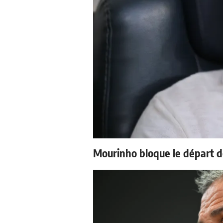
Mourinho bloque le départ d