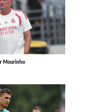
ur Mourinho