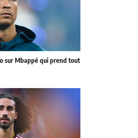
no sur Mbappé qui prend tout