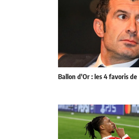
Ballon d'Or : les 4 favoris de