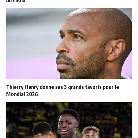
un choix
Thierry Henry donne ses 3 grands favoris pour le
Mondial 2026