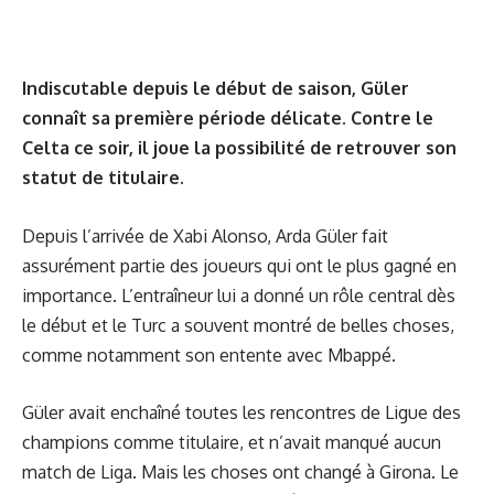
Indiscutable depuis le début de saison, Güler
connaît sa première période délicate. Contre le
Celta ce soir, il joue la possibilité de retrouver son
statut de titulaire.
Depuis l’arrivée de Xabi Alonso, Arda Güler fait
assurément partie des joueurs qui ont le plus gagné en
importance. L’entraîneur lui a donné un rôle central dès
le début et le Turc a souvent montré de belles choses,
comme notamment son entente avec Mbappé.
Güler avait enchaîné toutes les rencontres de Ligue des
champions comme titulaire, et n’avait manqué aucun
match de Liga. Mais les choses ont changé à Girona. Le