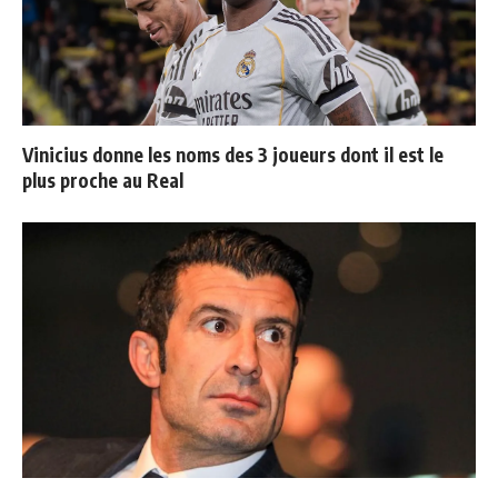
Vinicius donne les noms des 3 joueurs dont il est le
plus proche au Real