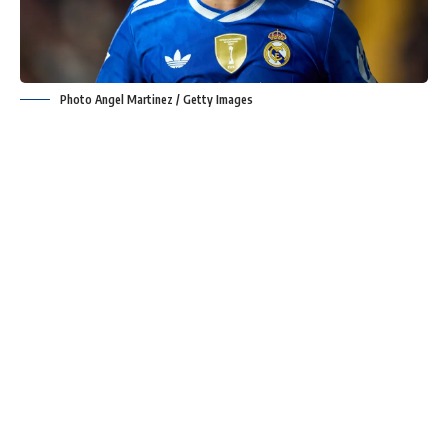
Photo Angel Martinez / Getty Images