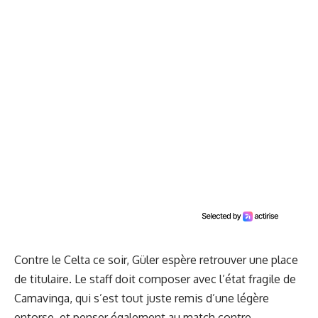
Contre le Celta ce soir, Güler espère retrouver une place
de titulaire. Le staff doit composer avec l’état fragile de
Camavinga, qui s’est tout juste remis d’une légère
entorse, et penser également au match contre