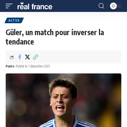
ACTUS
Güler, un match pour inverser la
tendance
Punto
Publié le 7 décembre 2025