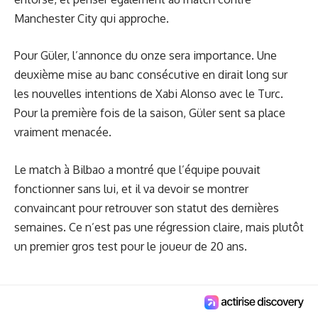
Manchester City qui approche.
Pour Güler, l’annonce du onze sera importance. Une
deuxième mise au banc consécutive en dirait long sur
les nouvelles intentions de Xabi Alonso avec le Turc.
Pour la première fois de la saison, Güler sent sa place
vraiment menacée.
Le match à Bilbao a montré que l’équipe pouvait
fonctionner sans lui, et il va devoir se montrer
convaincant pour retrouver son statut des dernières
semaines. Ce n’est pas une régression claire, mais plutôt
un premier gros test pour le joueur de 20 ans.