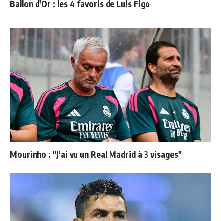
Ballon d'Or : les 4 favoris de Luis Figo
Mourinho : "J’ai vu un Real Madrid à 3 visages"