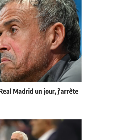
 Real Madrid un jour, j'arrête