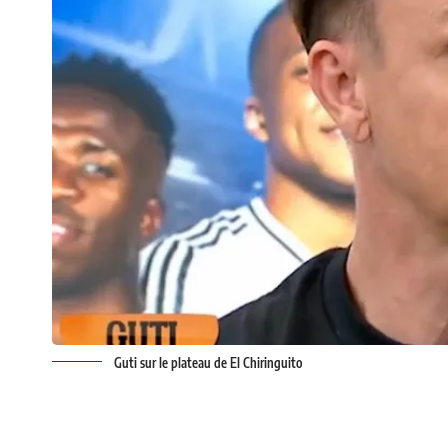
Guti sur le plateau de El Chiringuito