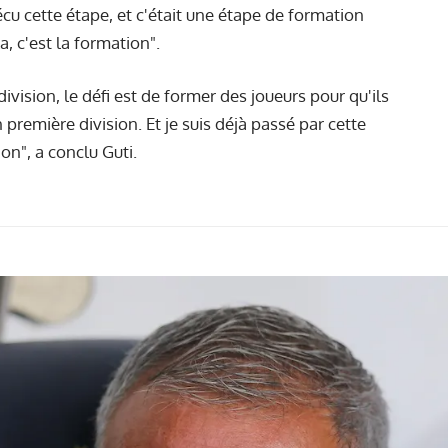
vécu cette étape, et c'était une étape de formation
, c'est la formation".
vision, le défi est de former des joueurs pour qu'ils
première division. Et je suis déjà passé par cette
on", a conclu Guti.