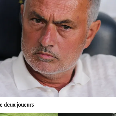
e deux joueurs