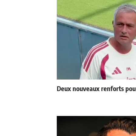
Deux nouveaux renforts pou