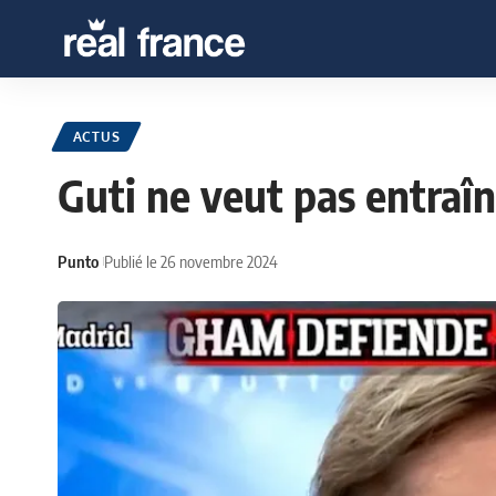
ACTUS
Guti ne veut pas entraîn
Punto
Publié le 26 novembre 2024