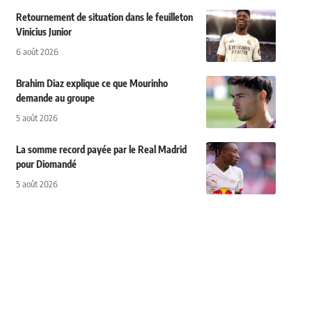
Retournement de situation dans le feuilleton
Vinicius Junior
6 août 2026
Brahim Diaz explique ce que Mourinho
demande au groupe
5 août 2026
La somme record payée par le Real Madrid
pour Diomandé
5 août 2026