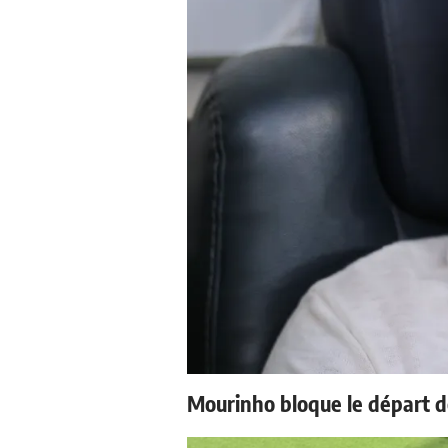
Mourinho bloque le départ d