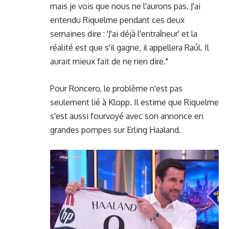
mais je vois que nous ne l'aurons pas. J'ai
entendu Riquelme pendant ces deux
semaines dire : 'J'ai déjà l'entraîneur' et la
réalité est que s'il gagne, il appellera Raúl. Il
aurait mieux fait de ne rien dire."
Pour Roncero, le problème n'est pas
seulement lié à Klopp. Il estime que Riquelme
s'est aussi fourvoyé avec son annonce en
grandes pompes sur Erling Haaland.