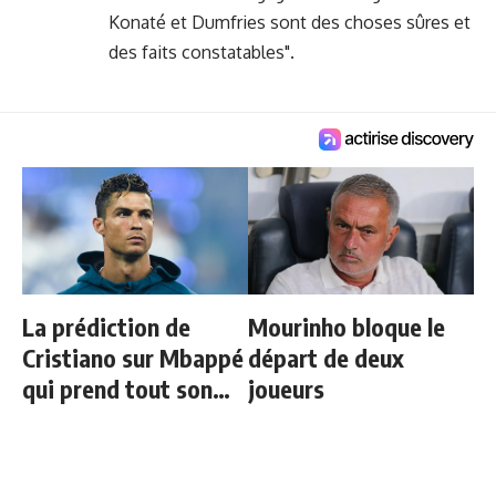
Konaté et Dumfries sont des choses sûres et
des faits constatables".
La prédiction de
Mourinho bloque le
Cristiano sur Mbappé
départ de deux
qui prend tout son
joueurs
sens aujourd’hui