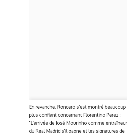
En revanche, Roncero s'est montré beaucoup
plus confiant concernant Florentino Perez :
"L’arrivée de José Mourinho comme entraîneur
du Real Madrid s'il gagne et les signatures de