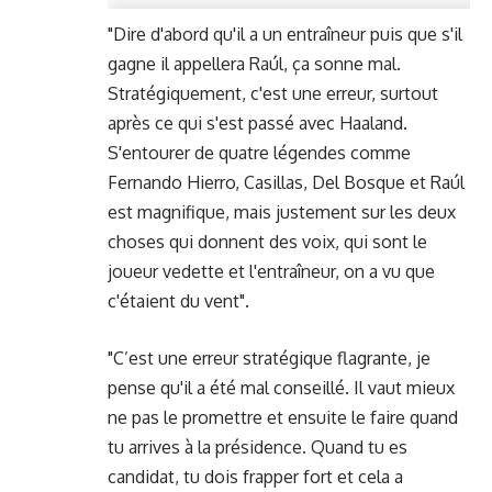
"Dire d'abord qu'il a un entraîneur puis que s'il
gagne il appellera Raúl, ça sonne mal.
Stratégiquement, c'est une erreur, surtout
après ce qui s'est passé avec Haaland.
S'entourer de quatre légendes comme
Fernando Hierro, Casillas, Del Bosque et Raúl
est magnifique, mais justement sur les deux
choses qui donnent des voix, qui sont le
joueur vedette et l'entraîneur, on a vu que
c'étaient du vent".
"C’est une erreur stratégique flagrante, je
pense qu'il a été mal conseillé. Il vaut mieux
ne pas le promettre et ensuite le faire quand
tu arrives à la présidence. Quand tu es
candidat, tu dois frapper fort et cela a