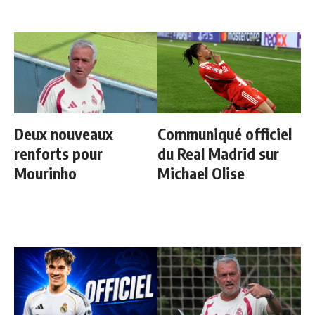
Deux nouveaux
Communiqué officiel
renforts pour
du Real Madrid sur
Mourinho
Michael Olise