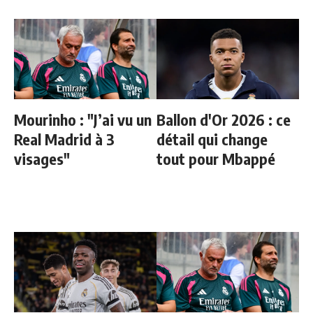
Mourinho : "J’ai vu un
Ballon d'Or 2026 : ce
Real Madrid à 3
détail qui change
visages"
tout pour Mbappé