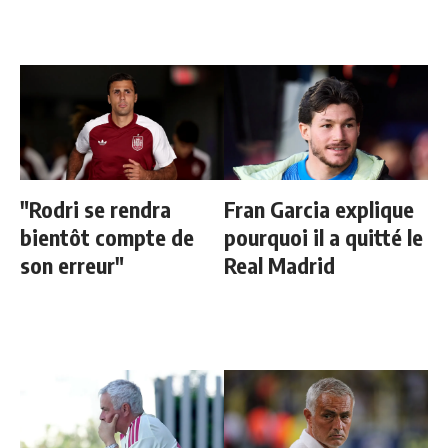
"Rodri se rendra
Fran Garcia explique
bientôt compte de
pourquoi il a quitté le
son erreur"
Real Madrid