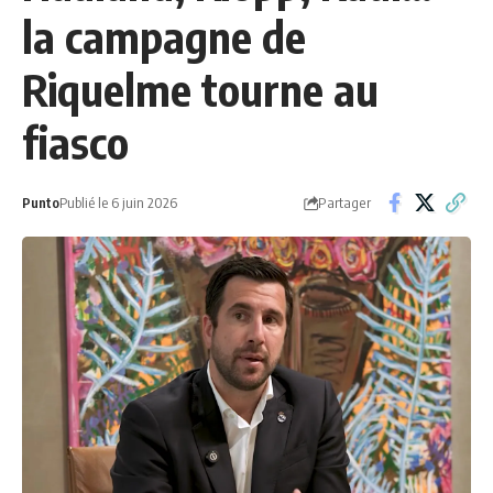
la campagne de
Riquelme tourne au
fiasco
Partager
Punto
Publié le 6 juin 2026