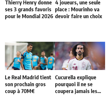
Thierry Henry donne
4 joueurs, une seule
ses 3 grands favoris
place : Mourinho va
pour le Mondial 2026
devoir faire un choix
Le Real Madrid tient
Cucurella explique
son prochain gros
pourquoi il ne se
coup à 70M€
coupera jamais les
cheveux