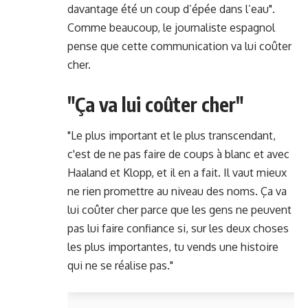
davantage été un coup d’épée dans l’eau".
Comme beaucoup, le journaliste espagnol
pense que cette communication va lui coûter
cher.
"Ça va lui coûter cher"
"Le plus important et le plus transcendant,
c'est de ne pas faire de coups à blanc et avec
Haaland et Klopp, et il en a fait. Il vaut mieux
ne rien promettre au niveau des noms. Ça va
lui coûter cher parce que les gens ne peuvent
pas lui faire confiance si, sur les deux choses
les plus importantes, tu vends une histoire
qui ne se réalise pas."