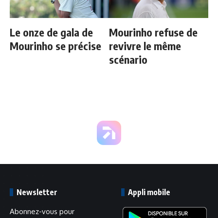
Le onze de gala de
Mourinho refuse de
Mourinho se précise
revivre le même
scénario
Newsletter
Appli mobile
Abonnez-vous pour