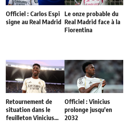
Officiel : Carlos Espi
Le onze probable du
signe au Real Madrid
Real Madrid face à la
Fiorentina
Retournement de
Officiel : Vinicius
situation dans le
prolonge jusqu'en
feuilleton Vinicius
2032
Junior