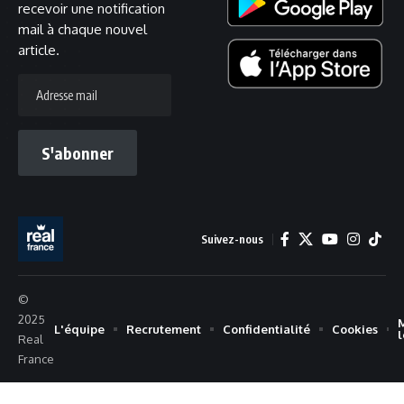
recevoir une notification
mail à chaque nouvel
article.
Adresse
mail
S'abonner
Suivez-nous
©
2025
L'équipe
Recrutement
Confidentialité
Cookies
Real
France