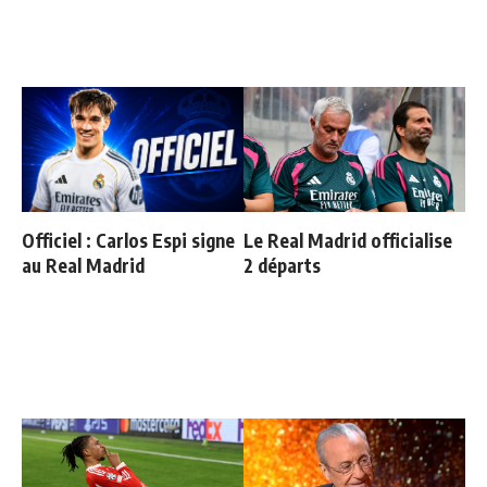
Officiel : Carlos Espi signe
Le Real Madrid officialise
au Real Madrid
2 départs