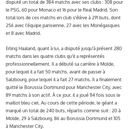
disputé un total de 384 matchs avec ses clubs : 308 pour
le PSG, 60 pour Monaco et 16 pour le Real Madrid. Son
total lors de ces matchs en club s'élève à 291 buts, dont
256 avec l'équipe parisienne, 27 avec les Monégasques
et 8 avec Madrid.
Erling Haaland, quant à lui, a disputé jusqu'à présent 280
matchs dans les quatre clubs qu'il a représentés
professionnellement. Il a débuté sa carrière à Molde,
pour lequel il a fait 50 matchs, avant de passer à
Salzbourg, pour lequel il a fait 27 matchs. Il a finalement
quitté le Borussia Dortmund pour Manchester City, avec
89 matchs à son actif. À ce jour, il a joué 114 fois sous le
maillot bleu ciel. Au cours de cette période, le géant a
marqué un total de 240 buts, répartis comme suit : 20 à
Molde, 29 à Salzbourg, 86 au Borussia Dortmund et 105
à Manchester City.