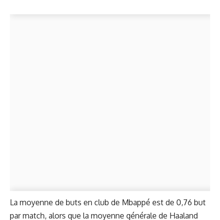
La moyenne de buts en club de Mbappé est de 0,76 but
par match, alors que la moyenne générale de Haaland