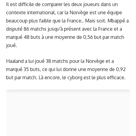
Il est difficile de comparer les deux joueurs dans un
contexte international, car la Norvège est une équipe
beaucoup plus faible que la France.. Mais soit. Mbappé a
disputé 86 matchs jusqu'à présent avec la France et a
marqué 48 buts à une moyenne de 0,56 but par match
joué.
Haaland a lui joué 38 matchs pour la Norvège et a
marqué 35 buts, ce qui lui donne une moyenne de 0,92
but par match. Là encore, le cyborg est le plus efficace.