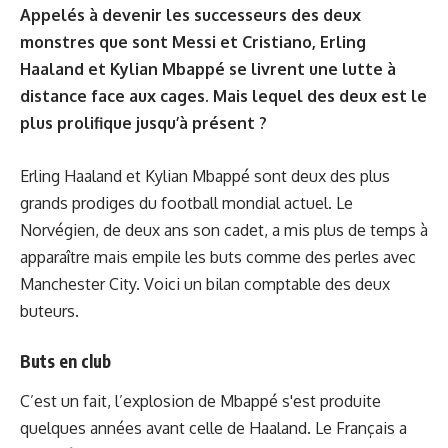
Appelés à devenir les successeurs des deux
monstres que sont Messi et Cristiano, Erling
Haaland et Kylian Mbappé se livrent une lutte à
distance face aux cages. Mais lequel des deux est le
plus prolifique jusqu’à présent ?
Erling Haaland et Kylian Mbappé sont deux des plus
grands prodiges du football mondial actuel. Le
Norvégien, de deux ans son cadet, a mis plus de temps à
apparaître mais empile les buts comme des perles avec
Manchester City. Voici un bilan comptable des deux
buteurs.
Buts en club
C’est un fait, l’explosion de Mbappé s'est produite
quelques années avant celle de Haaland. Le Français a