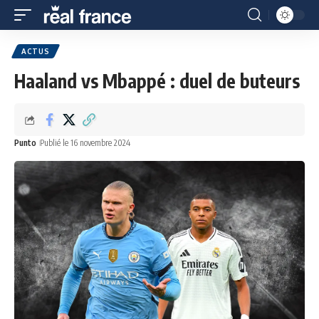
ACTUS
Haaland vs Mbappé : duel de buteurs
Punto
Publié le 16 novembre 2024