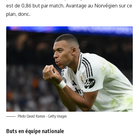
est de 0,86 but par match. Avantage au Norvégien sur ce
plan, donc.
Photo David Ramos - Getty Images
Buts en équipe nationale