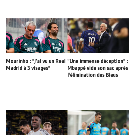
Mourinho : "J’ai vu un Real
"Une immense déception" :
Madrid à 3 visages"
Mbappé vide son sac après
l'élimination des Bleus