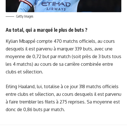
Getty Images
Au total, qui a marqué le plus de buts ?
Kylian Mbappé compte 470 matchs officiels, au cours
desquels il est parvenu à marquer 339 buts, avec une
moyenne de 0,72 but par match (soit près de 3 buts tous
les 4 matchs) au cours de sa carrière combinée entre
clubs et sélection.
Erling Haaland, lui, totalise à ce jour 318 matchs officiels
entre clubs et sélection, au cours desquels il est parvenu
à faire trembler les filets à 275 reprises. Sa moyenne est
donc de 0,86 buts par match.