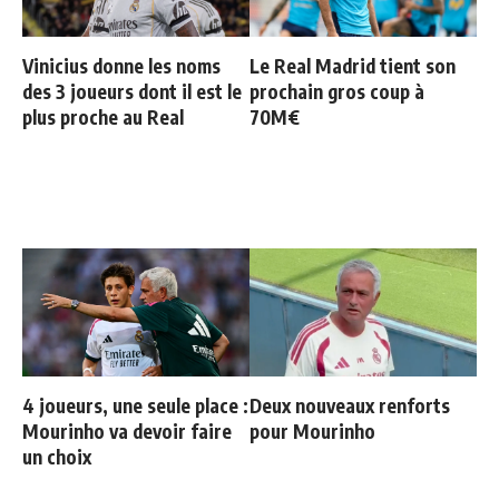
Vinicius donne les noms
Le Real Madrid tient son
des 3 joueurs dont il est le
prochain gros coup à
plus proche au Real
70M€
4 joueurs, une seule place :
Deux nouveaux renforts
Mourinho va devoir faire
pour Mourinho
un choix