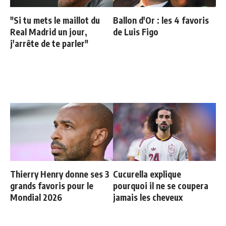
"Si tu mets le maillot du
Ballon d'Or : les 4 favoris
Real Madrid un jour,
de Luis Figo
j'arrête de te parler"
Thierry Henry donne ses 3
Cucurella explique
grands favoris pour le
pourquoi il ne se coupera
Mondial 2026
jamais les cheveux