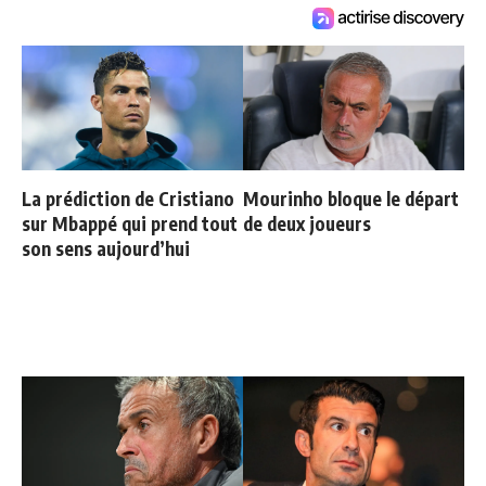
La prédiction de Cristiano
Mourinho bloque le départ
sur Mbappé qui prend tout
de deux joueurs
son sens aujourd’hui