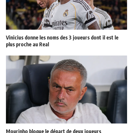
Vinicius donne les noms des 3 joueurs dont il est le
plus proche au Real
Mourinho bloque le départ de deux joueurs