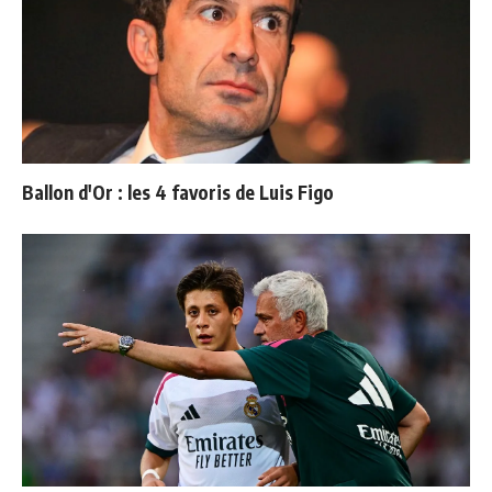
Ballon d'Or : les 4 favoris de Luis Figo