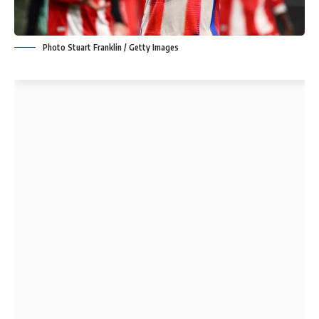
Photo Stuart Franklin / Getty Images