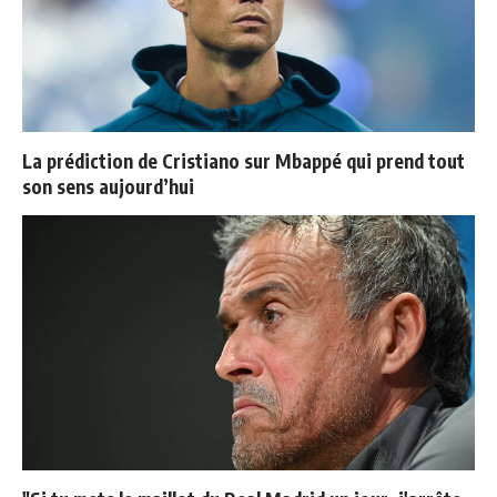
La prédiction de Cristiano sur Mbappé qui prend tout
son sens aujourd’hui