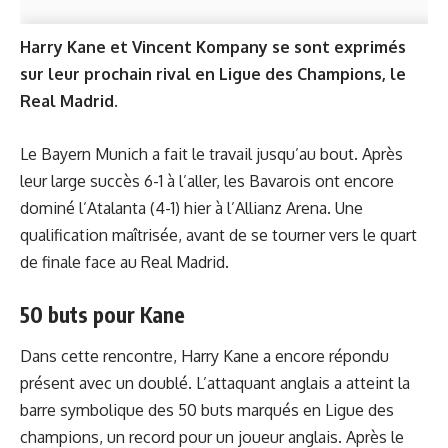
Harry Kane et Vincent Kompany se sont exprimés
sur leur prochain rival en Ligue des Champions, le
Real Madrid.
Le Bayern Munich a fait le travail jusqu’au bout. Après
leur large succès 6-1 à l’aller, les Bavarois ont encore
dominé l’Atalanta (4-1) hier à l’Allianz Arena. Une
qualification maîtrisée, avant de se tourner vers le quart
de finale face au Real Madrid.
50 buts pour Kane
Dans cette rencontre, Harry Kane a encore répondu
présent avec un doublé. L’attaquant anglais a atteint la
barre symbolique des 50 buts marqués en Ligue des
champions, un record pour un joueur anglais. Après le