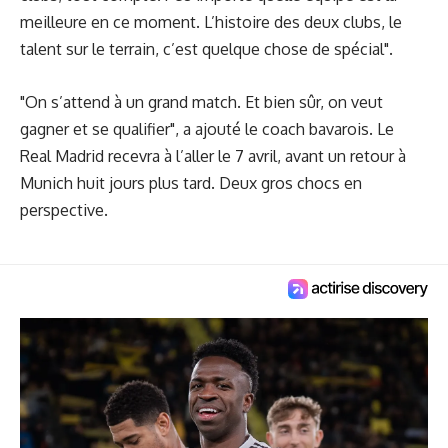
meilleure en ce moment. L’histoire des deux clubs, le
talent sur le terrain, c’est quelque chose de spécial".
"On s’attend à un grand match. Et bien sûr, on veut
gagner et se qualifier", a ajouté le coach bavarois. Le
Real Madrid recevra à l’aller le 7 avril, avant un retour à
Munich huit jours plus tard. Deux gros chocs en
perspective.