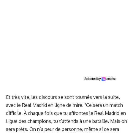
Et très vite, les discours se sont tournés vers la suite,
avec le Real Madrid en ligne de mire. "Ce sera un match
difficile. À chaque fois que tu affrontes le Real Madrid en
Ligue des champions, tu t’attends à une bataille. Mais on
sera prêts. On n’a peur de personne, même si ce sera