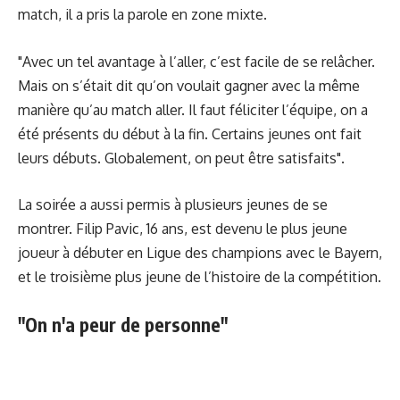
match, il a pris la parole en zone mixte.
"Avec un tel avantage à l’aller, c’est facile de se relâcher.
Mais on s’était dit qu’on voulait gagner avec la même
manière qu’au match aller. Il faut féliciter l’équipe, on a
été présents du début à la fin. Certains jeunes ont fait
leurs débuts. Globalement, on peut être satisfaits".
La soirée a aussi permis à plusieurs jeunes de se
montrer. Filip Pavic, 16 ans, est devenu le plus jeune
joueur à débuter en Ligue des champions avec le Bayern,
et le troisième plus jeune de l’histoire de la compétition.
"On n'a peur de personne"