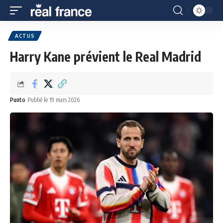
ACTUS
Harry Kane prévient le Real Madrid
Punto
Publié le 19 mars 2026