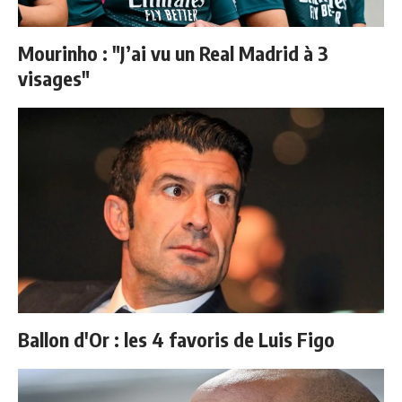
Mourinho : "J’ai vu un Real Madrid à 3
visages"
Ballon d'Or : les 4 favoris de Luis Figo