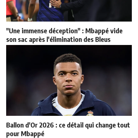
"Une immense déception" : Mbappé vide
son sac après l'élimination des Bleus
Ballon d'Or 2026 : ce détail qui change tout
pour Mbappé