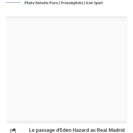
Photo Antonio Pozo / Pressinphoto / Icon Sport
Le passage d’Eden Hazard au Real Madrid