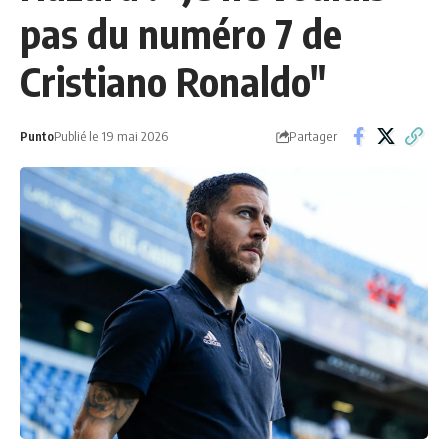
pas du numéro 7 de
Cristiano Ronaldo"
Partager
Punto
Publié le 19 mai 2026