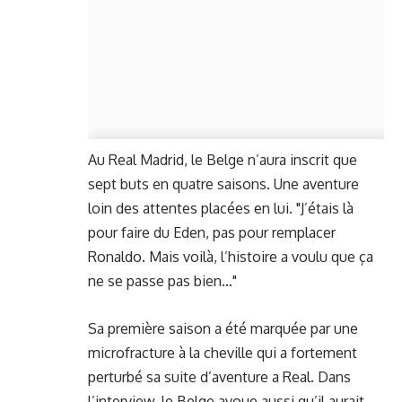
Au Real Madrid, le Belge n’aura inscrit que
sept buts en quatre saisons. Une aventure
loin des attentes placées en lui. "J’étais là
pour faire du Eden, pas pour remplacer
Ronaldo. Mais voilà, l’histoire a voulu que ça
ne se passe pas bien…"
Sa première saison a été marquée par une
microfracture à la cheville qui a fortement
perturbé sa suite d’aventure a Real. Dans
l’interview, le Belge avoue aussi qu’il aurait