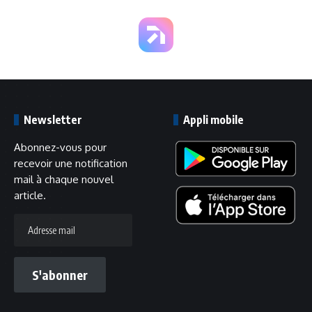
Newsletter
Appli mobile
Abonnez-vous pour
recevoir une notification
mail à chaque nouvel
article.
Adresse
mail
S'abonner