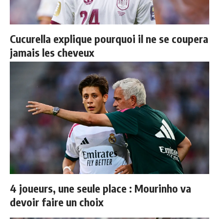
Cucurella explique pourquoi il ne se coupera
jamais les cheveux
4 joueurs, une seule place : Mourinho va
devoir faire un choix