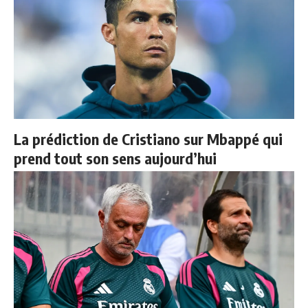
La prédiction de Cristiano sur Mbappé qui
prend tout son sens aujourd’hui