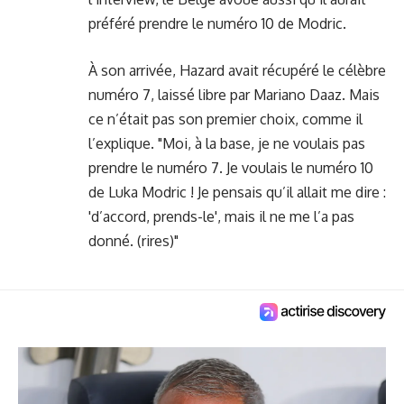
préféré prendre le numéro 10 de Modric.
À son arrivée, Hazard avait récupéré le célèbre
numéro 7, laissé libre par Mariano Daaz. Mais
ce n’était pas son premier choix, comme il
l’explique. "Moi, à la base, je ne voulais pas
prendre le numéro 7. Je voulais le numéro 10
de Luka Modric ! Je pensais qu’il allait me dire :
'd’accord, prends-le', mais il ne me l’a pas
donné. (rires)"