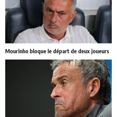
Mourinho bloque le départ de deux joueurs