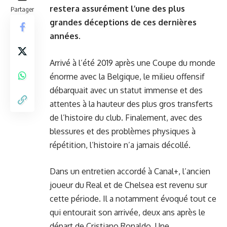
restera assurément l’une des plus
Partager
grandes déceptions de ces dernières
années.
Arrivé à l’été 2019 après une Coupe du monde
énorme avec la Belgique, le milieu offensif
débarquait avec un statut immense et des
attentes à la hauteur des plus gros transferts
de l’histoire du club. Finalement, avec des
blessures et des problèmes physiques à
répétition, l’histoire n’a jamais décollé.
Dans un entretien accordé à Canal+, l’ancien
joueur du Real et de Chelsea est revenu sur
cette période. Il a notamment évoqué tout ce
qui entourait son arrivée, deux ans après le
départ de Cristiano Ronaldo. Une