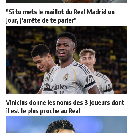
"Si tu mets le maillot du Real Madrid un
jour, j'arrête de te parler"
Vinicius donne les noms des 3 joueurs dont
il est le plus proche au Real