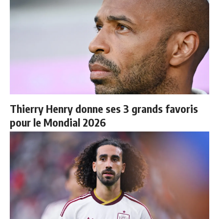
Thierry Henry donne ses 3 grands favoris
pour le Mondial 2026