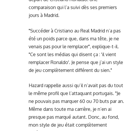
comparaison qui l’a suivi dès ses premiers
jours à Madrid.
"Succéder à Cristiano au Real Madrid n’a pas
été un poids parce que, dans ma tête, je ne
venais pas pour le remplacer", explique-t-il.
"Ce sont les médias qui disent ça : 'il vient
remplacer Ronaldo'. Je pense que j’ai un style
de jeu complètement différent du sien."
Hazard rappelle aussi qu’il n’avait pas du tout
le même profil que l’attaquant portugais. "Je
ne pouvais pas marquer 60 ou 70 buts par an.
Même dans toute ma carrière, je n’en ai
presque pas marqué autant. Donc, au fond,
mon style de jeu était complètement