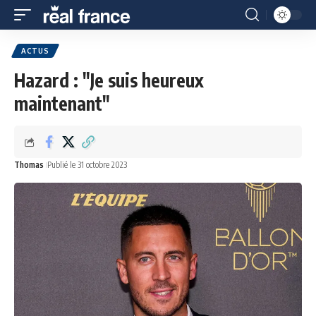
ACTUS
Hazard : "Je suis heureux
maintenant"
Thomas
Publié le 31 octobre 2023