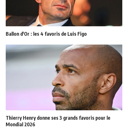
Ballon d'Or : les 4 favoris de Luis Figo
Thierry Henry donne ses 3 grands favoris pour le
Mondial 2026