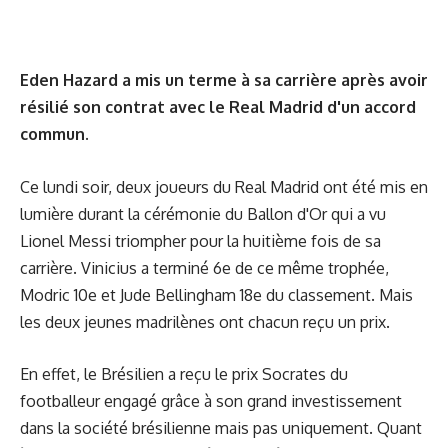
Eden Hazard a mis un terme à sa carrière après avoir
résilié son contrat avec le Real Madrid d'un accord
commun.
Ce lundi soir, deux joueurs du Real Madrid ont été mis en
lumière durant la cérémonie du Ballon d'Or qui a vu
Lionel Messi triompher pour la huitième fois de sa
carrière. Vinicius a terminé 6e de ce même trophée,
Modric 10e et Jude Bellingham 18e du classement. Mais
les deux jeunes madrilènes ont chacun reçu un prix.
En effet, le Brésilien a reçu le prix Socrates du
footballeur engagé grâce à son grand investissement
dans la société brésilienne mais pas uniquement. Quant