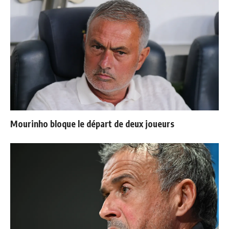
Mourinho bloque le départ de deux joueurs