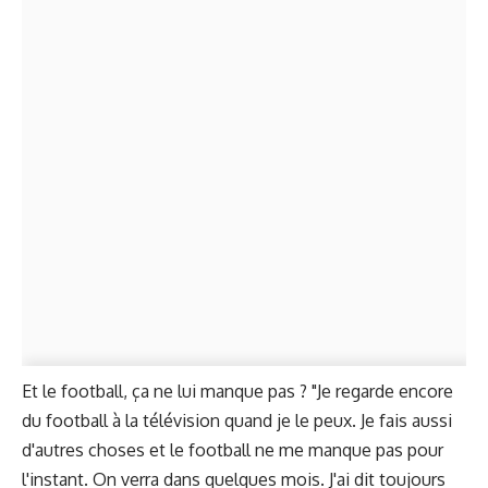
Et le football, ça ne lui manque pas ? "Je regarde encore
du football à la télévision quand je le peux. Je fais aussi
d'autres choses et le football ne me manque pas pour
l'instant. On verra dans quelques mois. J'ai dit toujours