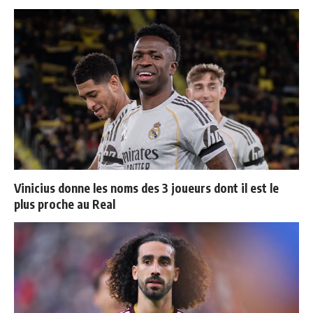
Vinicius donne les noms des 3 joueurs dont il est le
plus proche au Real