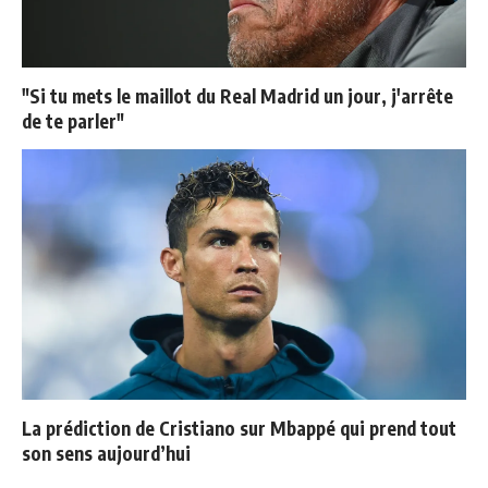
"Si tu mets le maillot du Real Madrid un jour, j'arrête
de te parler"
La prédiction de Cristiano sur Mbappé qui prend tout
son sens aujourd’hui