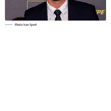
Photo Icon Sport