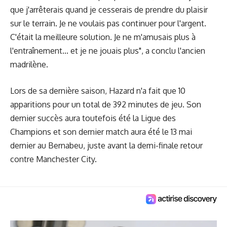
que j'arrêterais quand je cesserais de prendre du plaisir
sur le terrain. Je ne voulais pas continuer pour l'argent.
C'était la meilleure solution. Je ne m'amusais plus à
l'entraînement... et je ne jouais plus", a conclu l'ancien
madrilène.
Lors de sa dernière saison, Hazard n'a fait que 10
apparitions pour un total de 392 minutes de jeu. Son
dernier succès aura toutefois été la Ligue des
Champions et son dernier match aura été le 13 mai
dernier au Bernabeu, juste avant la demi-finale retour
contre Manchester City.