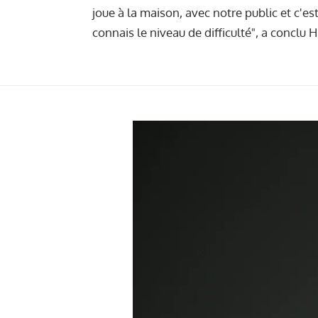
joue à la maison, avec notre public et c'es
connais le niveau de difficulté", a conclu H