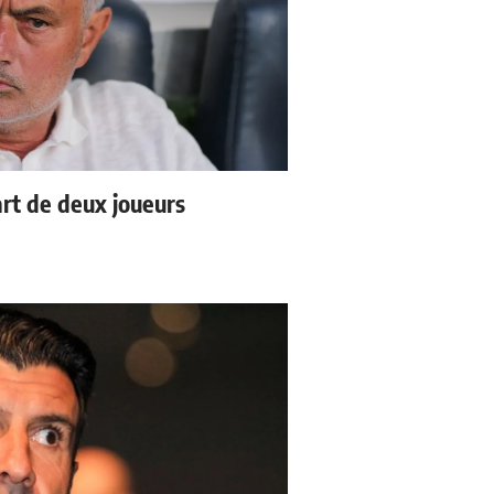
rt de deux joueurs