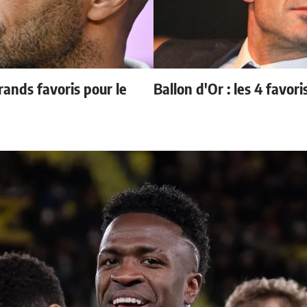
ands favoris pour le
Ballon d'Or : les 4 favori