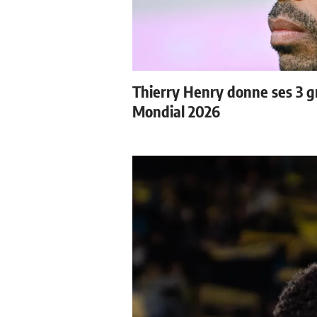
Thierry Henry donne ses 3 gr
Mondial 2026