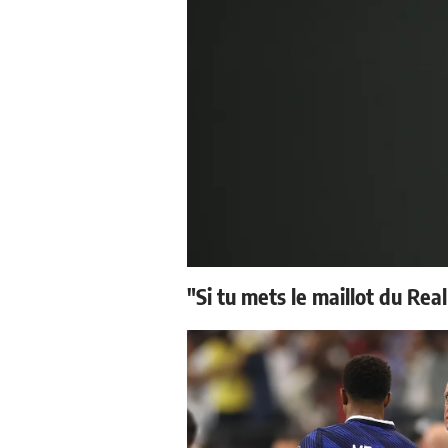
"Si tu mets le maillot du Real