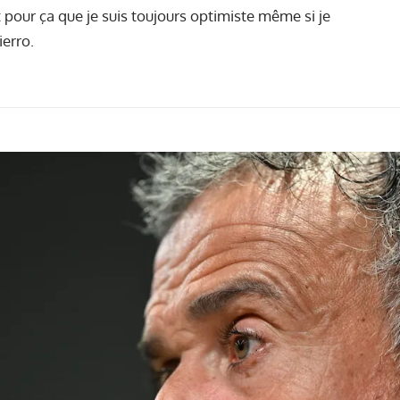
t pour ça que je suis toujours optimiste même si je
ierro.