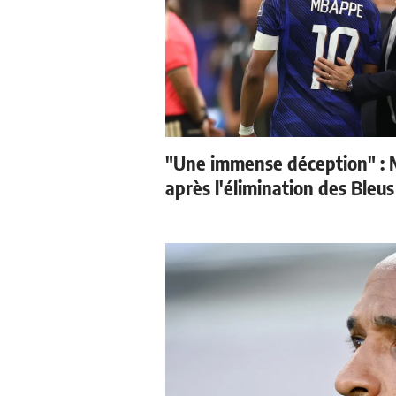
"Une immense déception" : 
après l'élimination des Bleus