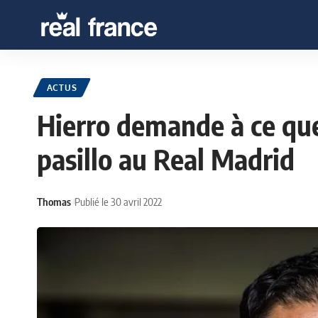
ACTUS
Hierro demande à ce que 
pasillo au Real Madrid
Thomas
Publié le 30 avril 2022