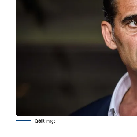
Crédit Imago