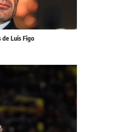
s de Luis Figo