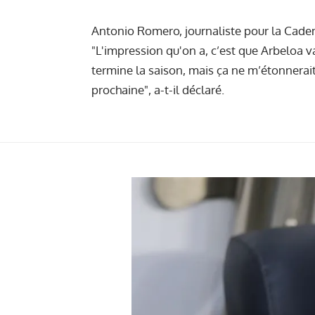
Antonio Romero, journaliste pour la Cadena 
"L'impression qu'on a, c’est que Arbeloa v
termine la saison, mais ça ne m’étonnerait
prochaine", a-t-il déclaré.