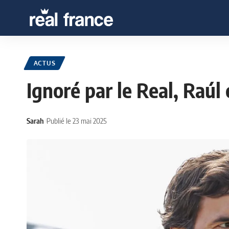
ACTUS
Ignoré par le Real, Raúl 
Sarah
Publié le 23 mai 2025