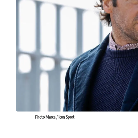
Photo Marca / Icon Sport