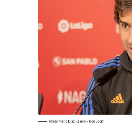
Photo Mario Diaz Rasero - Icon Sport