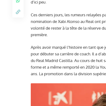
d'ici peu.
Ces derniers jours, les rumeurs relayées pa
nomination de Xabi Alonso au Real ont pris
volonté de rester à la tête de la réserve du
première.
Après avoir marqué l’histoire en tant que j
pour débuter sa carrière de coach. Il a d’ab
du Real Madrid Castilla. Au cours de huit 
forme et a même remporté en 2020 la You
ans. La promotion dans la division supérie