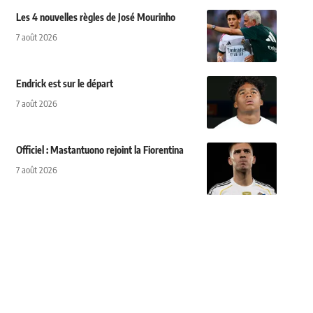
Les 4 nouvelles règles de José Mourinho
7 août 2026
Endrick est sur le départ
7 août 2026
Officiel : Mastantuono rejoint la Fiorentina
7 août 2026