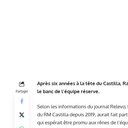
Après six années à la tête du Castilla, 
le banc de l'équipe réserve.
Partager
Selon les informations du journal Relevo,
du RM Castilla depuis 2019, aurait fait par
qui espérait être promu aux rênes de l’éq