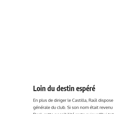
Loin du destin espéré
En plus de diriger le Castilla, Raúl dispose
générale du club. Si son nom était revenu 