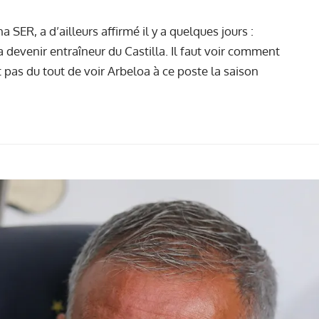
SER, a d’ailleurs affirmé il y a quelques jours :
a devenir entraîneur du Castilla. Il faut voir comment
 pas du tout de voir Arbeloa à ce poste la saison