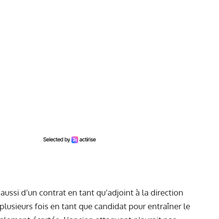
 aussi d’un contrat en tant qu’adjoint à la direction
plusieurs fois en tant que candidat pour entraîner le