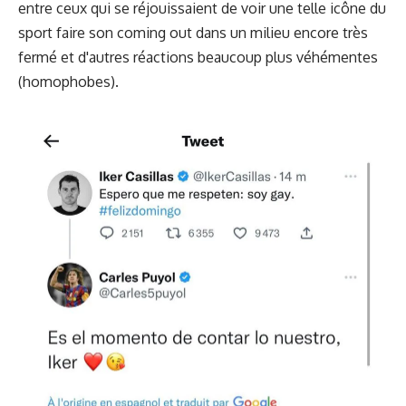
entre ceux qui se réjouissaient de voir une telle icône du
sport faire son coming out dans un milieu encore très
fermé et d'autres réactions beaucoup plus véhémentes
(homophobes).