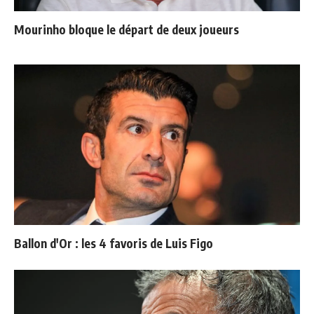
Mourinho bloque le départ de deux joueurs
Ballon d'Or : les 4 favoris de Luis Figo