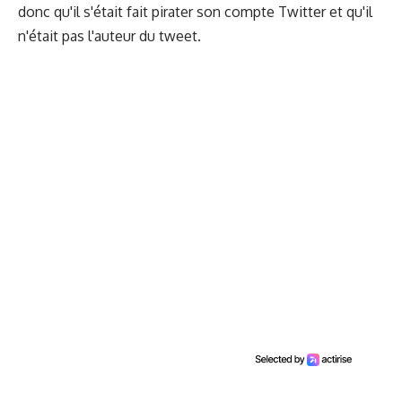
donc qu'il s'était fait pirater son compte Twitter et qu'il
n'était pas l'auteur du tweet.