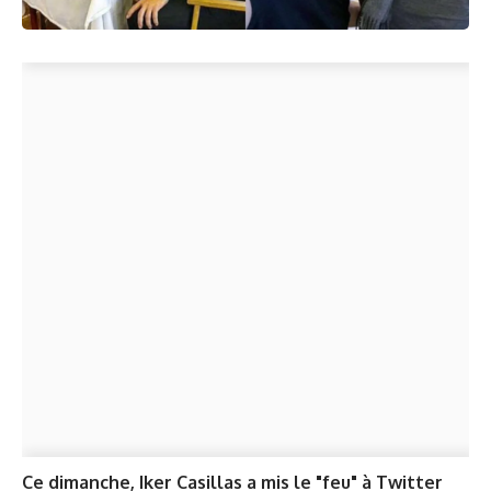
Ce dimanche, Iker Casillas a mis le "feu" à Twitter