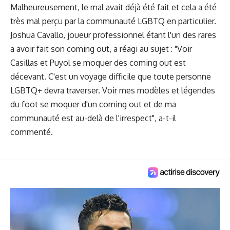
Malheureusement, le mal avait déjà été fait et cela a été
très mal perçu par la communauté LGBTQ en particulier.
Joshua Cavallo, joueur professionnel étant l'un des rares
a avoir fait son coming out, a réagi au sujet : "Voir
Casillas et Puyol se moquer des coming out est
décevant. C'est un voyage difficile que toute personne
LGBTQ+ devra traverser. Voir mes modèles et légendes
du foot se moquer d'un coming out et de ma
communauté est au-delà de l'irrespect", a-t-il
commenté.