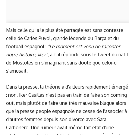
Mais celle qui a le plus été partagée est sans conteste
celle de Carles Puyol, grande légende du Barça et du
football espagnol :
"Le moment est venu de raconter
notre histoire, Iker"
, a-t-il répondu sous le tweet du natif
de Mostoles en s'imaginant sans doute que celui-ci
s'amusait.
Dans la presse, la théorie a d'ailleurs rapidement émergé
: non, Iker Casillas n'est pas en train de faire son coming
out, mais plutôt de faire une très mauvaise blague alors
que la presse people espagnole ne cesse de l'associer à
d'autres femmes depuis son divorce avec Sara
Carbonero. Une rumeur avait même fait état d'une