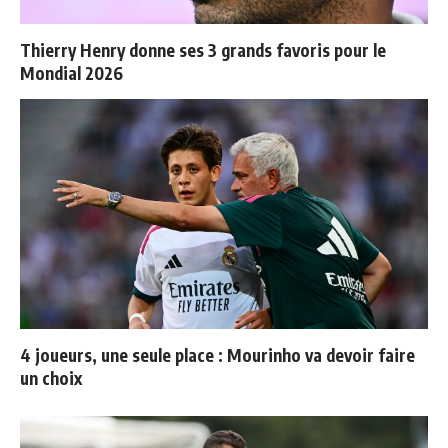
Thierry Henry donne ses 3 grands favoris pour le
Mondial 2026
4 joueurs, une seule place : Mourinho va devoir faire
un choix