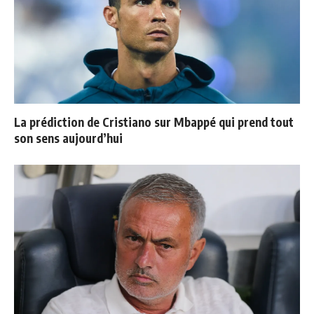
La prédiction de Cristiano sur Mbappé qui prend tout
son sens aujourd’hui