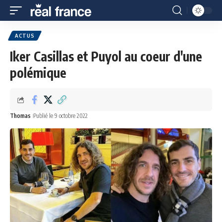
ACTUS
Iker Casillas et Puyol au coeur d'une
polémique
Thomas
Publié le 9 octobre 2022