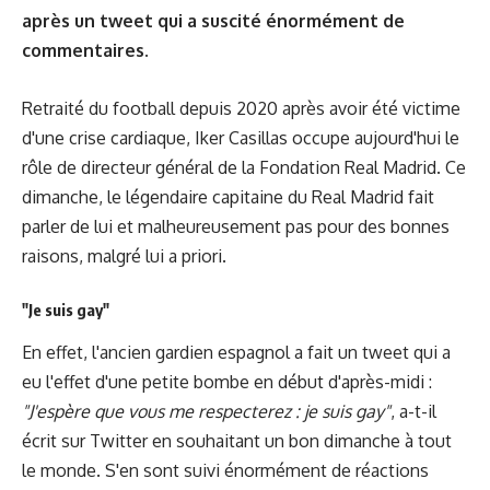
après un tweet qui a suscité énormément de
commentaires.
Retraité du football depuis 2020 après avoir été victime
d'une crise cardiaque, Iker Casillas occupe aujourd'hui le
rôle de directeur général de la Fondation Real Madrid. Ce
dimanche, le légendaire capitaine du Real Madrid fait
parler de lui et malheureusement pas pour des bonnes
raisons, malgré lui a priori.
"Je suis gay"
En effet, l'ancien gardien espagnol a fait un tweet qui a
eu l'effet d'une petite bombe en début d'après-midi :
"J'espère que vous me respecterez : je suis gay"
, a-t-il
écrit sur Twitter en souhaitant un bon dimanche à tout
le monde. S'en sont suivi énormément de réactions