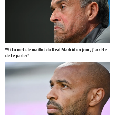
"Si tu mets le maillot du Real Madrid un jour, j'arrête
de te parler"