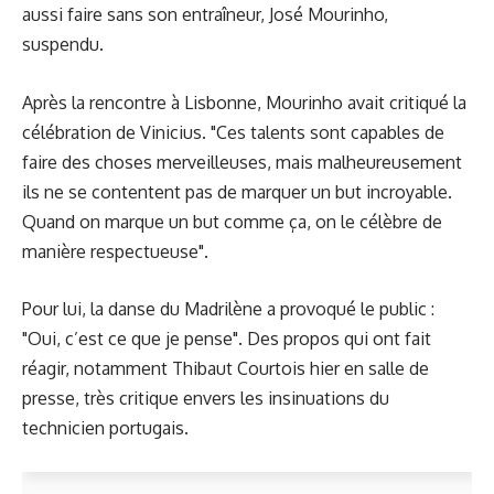
aussi faire sans son entraîneur, José Mourinho,
suspendu.
Après la rencontre à Lisbonne, Mourinho avait critiqué la
célébration de Vinicius. "Ces talents sont capables de
faire des choses merveilleuses, mais malheureusement
ils ne se contentent pas de marquer un but incroyable.
Quand on marque un but comme ça, on le célèbre de
manière respectueuse".
Pour lui, la danse du Madrilène a provoqué le public :
"Oui, c’est ce que je pense". Des propos qui ont fait
réagir, notamment
Thibaut Courtois hier en salle de
presse
, très critique envers les insinuations du
technicien portugais.