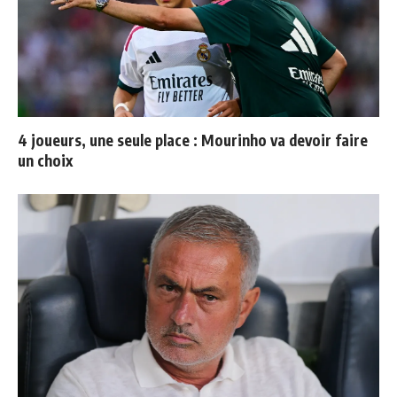
4 joueurs, une seule place : Mourinho va devoir faire
un choix