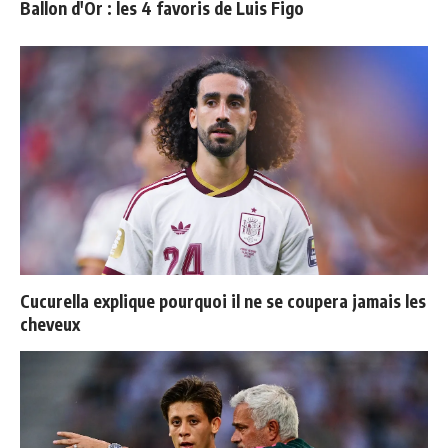
Ballon d'Or : les 4 favoris de Luis Figo
Cucurella explique pourquoi il ne se coupera jamais les
cheveux