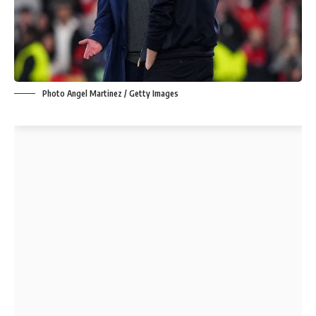
Photo Angel Martinez / Getty Images