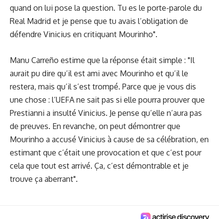
quand on lui pose la question. Tu es le porte-parole du
Real Madrid et je pense que tu avais l’obligation de
défendre Vinicius en critiquant Mourinho".
Manu Carreño estime que la réponse était simple : "Il
aurait pu dire qu’il est ami avec Mourinho et qu’il le
restera, mais qu’il s’est trompé. Parce que je vous dis
une chose : l’UEFA ne sait pas si elle pourra prouver que
Prestianni a insulté Vinicius. Je pense qu’elle n’aura pas
de preuves. En revanche, on peut démontrer que
Mourinho a accusé Vinicius à cause de sa célébration, en
estimant que c’était une provocation et que c’est pour
cela que tout est arrivé. Ça, c’est démontrable et je
trouve ça aberrant".