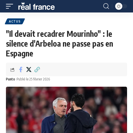
ACTUS
"Il devait recadrer Mourinho" : le
silence d'Arbeloa ne passe pas en
Espagne
Punto
Publié le 25 février 2026