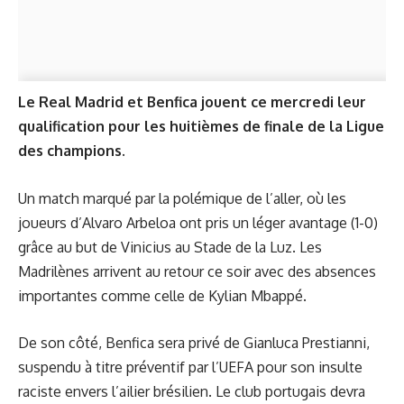
Le Real Madrid et Benfica jouent ce mercredi leur
qualification pour les huitièmes de finale de la Ligue
des champions.
Un match marqué par la polémique de l’aller, où les
joueurs d’Alvaro Arbeloa ont pris un léger avantage (1-0)
grâce au but de Vinicius au Stade de la Luz. Les
Madrilènes arrivent au retour ce soir avec des absences
importantes comme celle de Kylian Mbappé.
De son côté, Benfica sera privé de Gianluca Prestianni,
suspendu à titre préventif par l’UEFA pour son insulte
raciste envers l’ailier brésilien. Le club portugais devra