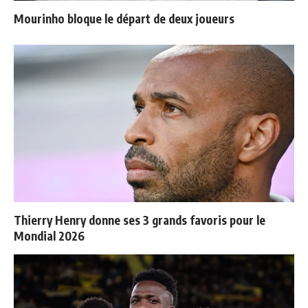
Mourinho bloque le départ de deux joueurs
Thierry Henry donne ses 3 grands favoris pour le
Mondial 2026