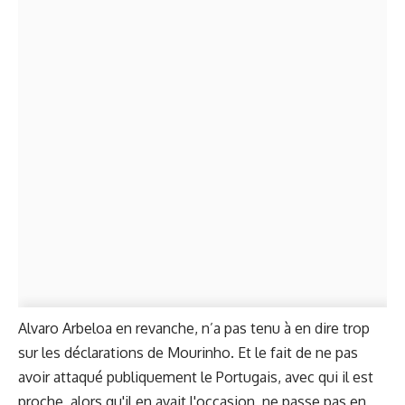
Alvaro Arbeloa en revanche, n’a pas tenu à en dire trop
sur les déclarations de Mourinho. Et le fait de ne pas
avoir attaqué publiquement le Portugais, avec qui il est
proche, alors qu'il en avait l'occasion, ne passe pas en