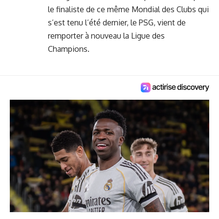
le finaliste de ce même Mondial des Clubs qui
s’est tenu l’été dernier, le PSG, vient de
remporter à nouveau la Ligue des
Champions.