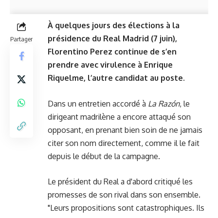
À quelques jours des élections à la
présidence du Real Madrid (7 juin),
Partager
Florentino Perez continue de s’en
prendre avec virulence à Enrique
Riquelme, l’autre candidat au poste.
Dans un entretien accordé à
La Razón
, le
dirigeant madrilène a encore attaqué son
opposant, en prenant bien soin de ne jamais
citer son nom directement, comme il le fait
depuis le début de la campagne.
Le président du Real a d'abord critiqué les
promesses de son rival dans son ensemble.
"Leurs propositions sont catastrophiques. Ils