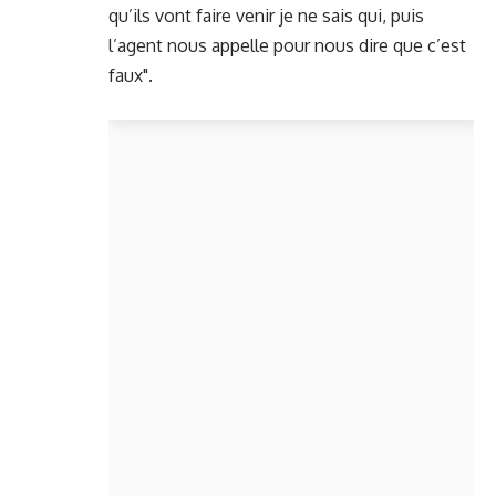
qu’ils vont faire venir je ne sais qui, puis
l’agent nous appelle pour nous dire que c’est
faux".