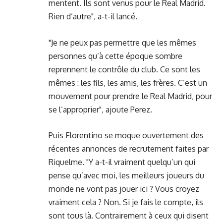
mentent. Ils sont venus pour le Real Madrid.
Rien d’autre", a-t-il lancé.
"Je ne peux pas permettre que les mêmes
personnes qu’à cette époque sombre
reprennent le contrôle du club. Ce sont les
mêmes : les fils, les amis, les frères. C’est un
mouvement pour prendre le Real Madrid, pour
se l’approprier", ajoute Perez.
Puis Florentino se moque ouvertement
des
récentes annonces de recrutement
faites par
Riquelme. "Y a-t-il vraiment quelqu’un qui
pense qu’avec moi, les meilleurs joueurs du
monde ne vont pas jouer ici ? Vous croyez
vraiment cela ? Non. Si je fais le compte, ils
sont tous là. Contrairement à ceux qui disent