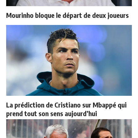
Mourinho bloque le départ de deux joueurs
La prédiction de Cristiano sur Mbappé qui
prend tout son sens aujourd’hui