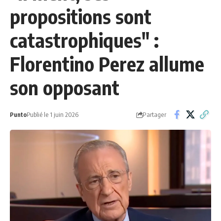
propositions sont
catastrophiques" :
Florentino Perez allume
son opposant
Partager
Punto
Publié le 1 juin 2026