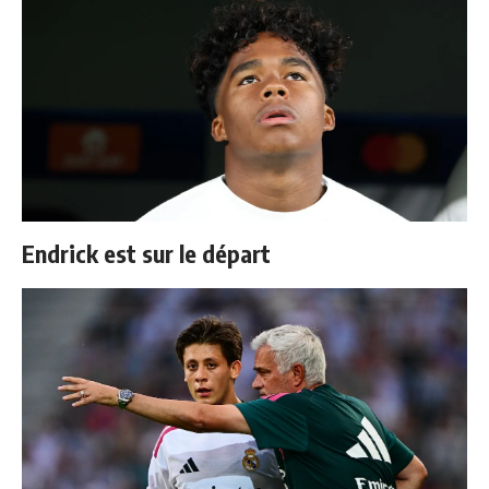
Endrick est sur le départ