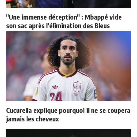
"Une immense déception" : Mbappé vide
son sac après l'élimination des Bleus
Cucurella explique pourquoi il ne se coupera
jamais les cheveux