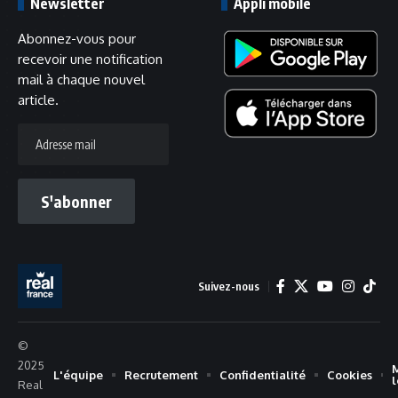
Newsletter
Appli mobile
Abonnez-vous pour
recevoir une notification
mail à chaque nouvel
article.
Adresse
mail
S'abonner
Suivez-nous
©
2025
L'équipe
Recrutement
Confidentialité
Cookies
Real