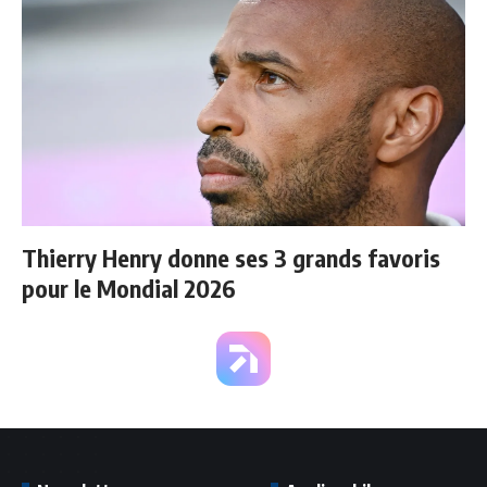
Thierry Henry donne ses 3 grands favoris
pour le Mondial 2026