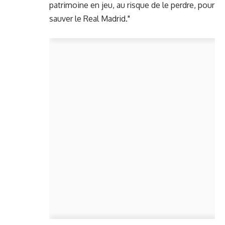
patrimoine en jeu, au risque de le perdre, pour
sauver le Real Madrid."