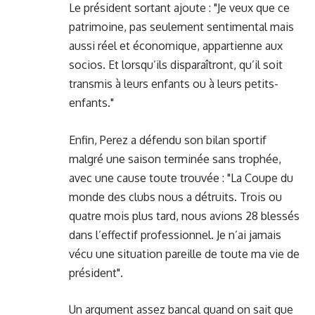
Le président sortant ajoute : "Je veux que ce
patrimoine, pas seulement sentimental mais
aussi réel et économique, appartienne aux
socios. Et lorsqu’ils disparaîtront, qu’il soit
transmis à leurs enfants ou à leurs petits-
enfants."
Enfin, Perez a défendu son bilan sportif
malgré une saison terminée sans trophée,
avec une cause toute trouvée : "La Coupe du
monde des clubs nous a détruits. Trois ou
quatre mois plus tard, nous avions 28 blessés
dans l’effectif professionnel. Je n’ai jamais
vécu une situation pareille de toute ma vie de
président".
Un argument assez bancal quand on sait que