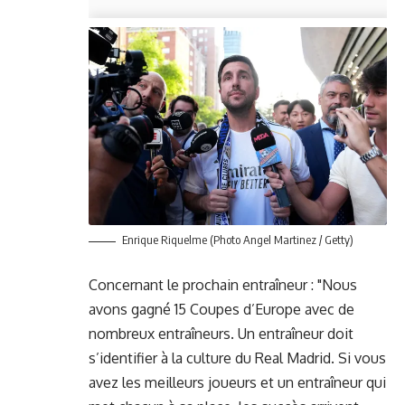
Enrique Riquelme (Photo Angel Martinez / Getty)
Concernant le prochain entraîneur : "Nous
avons gagné 15 Coupes d’Europe avec de
nombreux entraîneurs. Un entraîneur doit
s’identifier à la culture du Real Madrid. Si vous
avez les meilleurs joueurs et un entraîneur qui