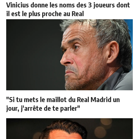
Vinicius donne les noms des 3 joueurs dont
il est le plus proche au Real
"Si tu mets le maillot du Real Madrid un
jour, j'arrête de te parler"