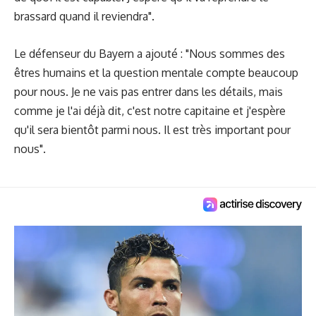
brassard quand il reviendra".
Le défenseur du Bayern a ajouté : "Nous sommes des
êtres humains et la question mentale compte beaucoup
pour nous. Je ne vais pas entrer dans les détails, mais
comme je l'ai déjà dit, c'est notre capitaine et j'espère
qu'il sera bientôt parmi nous. Il est très important pour
nous".