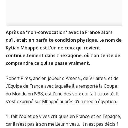
Après sa "non-convocation" avec la France alors
qu'il était en parfaite condition physique, le nom de
Kylian Mbappé est l'un de ceux qui revient
continuellement dans l'hexagone, où l'on tente de
comprendre ce qui se passe vraiment.
Robert Pirès, ancien joueur d’Arsenal, de Villarreal et de
l’Equipe de France avec laquelle il a remporté la Coupe
du Monde en 1998, est l'une des voix qui fait autorité. Il
s’est exprimé sur Mbappé auprès d'un média égyptien.
"Il fait l'objet de vives critiques en France et en Espagne,
car il n'est pas à son meilleur niveau. Il n'est pas décisif