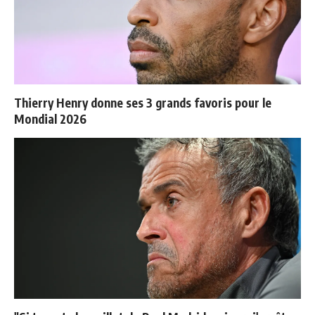
Thierry Henry donne ses 3 grands favoris pour le
Mondial 2026