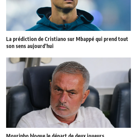
La prédiction de Cristiano sur Mbappé qui prend tout
son sens aujourd’hui
Mourinho bloque le départ de deux joueurs