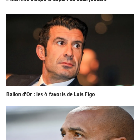
Ballon d'Or : les 4 favoris de Luis Figo