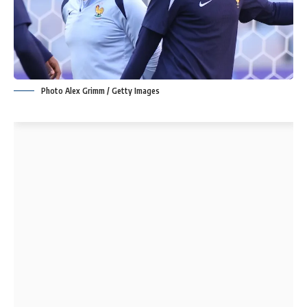
Photo Alex Grimm / Getty Images