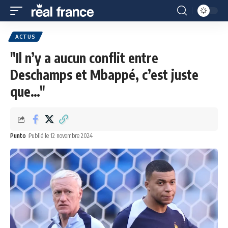
ACTUS
"Il n’y a aucun conflit entre
Deschamps et Mbappé, c’est juste
que…"
Punto
Publié le 12 novembre 2024