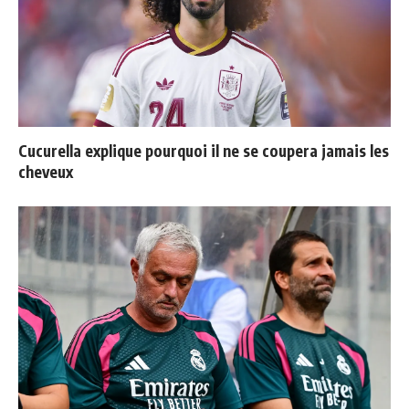
Cucurella explique pourquoi il ne se coupera jamais les
cheveux