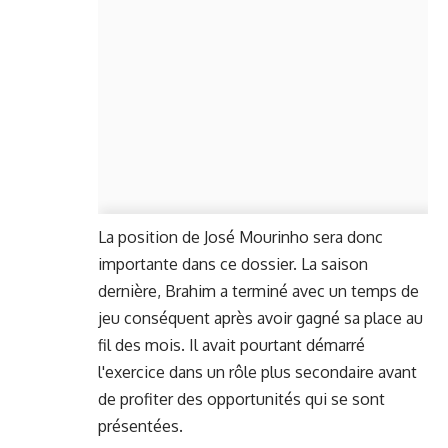
La position de José Mourinho sera donc
importante dans ce dossier. La saison
dernière, Brahim a terminé avec un temps de
jeu conséquent après avoir gagné sa place au
fil des mois. Il avait pourtant démarré
l'exercice dans un rôle plus secondaire avant
de profiter des opportunités qui se sont
présentées.