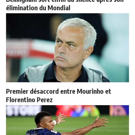
élimination du Mondial
Premier désaccord entre Mourinho et
Florentino Perez