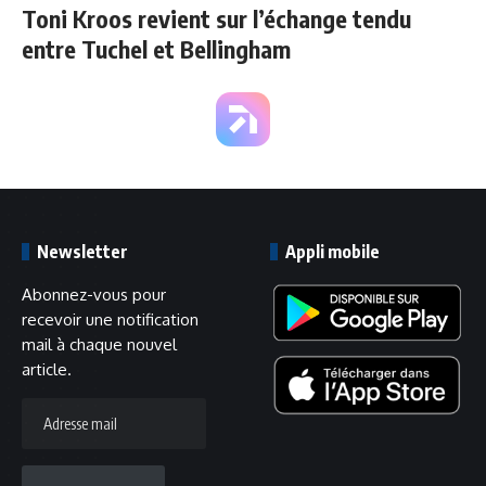
Toni Kroos revient sur l’échange tendu
entre Tuchel et Bellingham
Newsletter
Appli mobile
Abonnez-vous pour
recevoir une notification
mail à chaque nouvel
article.
Adresse
mail