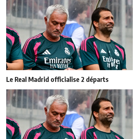
Le Real Madrid officialise 2 départs