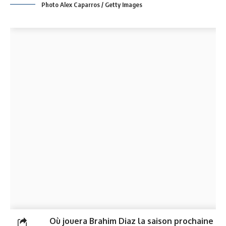
Photo Alex Caparros / Getty Images
Où jouera Brahim Diaz la saison prochaine