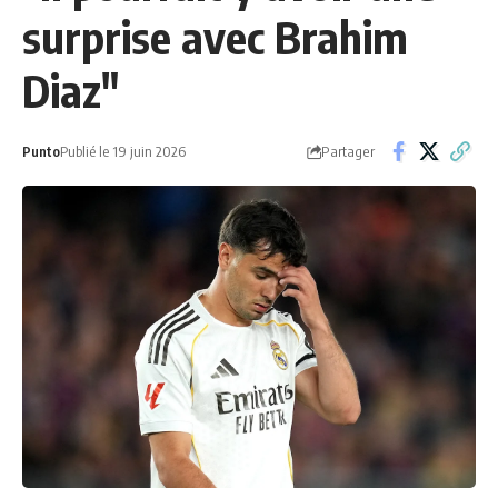
surprise avec Brahim
Diaz"
Partager
Punto
Publié le 19 juin 2026