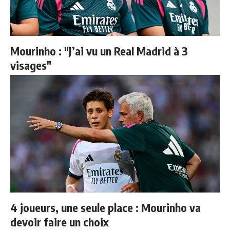
Mourinho : "J’ai vu un Real Madrid à 3
visages"
4 joueurs, une seule place : Mourinho va
devoir faire un choix