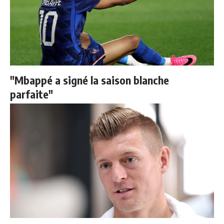
"Mbappé a signé la saison blanche
parfaite"