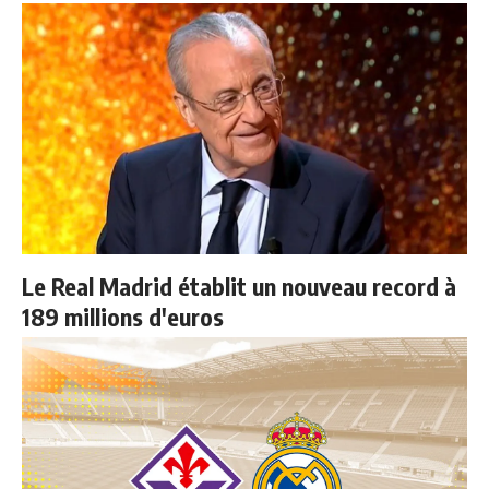
Le Real Madrid établit un nouveau record à
189 millions d'euros