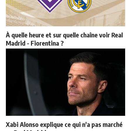
À quelle heure et sur quelle chaîne voir Real
Madrid - Fiorentina ?
Xabi Alonso explique ce qui n'a pas marché