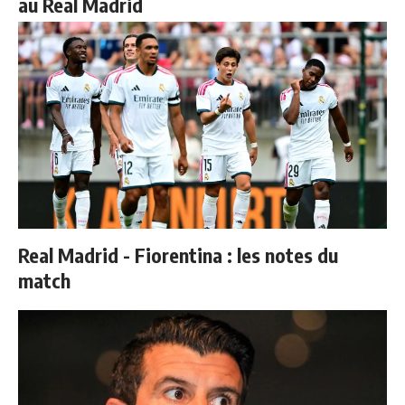
au Real Madrid
Real Madrid - Fiorentina : les notes du
match