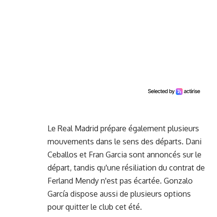
Le Real Madrid prépare également plusieurs
mouvements dans le sens des départs. Dani
Ceballos et Fran Garcia sont annoncés sur le
départ, tandis qu'une résiliation du contrat de
Ferland Mendy n'est pas écartée. Gonzalo
García dispose aussi de plusieurs options
pour quitter le club cet été.