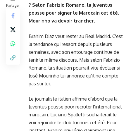
? Selon Fabrizio Romano, la Juventus
Partager
pousse pour signer le Marocain cet été.
Mourinho va devoir trancher.
Brahim Diaz veut rester au Real Madrid. C'est
la tendance qui ressort depuis plusieurs
semaines, avec son entourage continue de
tenir le même discours. Mais selon Fabrizio
Romano, la situation pourrait vite évoluer si
José Mourinho lui annonce qu'il ne compte
pas sur lui.
Le journaliste italien affirme d’abord que la
Juventus pousse pour recruter l'international
marocain. Luciano Spalletti souhaiterait le
voir rejoindre le club turinois cet été. Pour
l'instant, Brahim privilégie clairement une