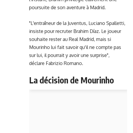
poursuite de son aventure à Madrid.
"L'entraîneur de la Juventus, Luciano Spalletti,
insiste pour recruter Brahim Díaz. Le joueur
souhaite rester au Real Madrid, mais si
Mourinho lui fait savoir qu'il ne compte pas
sur lui, il pourrait y avoir une surprise",
déclare Fabrizio Romano.
La décision de Mourinho