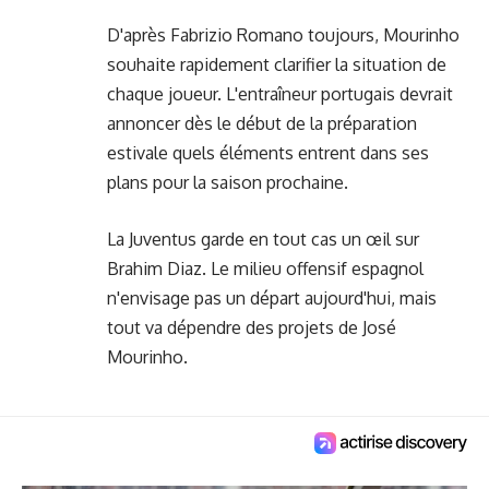
D'après Fabrizio Romano toujours, Mourinho
souhaite rapidement clarifier la situation de
chaque joueur. L'entraîneur portugais devrait
annoncer dès le début de la préparation
estivale quels éléments entrent dans ses
plans pour la saison prochaine.
La Juventus garde en tout cas un œil sur
Brahim Diaz. Le milieu offensif espagnol
n'envisage pas un départ aujourd'hui, mais
tout va dépendre des projets de José
Mourinho.