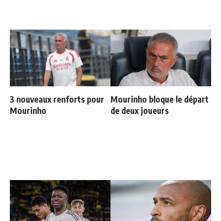
3 nouveaux renforts pour
Mourinho bloque le départ
Mourinho
de deux joueurs