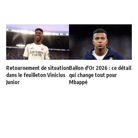
Retournement de situation
Ballon d'Or 2026 : ce détail
dans le feuilleton Vinicius
qui change tout pour
Junior
Mbappé