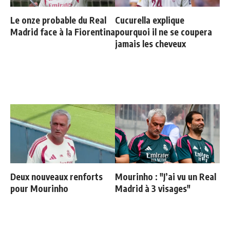
Le onze probable du Real
Cucurella explique
Madrid face à la Fiorentina
pourquoi il ne se coupera
jamais les cheveux
Deux nouveaux renforts
Mourinho : "J’ai vu un Real
pour Mourinho
Madrid à 3 visages"