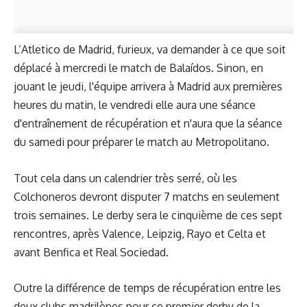
L’Atletico de Madrid, furieux, va demander à ce que soit
déplacé à mercredi le match de Balaídos. Sinon, en
jouant le jeudi, l'équipe arrivera à Madrid aux premières
heures du matin, le vendredi elle aura une séance
d'entraînement de récupération et n'aura que la séance
du samedi pour préparer le match au Metropolitano.
Tout cela dans un calendrier très serré, où les
Colchoneros devront disputer 7 matchs en seulement
trois semaines. Le derby sera le cinquième de ces sept
rencontres, après Valence, Leipzig, Rayo et Celta et
avant Benfica et Real Sociedad.
Outre la différence de temps de récupération entre les
deux clubs madrilènes pour ce premier derby de la