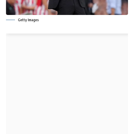
Getty Images