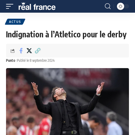
ACTUS
Indignation à l’Atletico pour le derby
Punto
Publié le 8 septembre 2024