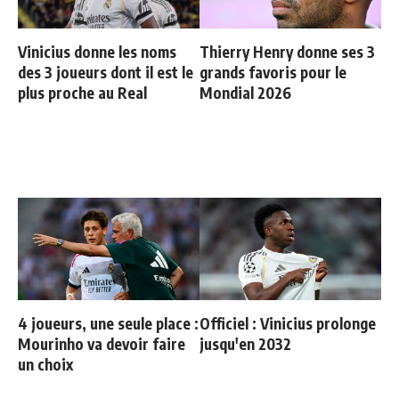
Vinicius donne les noms
Thierry Henry donne ses 3
des 3 joueurs dont il est le
grands favoris pour le
plus proche au Real
Mondial 2026
4 joueurs, une seule place :
Officiel : Vinicius prolonge
Mourinho va devoir faire
jusqu'en 2032
un choix