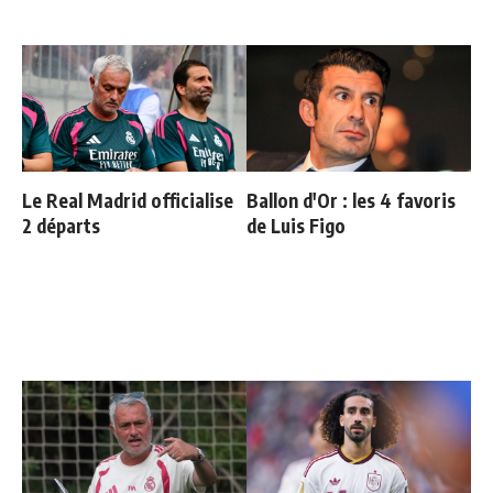
Le Real Madrid officialise
Ballon d'Or : les 4 favoris
2 départs
de Luis Figo