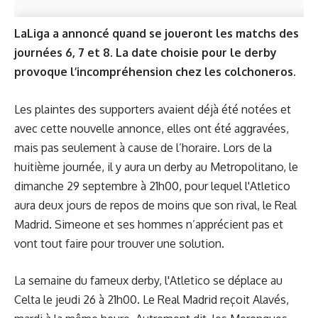
LaLiga a annoncé quand se joueront les matchs des
journées 6, 7 et 8. La date choisie pour le derby
provoque l’incompréhension chez les colchoneros.
Les plaintes des supporters avaient déjà été notées et
avec cette nouvelle annonce, elles ont été aggravées,
mais pas seulement à cause de l’horaire. Lors de la
huitième journée, il y aura un derby au Metropolitano, le
dimanche 29 septembre à 21h00, pour lequel l'Atletico
aura deux jours de repos de moins que son rival, le Real
Madrid. Simeone et ses hommes n’apprécient pas et
vont tout faire pour trouver une solution.
La semaine du fameux derby, l'Atletico se déplace au
Celta le jeudi 26 à 21h00. Le Real Madrid reçoit Alavés,