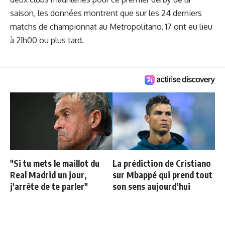
saison, les données montrent que sur les 24 derniers
matchs de championnat au Metropolitano, 17 ont eu lieu
à 21h00 ou plus tard.
"Si tu mets le maillot du
La prédiction de Cristiano
Real Madrid un jour,
sur Mbappé qui prend tout
j'arrête de te parler"
son sens aujourd’hui